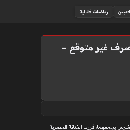
لاعبين
رياضات قتالية
تصرف غير متوقع –
 شرس يجمعهما، قررت الفنانة المصرية