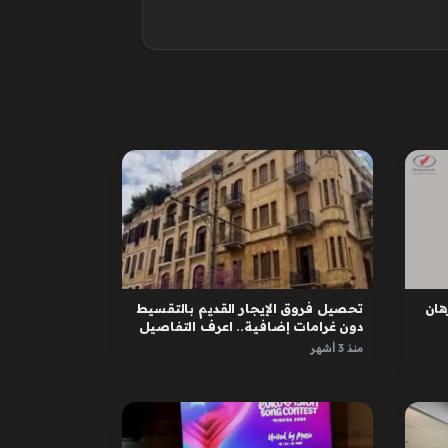
ان
تحصيل فروق الإيجار القديم بالتقسيط
دون غرامات إضافية.. اعرف التفاصيل
منذ 3 أشهر