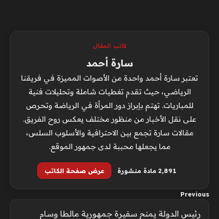
كاتب المقال
سارة أحمد
تعتبر سارة أحمد واحدة من الأصوات المميزة في فريقنا
الرياضي، حيث تقدم تغطيات شاملة وتحليلات فنية
للمباريات. تهتم بإبراز دور المرأة في الرياضة وتحرص
على نقل الأخبار من منظور مختلف يعكس روح الفريق.
مقالات سارة تجمع بين الاحترافية والأسلوب السلس،
مما يجعلها محببة لدى جمهور الموقع.
2٬891 مادة منشورة
عرض صفحة الكاتب
Previous
رئيس الدولة يمنح سفيرة جمهورية مالطا وسام