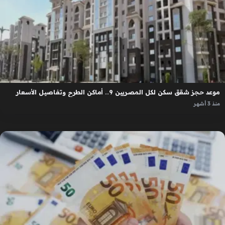
موعد حجز شقق سكن لكل المصريين 9.. أماكن الطرح وتفاصيل الأسعار
منذ 3 أشهر