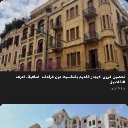
تحصيل فروق الإيجار القديم بالتقسيط دون غرامات إضافية.. اعرف
التفاصيل
منذ 3 أشهر