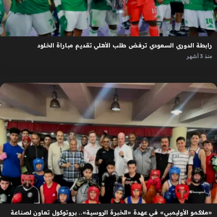
رابطة الدوري السعودي ترفض طلب الأهلي تقديم مباراة الخلود
منذ 3 أشهر
«ملاكمو الأوليمبي» في عهدة «الخبرة الروسية».. بروتوكول تعاون لصناعة