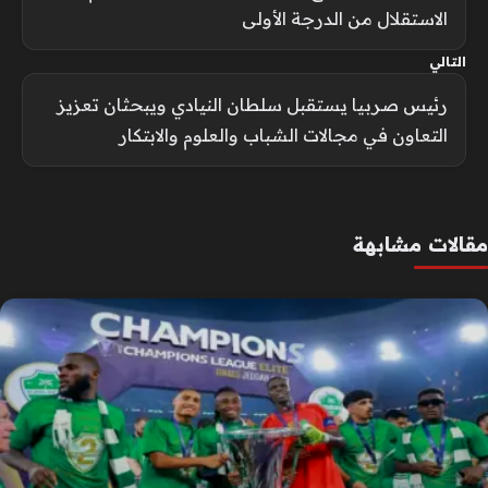
الاستقلال من الدرجة الأولى
التالي
رئيس صربيا يستقبل سلطان النيادي ويبحثان تعزيز
التعاون في مجالات الشباب والعلوم والابتكار
مقالات مشابهة