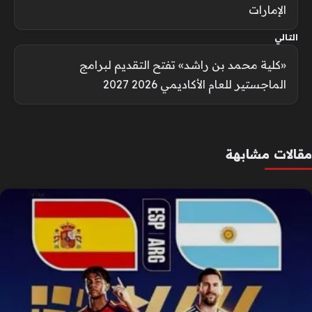
الإمارات
التالي
«كلية محمد بن راشد» تفتح التقديم لبرامج
الماجستير للعام الأكاديمي 2026 2027
مقالات مشابهة