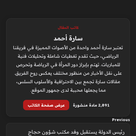
كاتب المقال
سارة أحمد
تعتبر سارة أحمد واحدة من الأصوات المميزة في فريقنا
الرياضي، حيث تقدم تغطيات شاملة وتحليلات فنية
للمباريات. تهتم بإبراز دور المرأة في الرياضة وتحرص
على نقل الأخبار من منظور مختلف يعكس روح الفريق.
مقالات سارة تجمع بين الاحترافية والأسلوب السلس،
مما يجعلها محببة لدى جمهور الموقع.
2٬891 مادة منشورة
عرض صفحة الكاتب
Previous
رئيس الدولة يستقبل وفد مكتب شؤون حجاج