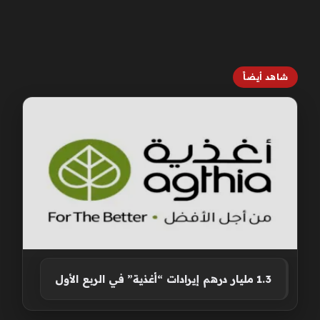
شاهد أيضاً
1.3 مليار درهم إيرادات “أغذية” في الربع الأول