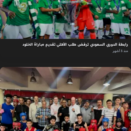
رابطة الدوري السعودي ترفض طلب الأهلي تقديم مباراة الخلود
منذ 3 أشهر