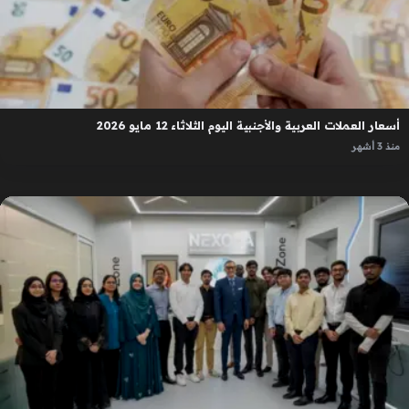
أسعار العملات العربية والأجنبية اليوم الثلاثاء 12 مايو 2026
منذ 3 أشهر