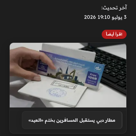
آخر تحديث:
3 يوليو 19:10 2026
اقرأ أيضاً
مطار دبي يستقبل المسافرين بختم «العيد»