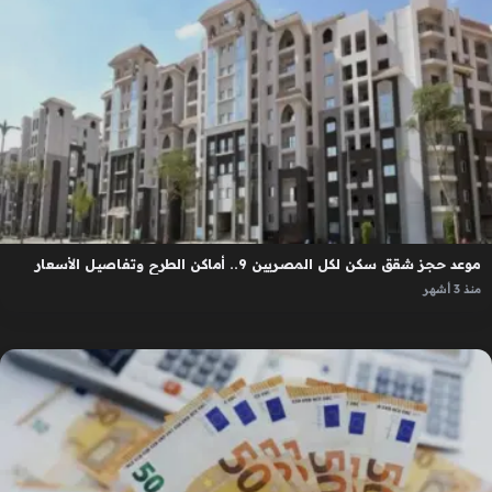
موعد حجز شقق سكن لكل المصريين 9.. أماكن الطرح وتفاصيل الأسعار
منذ 3 أشهر