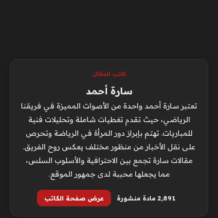
كاتب المقال
سارة أحمد
تعتبر سارة أحمد واحدة من الأصوات المميزة في فريقنا
الرياضي، حيث تقدم تغطيات شاملة وتحليلات فنية
للمباريات. تهتم بإبراز دور المرأة في الرياضة وتحرص
على نقل الأخبار من منظور مختلف يعكس روح الفريق.
مقالات سارة تجمع بين الاحترافية والأسلوب السلس،
مما يجعلها محببة لدى جمهور الموقع.
2٬891 مادة منشورة
عرض صفحة الكاتب