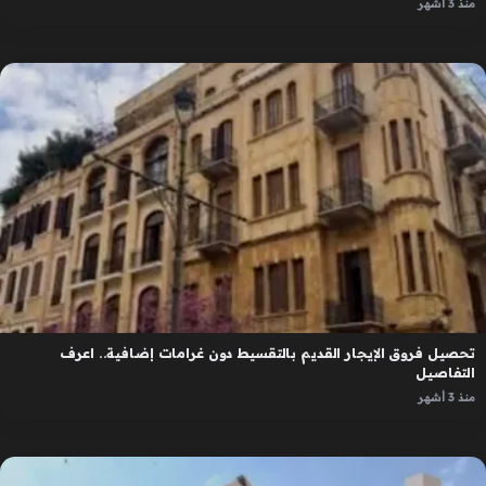
منذ 3 أشهر
تحصيل فروق الإيجار القديم بالتقسيط دون غرامات إضافية.. اعرف
التفاصيل
منذ 3 أشهر