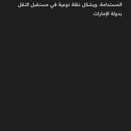
المستدامة، ويشكل نقلة نوعية في مستقبل النقل
بدولة الإمارات.