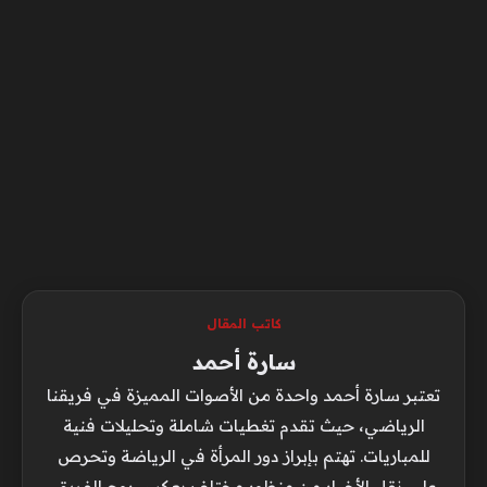
كاتب المقال
سارة أحمد
تعتبر سارة أحمد واحدة من الأصوات المميزة في فريقنا
الرياضي، حيث تقدم تغطيات شاملة وتحليلات فنية
للمباريات. تهتم بإبراز دور المرأة في الرياضة وتحرص
على نقل الأخبار من منظور مختلف يعكس روح الفريق.