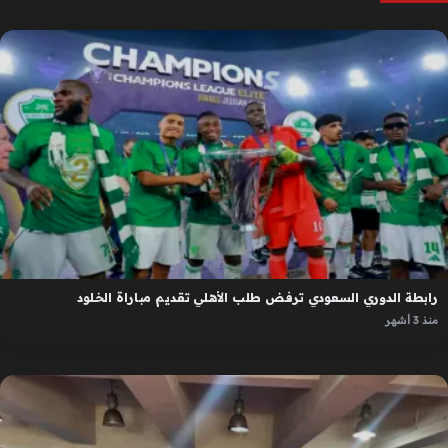
رابطة الدوري السعودي ترفض طلب الأهلي تقديم مباراة الخلود
منذ 3 أشهر