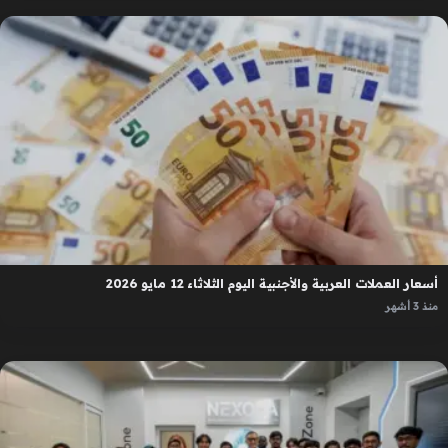
أسعار العملات العربية والأجنبية اليوم الثلاثاء 12 مايو 2026
منذ 3 أشهر