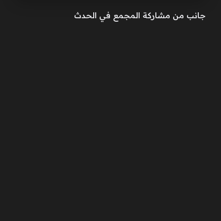
جانب من مشاركة المجمع في الحدث