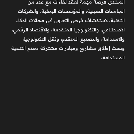
المنتدى فرصة مهمة لعقد لقاءات مع عدد من
الجامعات الصينية، والمؤسسات البحثية، والشركات
التقنية، لاستكشاف فرص التعاون في مجالات الذكاء
الاصطناعي، والتكنولوجيا المتقدمة، والاقتصاد الرقمي،
والاستدامة، والتصنيع المتقدم، ونقل التكنولوجيا،
وبحث إطلاق مشاريع ومبادرات مشتركة تخدم التنمية
المستدامة.