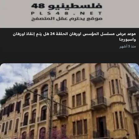
موعد عرض مسلسل المؤسس اورهان الحلقة 24 هل يتم إنقاذ اورهان
واسبورجا
منذ 3 أشهر