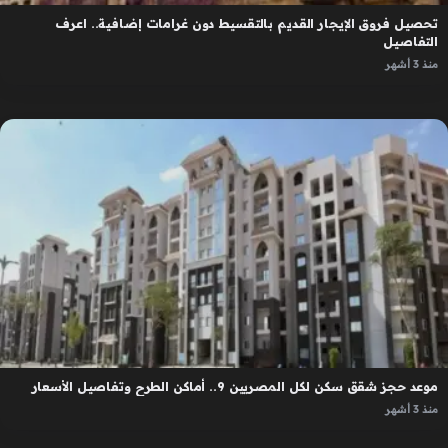
تحصيل فروق الإيجار القديم بالتقسيط دون غرامات إضافية.. اعرف
التفاصيل
منذ 3 أشهر
موعد حجز شقق سكن لكل المصريين 9.. أماكن الطرح وتفاصيل الأسعار
منذ 3 أشهر