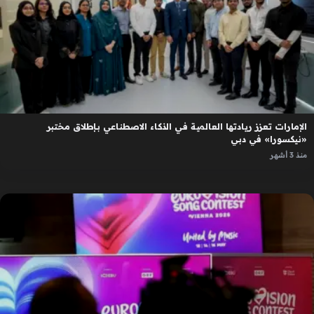
الإمارات تعزز ريادتها العالمية في الذكاء الاصطناعي بإطلاق مختبر
«نيكسورا» في دبي
منذ 3 أشهر