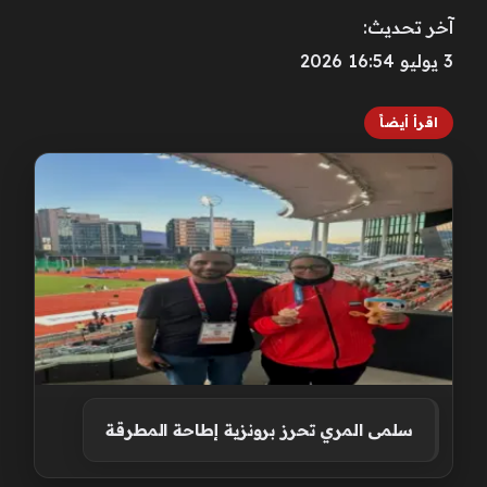
آخر تحديث:
3 يوليو 16:54 2026
اقرأ أيضاً
سلمى المري تحرز برونزية إطاحة المطرقة