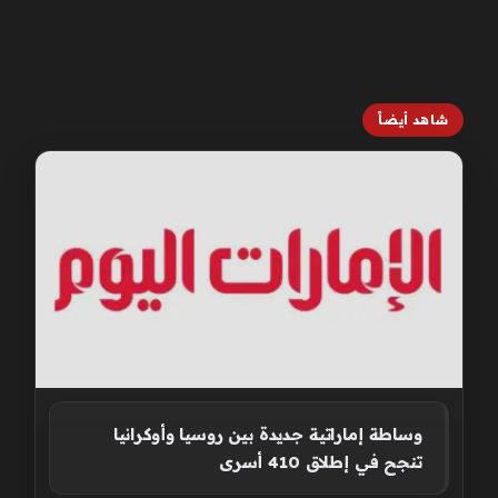
شاهد أيضاً
وساطة إماراتية جديدة بين روسيا وأوكرانيا
تنجح في إطلاق 410 أسرى