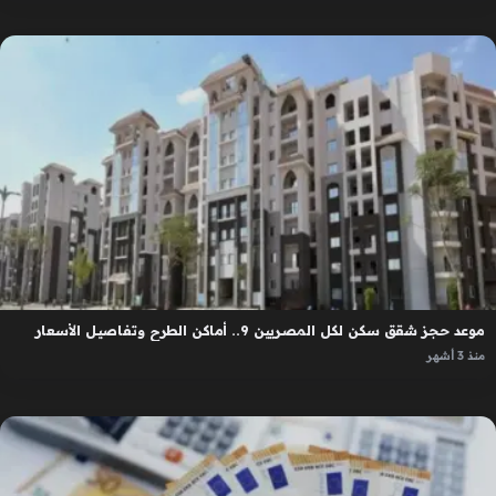
موعد حجز شقق سكن لكل المصريين 9.. أماكن الطرح وتفاصيل الأسعار
منذ 3 أشهر