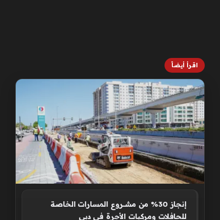
اقرأ أيضاً
إنجاز 30% من مشــــروع المسارات الخاصة
للحافلات ومركبات الأجرة في دبي