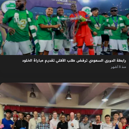
رابطة الدوري السعودي ترفض طلب الأهلي تقديم مباراة الخلود
منذ 3 أشهر