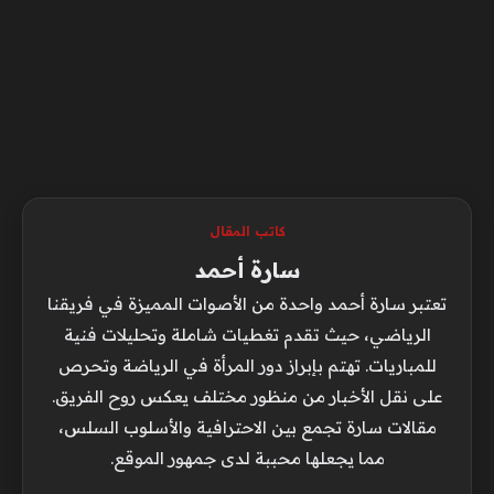
كاتب المقال
سارة أحمد
تعتبر سارة أحمد واحدة من الأصوات المميزة في فريقنا
الرياضي، حيث تقدم تغطيات شاملة وتحليلات فنية
للمباريات. تهتم بإبراز دور المرأة في الرياضة وتحرص
على نقل الأخبار من منظور مختلف يعكس روح الفريق.
مقالات سارة تجمع بين الاحترافية والأسلوب السلس،
مما يجعلها محببة لدى جمهور الموقع.