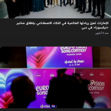
الإمارات تعزز ريادتها العالمية في الذكاء الاصطناعي بإطلاق مختبر
«نيكسورا» في دبي
منذ 3 أشهر