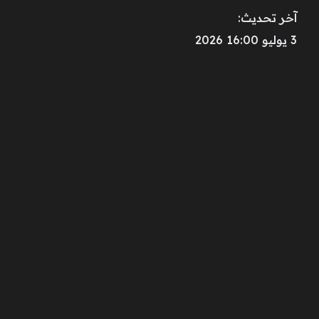
آخر تحديث:
3 يوليو 16:00 2026