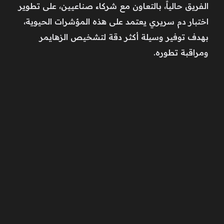
الفريق حالياً، بالتعاون مع شركاء صناعيين، على تطوير
اختبار دم سريري يعتمد على هذه المؤشرات الحيوية،
بهدف توفير وسيلة أكثر دقة لتشخيص الزهايمر
ومراقبة تطوره.