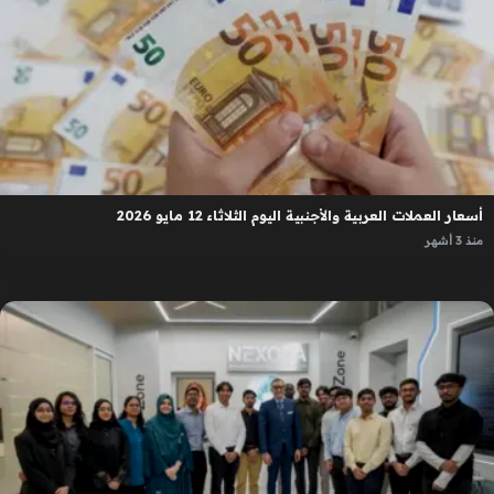
أسعار العملات العربية والأجنبية اليوم الثلاثاء 12 مايو 2026
منذ 3 أشهر