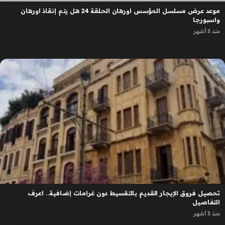
موعد عرض مسلسل المؤسس اورهان الحلقة 24 هل يتم إنقاذ اورهان
واسبورجا
منذ 3 أشهر
تحصيل فروق الإيجار القديم بالتقسيط دون غرامات إضافية.. اعرف
التفاصيل
منذ 3 أشهر