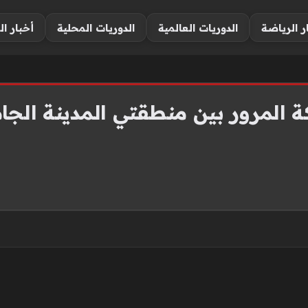
ر الرياضة
الدوريات العالمية
الدوريات المحلية
أخبار ال
ة المرور بين منطقتي المدينة الج