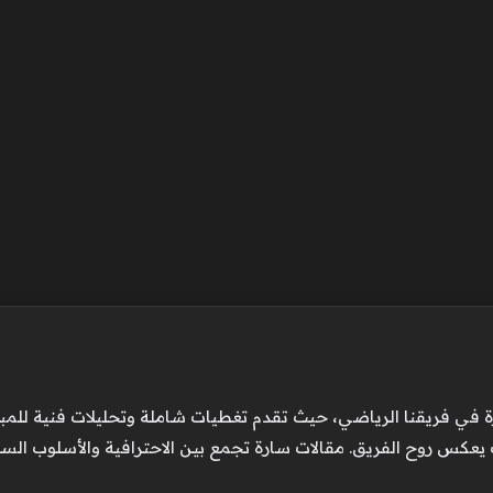
 في فريقنا الرياضي، حيث تقدم تغطيات شاملة وتحليلات فنية للمباريا
عكس روح الفريق. مقالات سارة تجمع بين الاحترافية والأسلوب الس