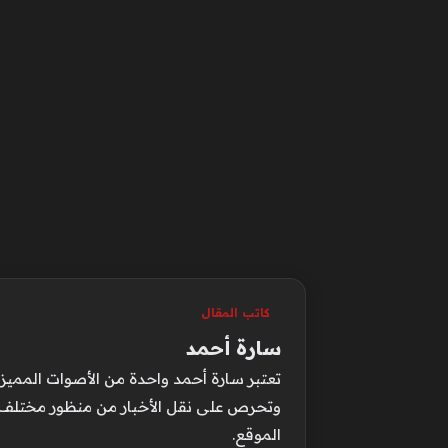
كاتب المقال
سارة أحمد
تعتبر سارة أحمد واحدة من الأصوات المميزة
وتحرص على نقل الأخبار من منظور مختلف ي
الموقع.