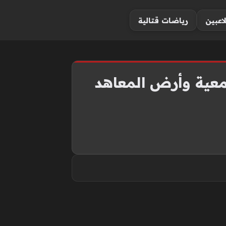
لاعبين
رياضات قتالية
امعية وأرض المعاهد