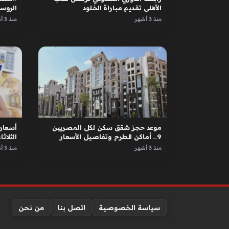
الأهلي تقديم مباراة الخلود
الروس
الأبطا
منذ 3 أشهر
منذ 3 أشهر
موعد حجز شقق سكن لكل المصريين
أسعار 
9.. أماكن الطرح وتفاصيل الأسعار
الثلاثاء 12 مايو 
منذ 3 أشهر
منذ 3 أشهر
سياسة الخصوصية
اتصل بنا
من نحن