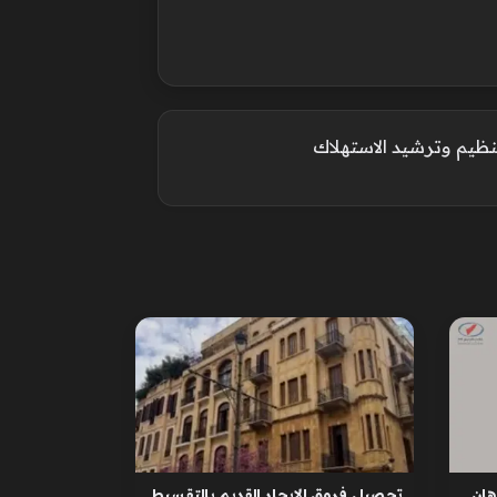
تنظيم وترشيد الاستهلاك
ان
تحصيل فروق الإيجار القديم بالتقسيط