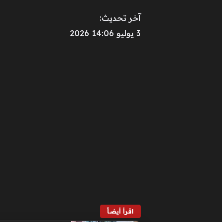
آخر تحديث:
3 يوليو 14:06 2026
اقرأ أيضاً