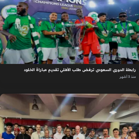
رابطة الدوري السعودي ترفض طلب الأهلي تقديم مباراة الخلود
منذ 3 أشهر