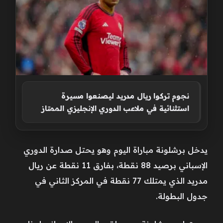
نجوم تركوا ريال مدريد ليصنعوا مسيرة
استثنائية في ملاعب الدوري الإنجليزي الممتاز
يدخل برشلونة مباراة اليوم وهو يحتل صدارة الدوري
الإسباني برصيد 88 نقطة، بفارق 11 نقطة عن ريال
مدريد الذي يمتلك 77 نقطة في المركز الثاني في
جدول البطولة.