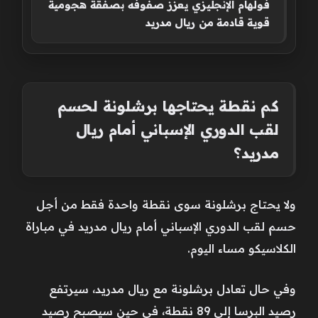
فولهام الإنجليزي يعزز صفوفه بصفقة هجومية
قوية قادمة من ريال مدريد
كم نقطة يحتاجها برشلونة لحسم
لقب الدوري الإسباني أمام ريال
مدريد؟
ولا يحتاج برشلونة سوى نقطة واحدة فقط من أجل
حسم لقب الدوري الإسباني أمام ريال مدريد في مباراة
الكلاسيكو مساء اليوم.
وفي حال تعادل برشلونة مع ريال مدريد، سيرتفع
رصيد البرسا إلى 89 نقطة، في حين سيصبح رصيد