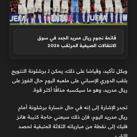
قائمة نجوم ريال مدريد الجدد في سوق
الانتقالات الصيفية المرتقب 2026
وبكل تأكيد، وقياسًا على ذلك، يمكن لـ برشلونة التتويج
بلقب الدوري الإسباني على ملعبه اليوم حال الفوز على
ريال مدريد، وهو ما سيكسبه مذاقًا أكثر قوة.
تجدر الإشارة إلى إنه في حال خسارة برشلونة أمام
ريال مدريد اليوم، فإن ذلك سيعني حاجة كتيبة هانز
فليك إلى نقطة من مبارياته الثلاثة المتبقية لحصد
اللقب.