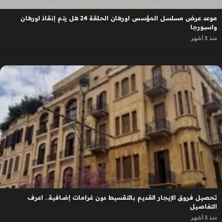
موعد عرض مسلسل المؤسس اورهان الحلقة 24 هل يتم إنقاذ اورهان
واسبورجا
منذ 3 أشهر
تحصيل فروق الإيجار القديم بالتقسيط دون غرامات إضافية.. اعرف
التفاصيل
منذ 3 أشهر