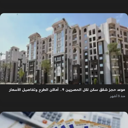
موعد حجز شقق سكن لكل المصريين 9.. أماكن الطرح وتفاصيل الأسعار
منذ 3 أشهر