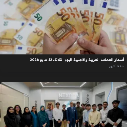
أسعار العملات العربية والأجنبية اليوم الثلاثاء 12 مايو 2026
منذ 3 أشهر