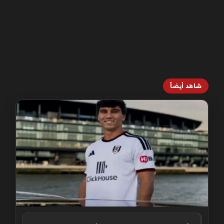
شاهد أيضاً