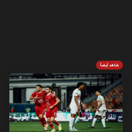
شاهد أيضاً