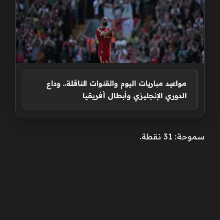
مواعيد مباريات اليوم والقنوات الناقلة.. وداع
الدوري الإنجليزي وأبطال أفريقيا
سموحة: 31 نقطة.