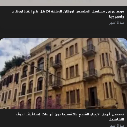
موعد عرض مسلسل المؤسس اورهان الحلقة 24 هل يتم إنقاذ اورهان
واسبورجا
منذ 3 أشهر
تحصيل فروق الإيجار القديم بالتقسيط دون غرامات إضافية.. اعرف
التفاصيل
منذ 3 أشهر