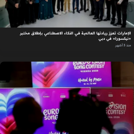
الإمارات تعزز ريادتها العالمية في الذكاء الاصطناعي بإطلاق مختبر
«نيكسورا» في دبي
منذ 3 أشهر