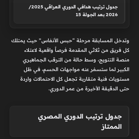
جدول ترتيب هدافي الدوري العراقي 2025/
2026 بعد الجولة 15
وتدخل المسابقة مرحلة “حبس الأنفاس” حيث يمتلك
كل فريق من ثلاثي المقدمة فرصاً واقعية لاعتلاء
منصة التتويج، وسط حالة من الترقب الجماهيري
الكبير لما ستسفر عنه مواجهات الحسم، في ظل
مستويات فنية متقاربة تجعل كل الاحتمالات واردة
حتى الدقيقة الأخيرة من عمر الدوري.
جدول ترتيب الدوري المصري
الممتاز