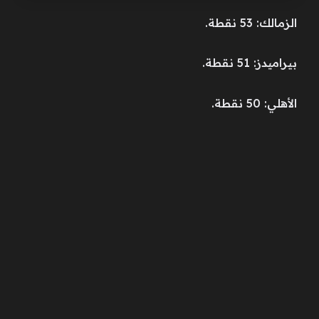
الزمالك: 53 نقطة.
بيراميدز: 51 نقطة.
الأهلي: 50 نقطة.