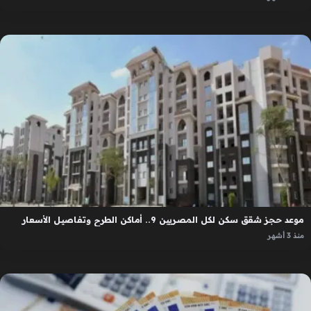
موعد حجز شقق سكن لكل المصريين 9.. أماكن الطرح وتفاصيل الأسعار
منذ 3 أشهر