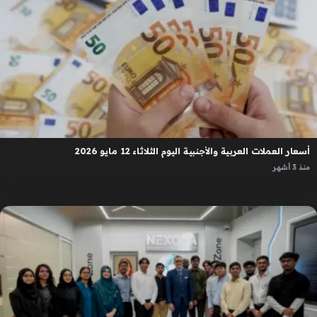
أسعار العملات العربية والأجنبية اليوم الثلاثاء 12 مايو 2026
منذ 3 أشهر