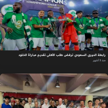
رابطة الدوري السعودي ترفض طلب الأهلي تقديم مباراة الخلود
منذ 3 أشهر