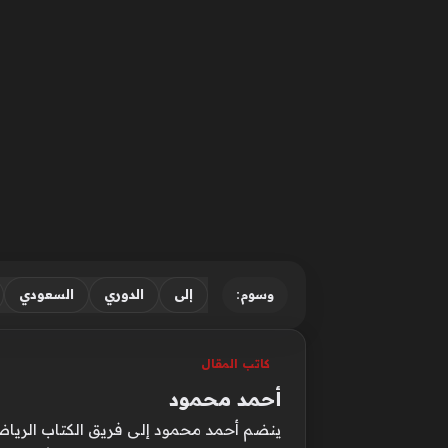
إلى
الدوري
السعودي
وسوم:
كاتب المقال
أحمد محمود
ينضم أحمد محمود إلى فريق الكتاب الرياضيي