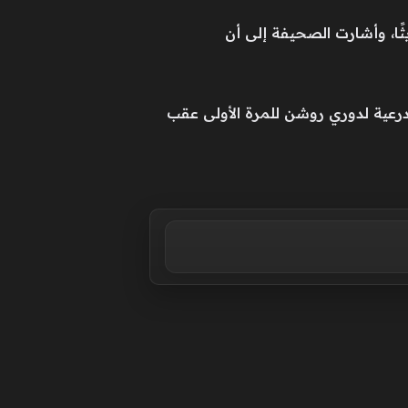
ثًا، وأشارت الصحيفة إلى أن
الدرعية لدوري روشن للمرة الأولى عقب