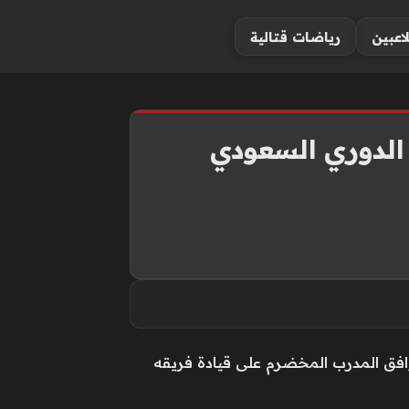
لاعبين
رياضات قتالية
الدوري السعودي
وافق المدرب المخضرم على قيادة فريقه