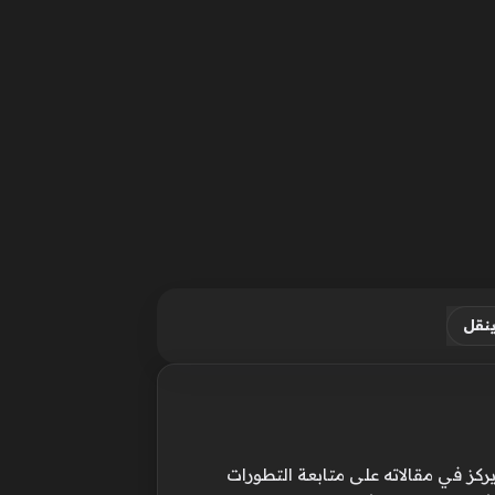
نقل
ركز في مقالاته على متابعة التطورات