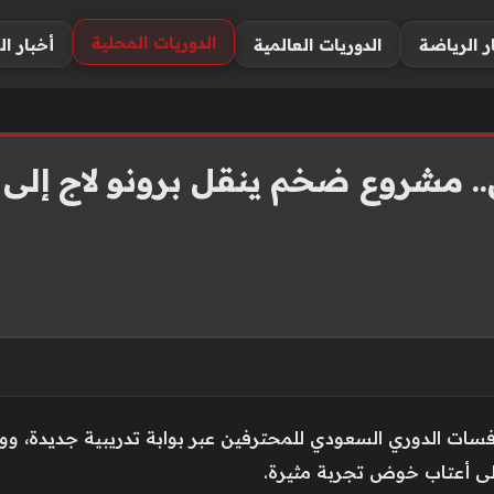
الدوريات المحلية
ر الرياضة
الدوريات العالمية
أخبار ال
. مشروع ضخم ينقل برونو لاج إلى 
افسات الدوري السعودي للمحترفين عبر بوابة تدريبية جديدة، و