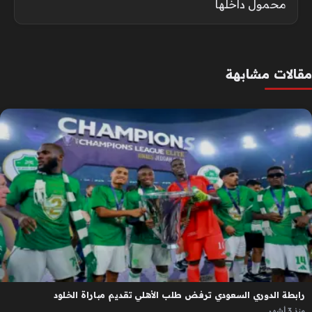
محمول داخلها
مقالات مشابهة
رابطة الدوري السعودي ترفض طلب الأهلي تقديم مباراة الخلود
منذ 3 أشهر