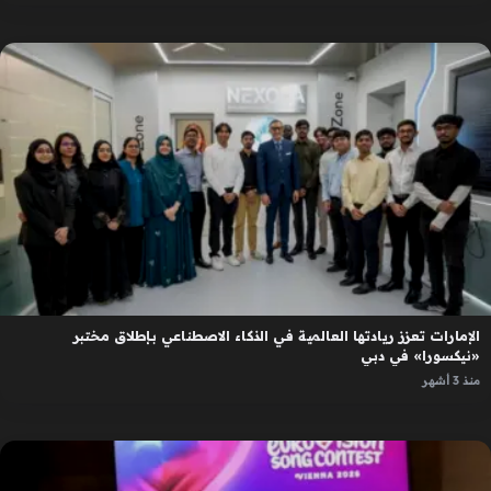
الإمارات تعزز ريادتها العالمية في الذكاء الاصطناعي بإطلاق مختبر
«نيكسورا» في دبي
منذ 3 أشهر