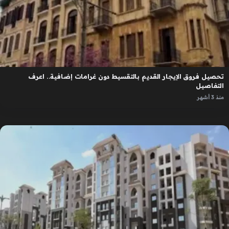
تحصيل فروق الإيجار القديم بالتقسيط دون غرامات إضافية.. اعرف
التفاصيل
منذ 3 أشهر