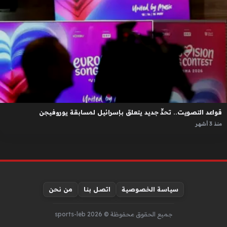
قواعد التصويت.. تحدٍّ جديد يتعلق بإسرائيل لمسابقة يوروفيجن
منذ 3 أشهر
سياسة الخصوصية
اتصل بنا
من نحن
جميع الحقوق محفوظة © sports-leb 2026