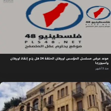
موعد عرض مسلسل المؤسس اورهان الحلقة 24 هل يتم إنقاذ اورهان
واسبورجا
منذ 3 أشهر