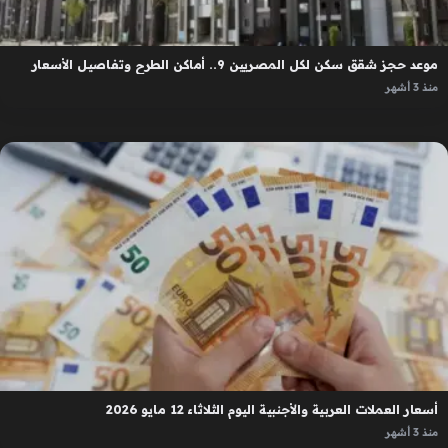
موعد حجز شقق سكن لكل المصريين 9.. أماكن الطرح وتفاصيل الأسعار
منذ 3 أشهر
أسعار العملات العربية والأجنبية اليوم الثلاثاء 12 مايو 2026
منذ 3 أشهر