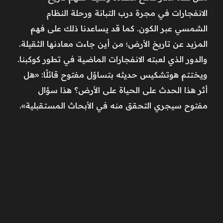
الانفجارات في مجرة درب التبانة ورحلة النظام
الشمسي عبر الكون. كما قد يساعدنا ذلك على فهم
المزيد عن تاريخ الأرض؛ من أين جاءت معادنها الثقيلة.
والدور الذي لعبته الانفجارات الماضية في تطور كوكبنا.
ويختتم هوتشكيس حديثه بتساؤل مفتوح قائلًا: «هل
أثر هذا الحدث على الحياة على الأرض؟ هذا سؤال
مفتوح سيجري التحقق منه في الأبحاث المستقبلية».