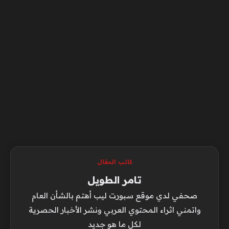
كاتب المقال
تامر الطويل
صحفي لدي موقع سبورت ليب أهتم بالشأن العام
واتمني اثراء المحتوي العربي ونشر الأخبار الحصرية
لكل ما هو جديد