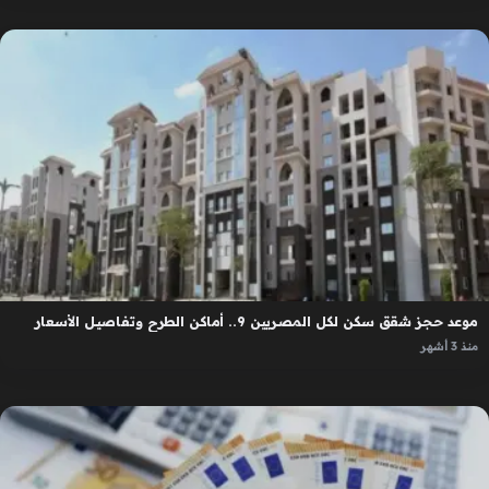
موعد حجز شقق سكن لكل المصريين 9.. أماكن الطرح وتفاصيل الأسعار
منذ 3 أشهر