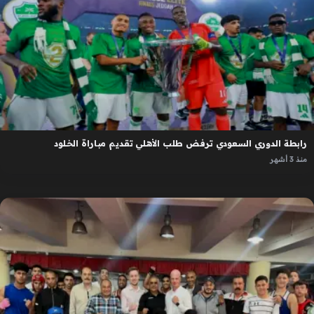
رابطة الدوري السعودي ترفض طلب الأهلي تقديم مباراة الخلود
منذ 3 أشهر