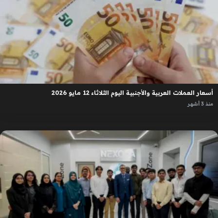
أسعار العملات العربية والأجنبية اليوم الثلاثاء 12 مايو 2026
منذ 3 أشهر