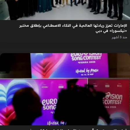
الإمارات تعزز ريادتها العالمية في الذكاء الاصطناعي بإطلاق مختبر
«نيكسورا» في دبي
منذ 3 أشهر