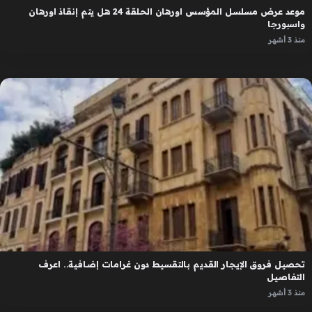
موعد عرض مسلسل المؤسس اورهان الحلقة 24 هل يتم إنقاذ اورهان
واسبورجا
منذ 3 أشهر
تحصيل فروق الإيجار القديم بالتقسيط دون غرامات إضافية.. اعرف
التفاصيل
منذ 3 أشهر