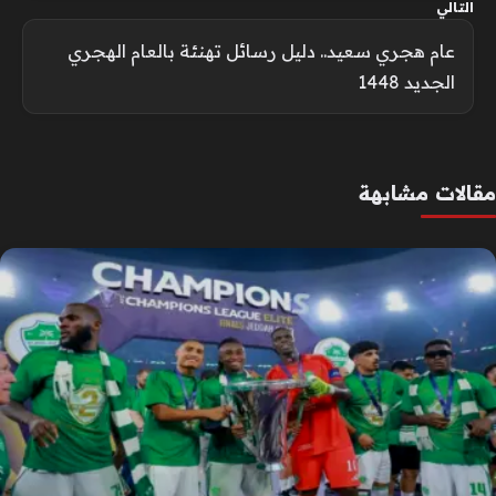
التالي
عام هجري سعيد.. دليل رسائل تهنئة بالعام الهجري
الجديد 1448
مقالات مشابهة