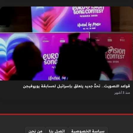
قواعد التصويت.. تحدٍّ جديد يتعلق بإسرائيل لمسابقة يوروفيجن
منذ 3 أشهر
سياسة الخصوصية
اتصل بنا
من نحن