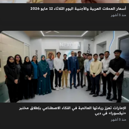
أسعار العملات العربية والأجنبية اليوم الثلاثاء 12 مايو 2026
منذ 3 أشهر
الإمارات تعزز ريادتها العالمية في الذكاء الاصطناعي بإطلاق مختبر
«نيكسورا» في دبي
منذ 3 أشهر