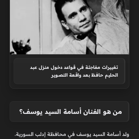
تغييرات مفاجئة في قواعد دخول منزل عبد
الحليم حافظ بعد واقعة التصوير
من هو الفنان أسامة السيد يوسف؟
ولد أسامة السيد يوسف في محافظة إدلب السورية.