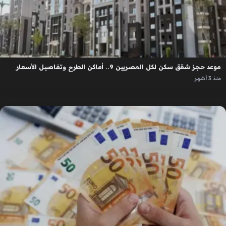
موعد حجز شقق سكن لكل المصريين 9.. أماكن الطرح وتفاصيل الأسعار
منذ 3 أشهر