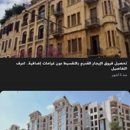
تحصيل فروق الإيجار القديم بالتقسيط دون غرامات إضافية.. اعرف
التفاصيل
منذ 3 أشهر