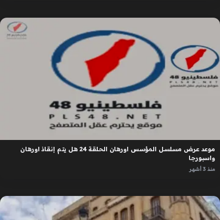
موعد عرض مسلسل المؤسس اورهان الحلقة 24 هل يتم إنقاذ اورهان
واسبورجا
منذ 3 أشهر