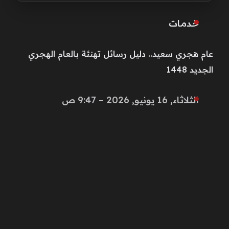
خـدمـات
عام هجري سعيد.. دليل رسائل تهنئة بالعام الهجري
الجديد 1448
الثلاثاء, 16 يونيو, 2026 – 9:47 ص