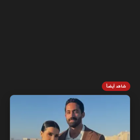
شاهد أيضاً