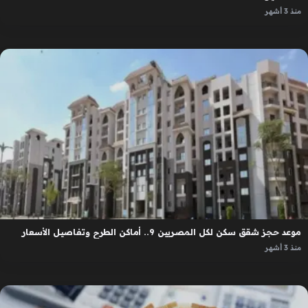
منذ 3 أشهر
موعد حجز شقق سكن لكل المصريين 9.. أماكن الطرح وتفاصيل الأسعار
منذ 3 أشهر