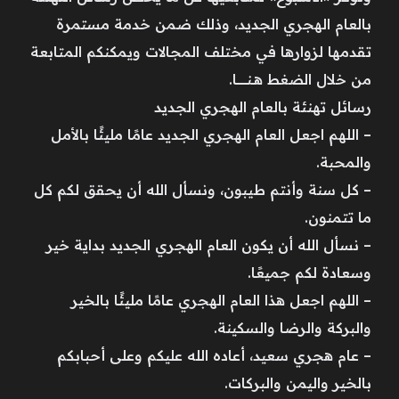
بالعام الهجري الجديد، وذلك ضمن خدمة مستمرة
تقدمها لزوارها في مختلف المجالات ويمكنكم المتابعة
من خلال الضغط هــنـــــــــــا.
رسائل تهنئة بالعام الهجري الجديد
– اللهم اجعل العام الهجري الجديد عامًا مليئًا بالأمل
والمحبة.
– كل سنة وأنتم طيبون، ونسأل الله أن يحقق لكم كل
ما تتمنون.
– نسأل الله أن يكون العام الهجري الجديد بداية خير
وسعادة لكم جميعًا.
– اللهم اجعل هذا العام الهجري عامًا مليئًا بالخير
والبركة والرضا والسكينة.
– عام هجري سعيد، أعاده الله عليكم وعلى أحبابكم
بالخير واليمن والبركات.