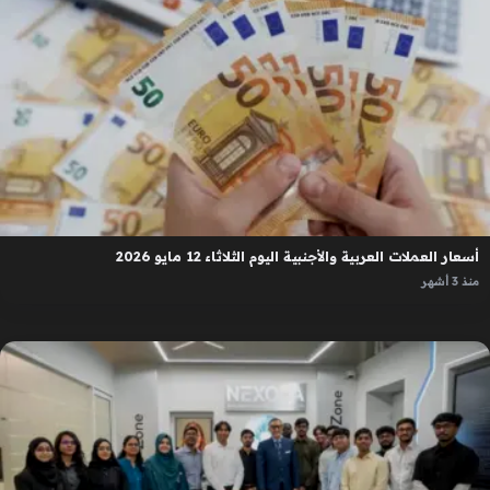
أسعار العملات العربية والأجنبية اليوم الثلاثاء 12 مايو 2026
منذ 3 أشهر