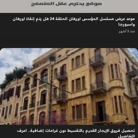
موعد عرض مسلسل المؤسس اورهان الحلقة 24 هل يتم إنقاذ اورهان
واسبورجا
منذ 3 أشهر
تحصيل فروق الإيجار القديم بالتقسيط دون غرامات إضافية.. اعرف
التفاصيل