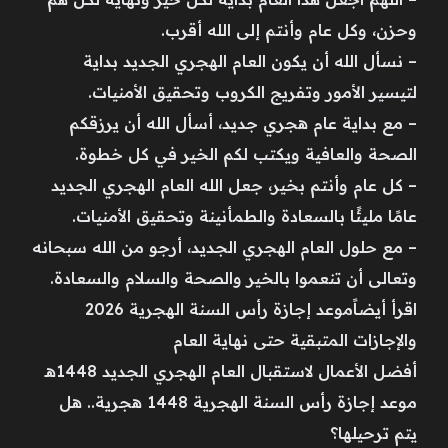
وحزن، وكل عام وأنتم إلى الله أقرب.
– نسأل الله أن يكون العام الهجري الجديد بداية
لتيسير الأمور وتفريج الكروب وتحقيق الأمنيات.
– مع بداية عام هجري جديد، أسأل الله أن يرزقكم
الصحة والعافية ويكتب لكم الخير في كل خطوة.
– كل عام وأنتم بخير، جعل الله العام الهجري الجديد
عامًا مليئًا بالسعادة والطمأنينة وتحقيق الأمنيات.
– مع حلول العام الهجري الجديد، أرجو من الله سبحانه
وتعالى أن تنعموا بالخير والصحة والسلام والسعادة.
اقرأ أيضاًموعد إجازة رأس السنة الهجرية 2026
والإجازات المتبقية حتى نهاية العام
أفضل الأعمال لاستقبال العام الهجري الجديد 1448هـ
موعد إجازة رأس السنة الهجرية 1448 هجرية.. هل
يتم ترحيلها؟