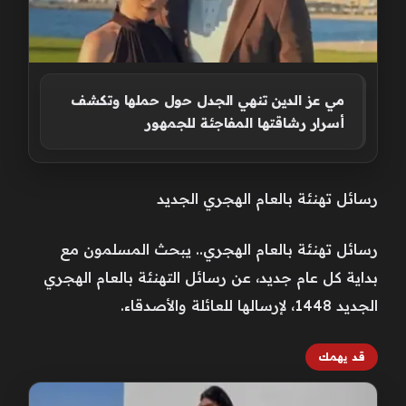
مي عز الدين تنهي الجدل حول حملها وتكشف
أسرار رشاقتها المفاجئة للجمهور
رسائل تهنئة بالعام الهجري الجديد
رسائل تهنئة بالعام الهجري.. يبحث المسلمون مع
بداية كل عام جديد، عن رسائل التهنئة بالعام الهجري
الجديد 1448، لإرسالها للعائلة والأصدقاء.
قد يهمك