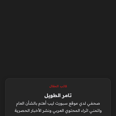
كاتب المقال
تامر الطويل
صحفي لدي موقع سبورت ليب أهتم بالشأن العام
واتمني اثراء المحتوي العربي ونشر الأخبار الحصرية