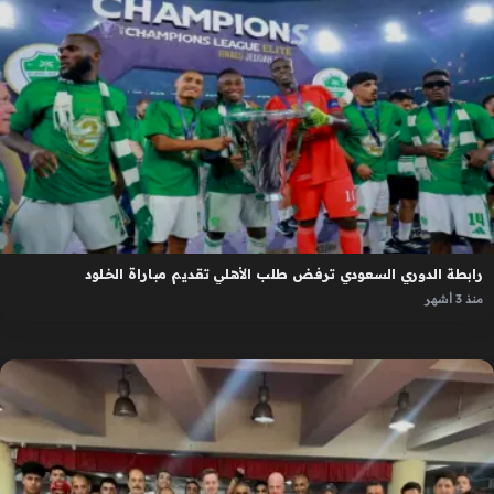
رابطة الدوري السعودي ترفض طلب الأهلي تقديم مباراة الخلود
منذ 3 أشهر