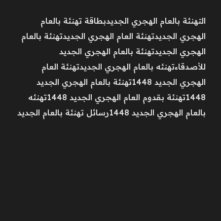
التهنئة بالعام الهجري الجديدبطاقة تهنئة بالعام
الهجري الجديدتهنئة العام الهجري الجديدتهنئة بالعام
الهجري الجديدتهنئة بالعام الهجري الجديد
للأصدقاءتهنئه بالعام الهجري الجديدتهنئة العام
الهجري الجديد 1448تهنئة بالعام الهجري الجديد
1448تهنئة بقدوم العام الهجري الجديد 1448تهنئه
بالعام الهجري الجديد 1448رسائل تهنئة بالعام الجديد