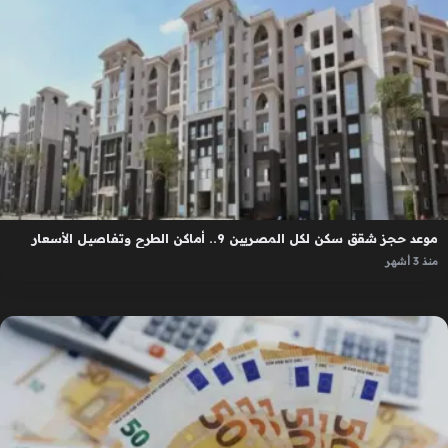
موعد حجز شقق سكن لكل المصريين 9.. أماكن الطرح وتفاصيل الأسعار
منذ 3 أشهر