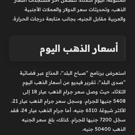
الذهب، وتحديثات سعر الدولار والعملات الأجنبية
والعربية مقابل الجنيه، بجانب متابعة درجات الحرارة.
أسعار الذهب اليوم
استعرض برنامج “صباح البلد”، المذاع عبر فضائية
“صدى البلد”، تقرير فيديو عن أسعار الذهب اليوم
الثلاثاء. حيث وصل سعر جرام الذهب عيار 18 إلى
5408 جنيها للجرام. وسجل سعر جرام الذهب عيار 21،
الأكثر شيوعًا، 6310 جنيه. أما جرام الذهب عيار 24، فقد
سجّل 7200 جنيها للجرام. كذلك، بلغ سعر الجنيه
الذهب 50400 جنيه.