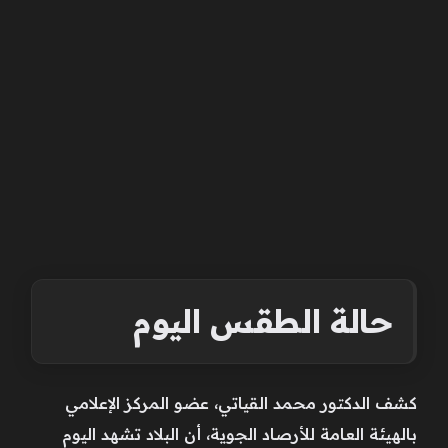
حالة الطقس اليوم
كشف الدكتور محمد القياتي، عضو المركز الإعلامي
بالهيئة العامة للأرصاد الجوية، أن البلاد تشهد اليوم