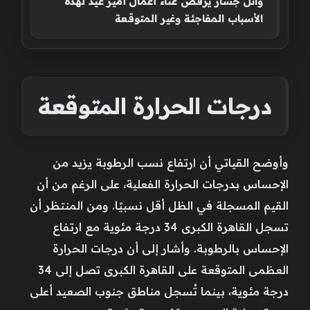
وائل جسار يرفض غناء أعمال أمير عيد لهذه
الأسباب المفاجئة وغير المتوقعة
درجات الحرارة المتوقعة
وأوضح القياتي أن ارتفاع نسب الرطوبة يزيد من
الإحساس بدرجات الحرارة الفعلية، على الرغم من أن
القيم المسجلة في الظل أقل نسبيًا. ومن المنتظر أن
تسجل القاهرة الكبرى 34 درجة مئوية مع ارتفاع
الإحساس بالرطوبة. وأشار إلى أن درجات الحرارة
العظمى المتوقعة على القاهرة الكبرى تصل إلى 34
درجة مئوية، بينما تُسجل مناطق جنوب الصعيد أعلى