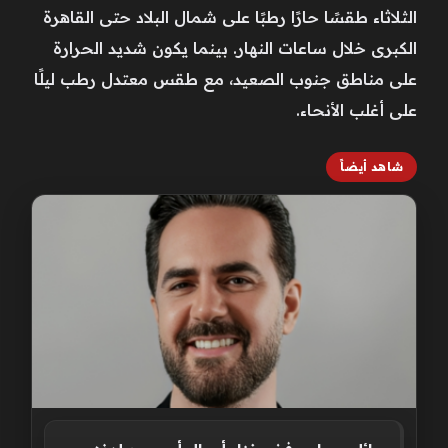
الثلاثاء طقسًا حارًا رطبًا على شمال البلاد حتى القاهرة
الكبرى خلال ساعات النهار. بينما يكون شديد الحرارة
على مناطق جنوب الصعيد، مع طقس معتدل رطب ليلًا
على أغلب الأنحاء.
شاهد أيضاً