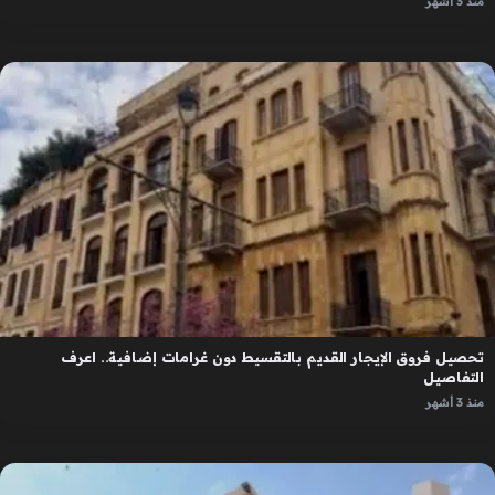
منذ 3 أشهر
تحصيل فروق الإيجار القديم بالتقسيط دون غرامات إضافية.. اعرف
التفاصيل
منذ 3 أشهر