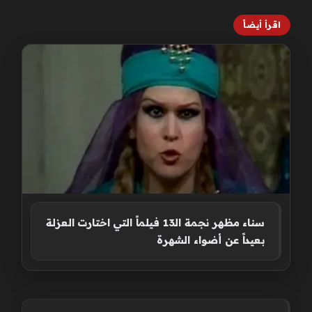
اقرأ أيضاً
سناء مظهر نجمة الـ13 فيلماً التي اختارت العزلة
بعيداً عن أضواء الشهرة