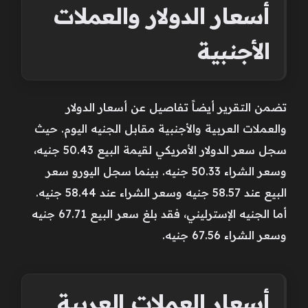
أسعار الدولار والعملات
الأجنبية
تضمن التقرير أيضاً تفاصيل عن أسعار الدولار
والعملات العربية والأجنبية مقابل الجنيه اليوم. حيث
سجل سعر الدولار الأمريكي لقيمة البيع 50.43 جنيه،
وسعر الشراء 50.33 جنيه. بينما سجل اليورو سعر
البيع عند 58.57 جنيه وسعر الشراء عند 58.44 جنيه.
أما الجنيه الإسترليني، فقد بلغ سعر البيع 67.71 جنيه
وسعر الشراء 67.56 جنيه.
أسعار العملات العربية