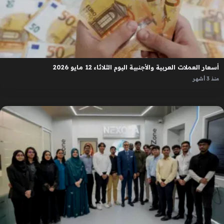
أسعار العملات العربية والأجنبية اليوم الثلاثاء 12 مايو 2026
منذ 3 أشهر