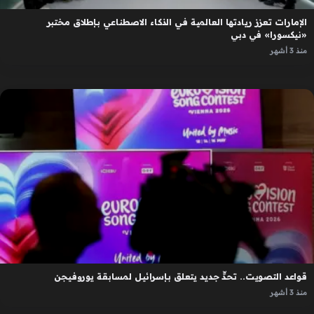
الإمارات تعزز ريادتها العالمية في الذكاء الاصطناعي بإطلاق مختبر
«نيكسورا» في دبي
منذ 3 أشهر
قواعد التصويت.. تحدٍّ جديد يتعلق بإسرائيل لمسابقة يوروفيجن
منذ 3 أشهر