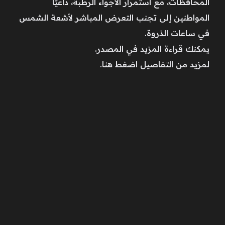
المحافظات، مع استمرار الأجواء الرطبة، داعيًا
المواطنين إلى تجنب التعرض المباشر لأشعة الشمس
في ساعات الذروة.
يمكنك قراءة المزيد في المصدر.
لمزيد من التفاصيل اضغط هنا.