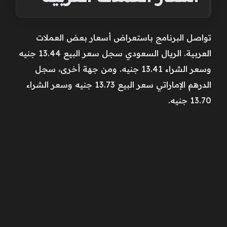
تواصل البرنامج باستعراض أسعار بعض العملات
العربية. الريال السعودي سجل سعر البيع 13.44 جنيه
وسعر الشراء 13.41 جنيه. ومن جهة أخرى، سجل
الدرهم الإماراتي سعر البيع 13.73 جنيه وسعر الشراء
13.70 جنيه.