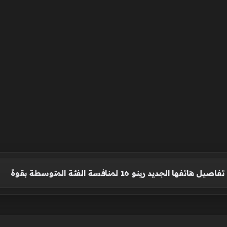
ا الجديد رينو 16 لمنافسة الفئة المتوسطة بقوة