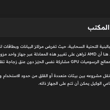
المكتب
نقل مشروعه بين بيئات متعددة أو القلق من حدود الاستخدام وع
عي الوكيل يمكن أن تتم على الجهاز ذاته.