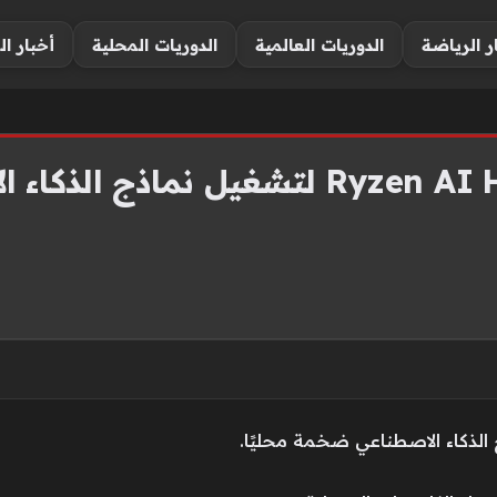
ر الرياضة
الدوريات العالمية
الدوريات المحلية
أخبار ال