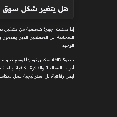
هل يتغير شكل سوق ال
السحابية إلى المصنعين الذين يقدمون بني
الوحيد.
خطوة AMD تعكس توجهاً أوسع ن
أدوات المعالجة والذاكرة الكافية لبناء
ليس رفاهية، بل استراتيجية عمل متكاملة