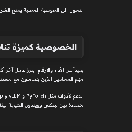
التحول إلى الحوسبة المحلية يمنح الشر
الخصوصية كميزة تنا
بعيداً عن الأداء والأرقام، يبرز عامل آخر 
مهم للمحامين الذين يتعاملون مع مستندا
متعددة بين لينكس وويندوز. النتيجة بيئ