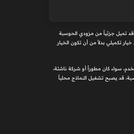
ة، فإن موازين القوة قد تميل جزئياً من مزودي الحوسبة
ار تكميلي بدلاً من أن تكون الخيار
خدم، سواء كان مطوراً أو شركة ناشئة،
ية، قد يصبح تشغيل النماذج محلياً