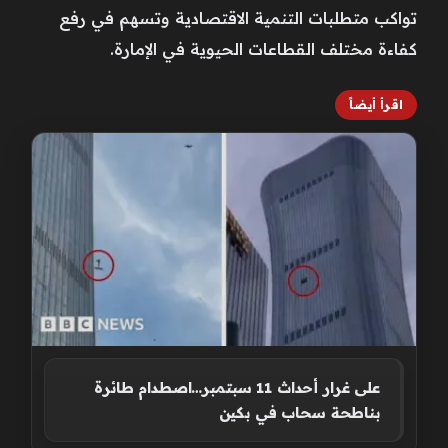
تواكب متطلبات التنمية الاقتصادية وتسهم في رفع
كفاءة مختلف القطاعات الحيوية في الإمارة.
اقرأ أيضاً
على غرار أحداث 11 سبتمبر…اصطدام طائرة
بناطحة سحاب في بكين