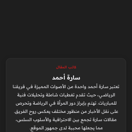
كاتب المقال
سارة أحمد
تعتبر سارة أحمد واحدة من الأصوات المميزة في فريقنا
الرياضي، حيث تقدم تغطيات شاملة وتحليلات فنية
للمباريات. تهتم بإبراز دور المرأة في الرياضة وتحرص
على نقل الأخبار من منظور مختلف يعكس روح الفريق.
مقالات سارة تجمع بين الاحترافية والأسلوب السلس،
مما يجعلها محببة لدى جمهور الموقع.