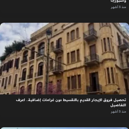
واسبورجا
منذ 3 أشهر
تحصيل فروق الإيجار القديم بالتقسيط دون غرامات إضافية.. اعرف
التفاصيل
منذ 3 أشهر