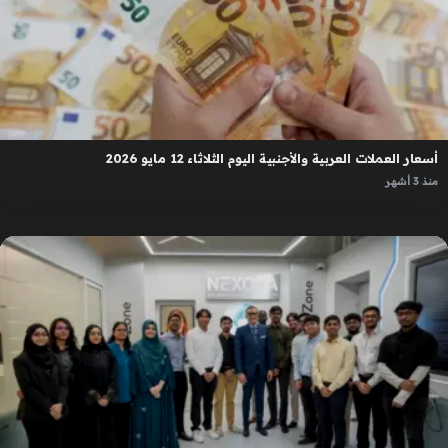
أسعار العملات العربية والأجنبية اليوم الثلاثاء 12 مايو 2026
منذ 3 أشهر