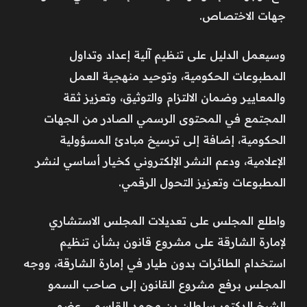
جهات الاختصاص.
وسيعمل الدليل على تنظيم آلية إعداد وتداول
المطبوعات الحكومية، وتوحيد منهجية العمل
والمعايير وضمان الالتزام والتوثيق، وتعزيز ثقة
المجتمع في المحتوى الرسمي الصادر من الجهات
الحكومية، إضافة إلى ترسيخ مبادئ المسؤولية
الإعلامية، ودعم النشر الإلكتروني كخيار أساسي لنشر
المطبوعات وتعزيز التحول الرقمي.
واطلع المجلس على تعديلات المجلس الاستشاري
لإمارة الشارقة على مشروع قانون بشأن تنظيم
استخدام الطائرات بدون طيار في إمارة الشارقة، ووجه
المجلس برفع مشروع القانون إلى صاحب السمو
الشيخ الدكتور سلطان بن محمد القاسمي عضو