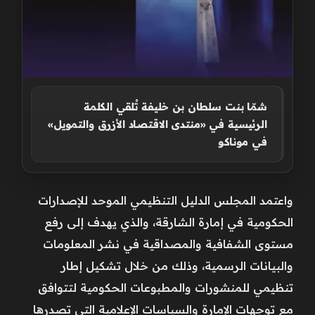
شمّا بنت سلطان بن خليفة تُلقي الكلمة
الرئيسية في «منتدى الاقتصاد الأزرق والتمويل»
في موناكو
واعتمد المجلس الدليل التنظيمي الموحد للإصدارات
الحكومية في إمارة الشارقة، والذي يهدف إلى رفع
مستوى الشفافية والمصداقية في نشر المعلومات
والبيانات الرسمية، وذلك من خلال تشكيل إطار
تنظيمي للمنشورات والمطبوعات الحكومية لتتوافق
مع توجهات الإمارة والسياسات الإعلامية التي تصدرها