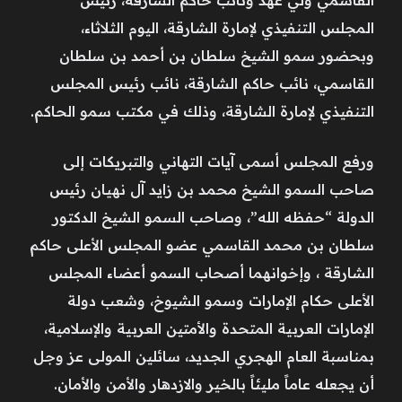
المجلس التنفيذي لإمارة الشارقة، اليوم الثلاثاء،
وبحضور سمو الشيخ سلطان بن أحمد بن سلطان
القاسمي، نائب حاكم الشارقة، نائب رئيس المجلس
التنفيذي لإمارة الشارقة، وذلك في مكتب سمو الحاكم.
ورفع المجلس أسمى آيات التهاني والتبريكات إلى
صاحب السمو الشيخ محمد بن زايد آل نهيان رئيس
الدولة “حفظه الله”، وصاحب السمو الشيخ الدكتور
سلطان بن محمد القاسمي عضو المجلس الأعلى حاكم
الشارقة ، وإخوانهما أصحاب السمو أعضاء المجلس
الأعلى حكام الإمارات وسمو الشيوخ، وشعب دولة
الإمارات العربية المتحدة والأمتين العربية والإسلامية،
بمناسبة العام الهجري الجديد، سائلين المولى عز وجل
أن يجعله عاماً مليئاً بالخير والازدهار والأمن والأمان.