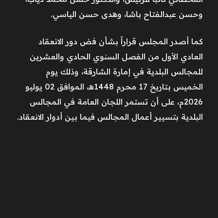
وحسن عبدالفتاح باشا، وهدى حسن الياسي.
كما أصدر المجلس قراراً بشأن فض دور الانعقاد
العادي الأول من الفصل السنوي الحادي والعشرين
للمجالس البلدية في إمارة الشارقة، وذلك يوم
الخميس بتاريخ 17 محرم 1448هـ، الموافق 02 يوليو
2026م، على أن تستمر اللجان العامة في المجالس
البلدية بتسيير أعمال المجالس فيما بين أدوار الانعقاد.