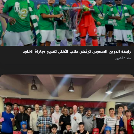
رابطة الدوري السعودي ترفض طلب الأهلي تقديم مباراة الخلود
منذ 3 أشهر