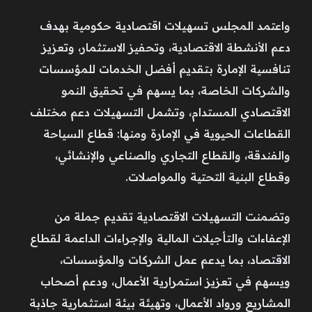
واعتمد المجلس تسهيلات اقتصادية حكومية بهدف
دعم الأنشطة الاقتصادية، وتحفيز الاستثمار، وتعزيز
تنافسية الإمارة بتقديم أفضل الخدمات للمؤسسات
والشركات الخاصة، بما يسهم في تحقيق النمو
الاقتصادي المستدام، وتشمل التسهيلات دعم مختلف
القطاعات الحيوية في الإمارة ومنها: قطاع السياحة
والفندقة، والقطاع التجاري والصناعي والإنشائي،
وقطاع البنية التحتية والمواصلات.
وتضمنت التسهيلات الاقتصادية تقديم جملة من
الإعفاءات والتأجيلات المالية والإجراءات الداعمة لقطاع
الاقتصاد، بما يدعم عمل الشركات والمؤسسات،
ويسهم في تعزيز استمرارية الأعمال، ودعم أصحاب
المشاريع ورواد الأعمال، وتهيئة بيئة استثمارية جاذبة