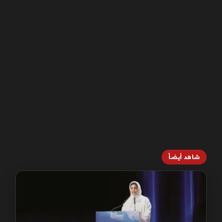
شاهد أيضاً