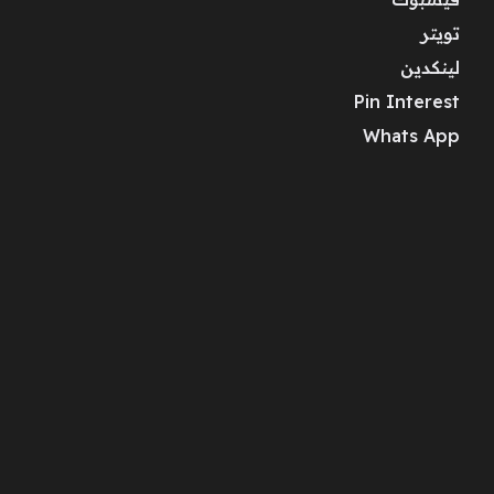
تويتر
لينكدين
Pin Interest
Whats App