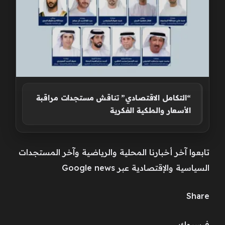
“التكامل الاقتصادي” تناقش مستجدات مراقبة
الأسعار والملكية الفكرية
تابعوا آخر أخبارنا المحلية والرياضية وآخر المستجدات
السياسية والإقتصادية عبر Google news
Share
فيسبوك