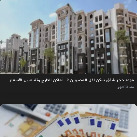
موعد حجز شقق سكن لكل المصريين 9.. أماكن الطرح وتفاصيل الأسعار
منذ 3 أشهر