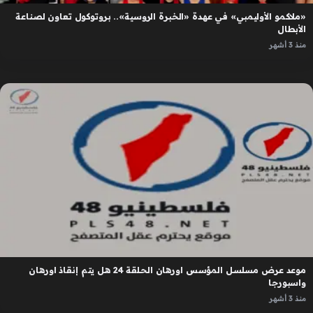
«ملاكمو الأوليمبي» في عهدة «الخبرة الروسية».. بروتوكول تعاون لصناعة
الأبطال
منذ 3 أشهر
موعد عرض مسلسل المؤسس اورهان الحلقة 24 هل يتم إنقاذ اورهان
واسبورجا
منذ 3 أشهر