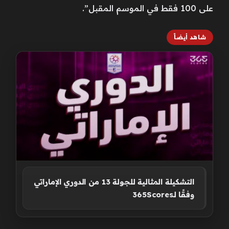
على 100 فقط في الموسم المقبل”.
شاهد أيضاً
التشكيلة المثالية للجولة 13 من الدوري الإماراتي
وفقًا لـ365Scores