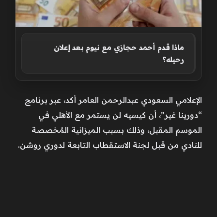
ماذا قدم أحمد حجازي مع نيوم بعد إعلان
رحيله؟
الإعلامي السعودي عبدالرحمن العامر أكد، عبر برنامج
“دورينا غير”، أن كيسيه لن يستمر مع الأهلي في
الموسم المقبل، وذلك بسبب الميزانية المُخصصة
للنادي من قبل لجنة الاستقطاب التابعة لدوري روشن.