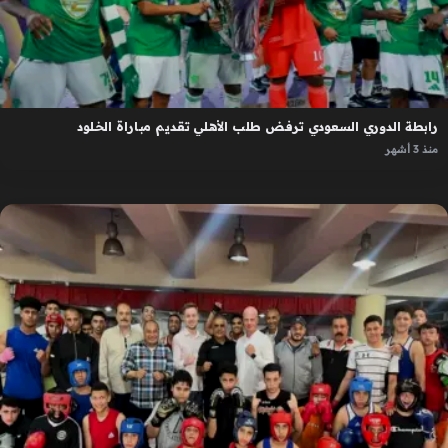
رابطة الدوري السعودي ترفض طلب الأهلي تقديم مباراة الخلود
منذ 3 أشهر