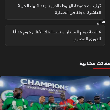
ترتيب مجموعة الهبوط بالدورى بعد انتهاء الجولة
العاشرة.. دجلة فى الصدارة
التالي
4 أندية تودع الممتاز.. ولاعب البنك الأهلي يتوج هدافًا
للدوري المصري
مقالات مشابهة