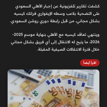
كشفت تقارير تلفزيونية عن إجبار الأهلي السعودي
على التضحية بلاعب وسطه الإيفواري فرانك كيسيه
بشكل مجاني، من قبل رابطة دوري روشن السعودي.
وينتهي تعاقد كيسيه مع الأهلي بنهاية موسم 2025-
2026، ما يتيح له الانتقال إلى أي فريق بشكل مجاني
خلال فترة الانتقالات الصيفية المقبلة.
اقرأ أيضاً