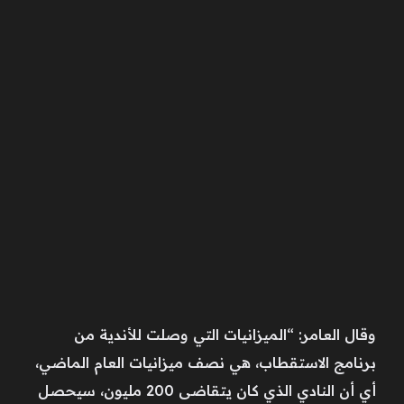
وقال العامر: “الميزانيات التي وصلت للأندية من
برنامج الاستقطاب، هي نصف ميزانيات العام الماضي،
أي أن النادي الذي كان يتقاضى 200 مليون، سيحصل