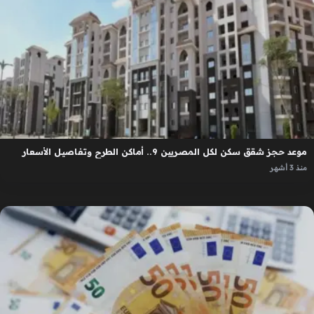
موعد حجز شقق سكن لكل المصريين 9.. أماكن الطرح وتفاصيل الأسعار
منذ 3 أشهر