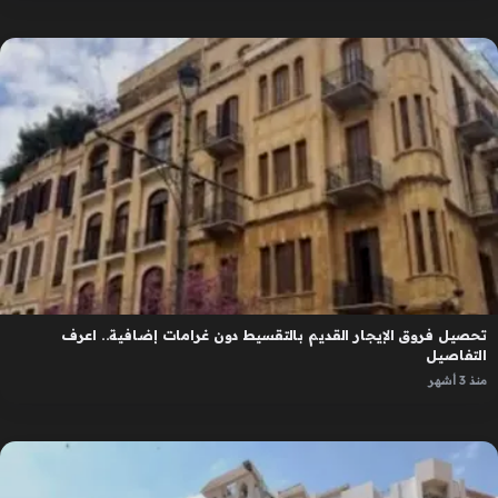
تحصيل فروق الإيجار القديم بالتقسيط دون غرامات إضافية.. اعرف
التفاصيل
منذ 3 أشهر