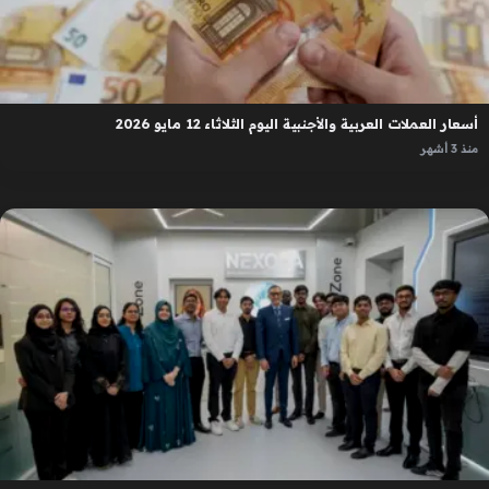
أسعار العملات العربية والأجنبية اليوم الثلاثاء 12 مايو 2026
منذ 3 أشهر