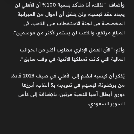
وأضاف: “لذلك، أنا متأكد بنسبة 100% أن الأهلي لن
يجدد عقد كيسيه، ولن ينفق أي أموال من الميزانية
المخصصة من لجنة الاستقطاب على اللاعب، لأن
المبلغ مرتفع، واللاعب لن يستمر لأكثر من موسمين”.
وأتم: “الآن العمل الإداري مطلوب أكثر من الجوانب
المالية التي كانت تمتلكها الأندية في وقت سابق”.
يُذكر أن كيسيه انضم إلى الأهلي في صيف 2023 قادمًا
من برشلونة، ليُسهم في تتويجه بـ3 ألقاب، أبرزها
دوري أبطال آسيا للنخبة مرتين، بالإضافة إلى كأس
السوبر السعودي.