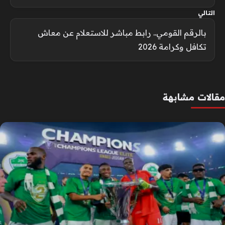
التالي
بالرقم القومي.. رابط مباشر للاستعلام عن معاش
تكافل وكرامة 2026
مقالات مشابهة