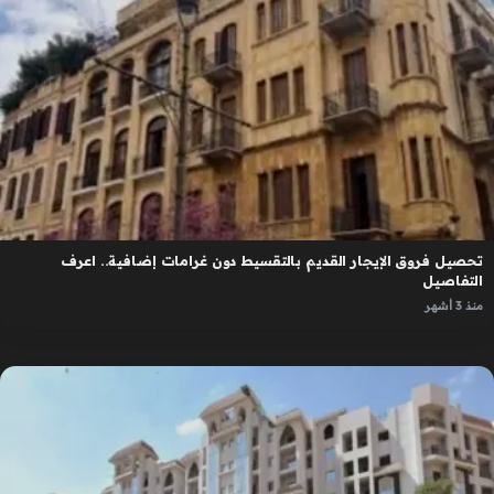
تحصيل فروق الإيجار القديم بالتقسيط دون غرامات إضافية.. اعرف
التفاصيل
منذ 3 أشهر