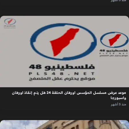
منذ 3 أشهر
موعد عرض مسلسل المؤسس اورهان الحلقة 24 هل يتم إنقاذ اورهان
واسبورجا
منذ 3 أشهر