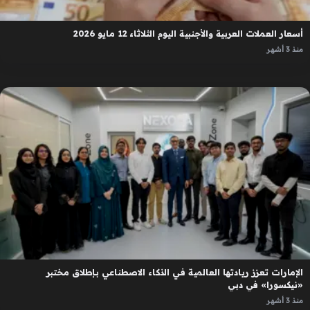
أسعار العملات العربية والأجنبية اليوم الثلاثاء 12 مايو 2026
منذ 3 أشهر
الإمارات تعزز ريادتها العالمية في الذكاء الاصطناعي بإطلاق مختبر
«نيكسورا» في دبي
منذ 3 أشهر