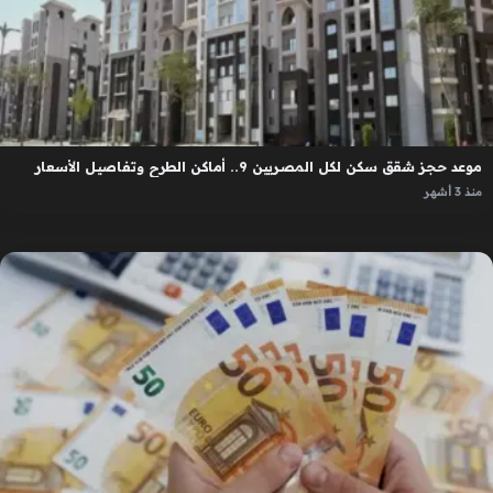
موعد حجز شقق سكن لكل المصريين 9.. أماكن الطرح وتفاصيل الأسعار
منذ 3 أشهر