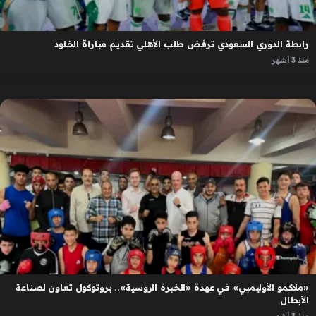
رابطة الدوري السعودي ترفض طلب الأهلي تقديم مباراة الخلود
منذ 3 أشهر
«ملاكمو الأوليمبي» في عهدة «الخبرة الروسية».. بروتوكول تعاون لصناعة
الأبطال