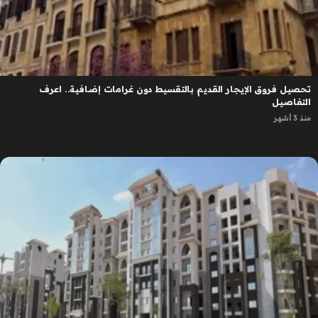
تحصيل فروق الإيجار القديم بالتقسيط دون غرامات إضافية.. اعرف
التفاصيل
منذ 3 أشهر