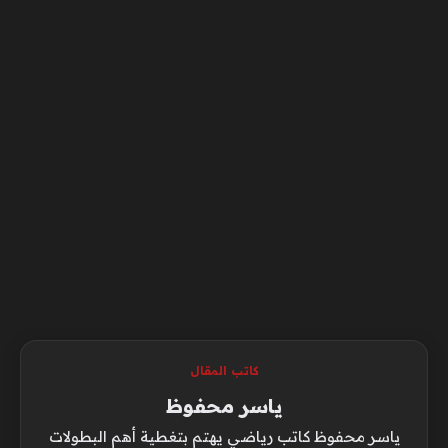
كاتب المقال
ياسر محفوظ
ياسر محفوظ كاتب رياضي يهتم بتغطية أهم البطولات