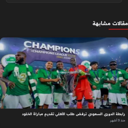
مقالات مشابهة
رابطة الدوري السعودي ترفض طلب الأهلي تقديم مباراة الخلود
منذ 3 أشهر