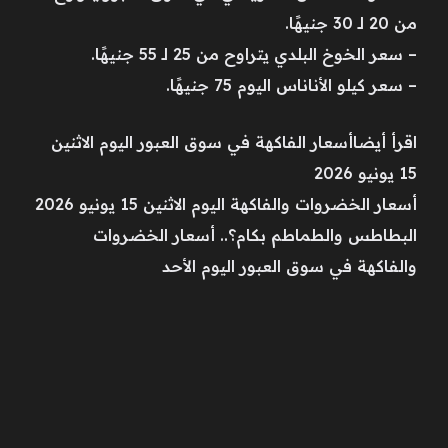
من 20 لـ 30 جنيهًا.
– سعر الخوخ البلدي يتراوح من 25 لـ 55 جنيهًا.
– سعر كيلو الأناناس اليوم 75 جنيهًا.
اقرأ أيضاأسعار الفاكهة في سوق العبور اليوم الاثنين
15 يونيو 2026
أسعار الخضروات والفاكهة اليوم الاثنين 15 يونيو 2026
البطاطس والطماطم بكام؟.. أسعار الخضروات
والفاكهة في سوق العبور اليوم الأحد