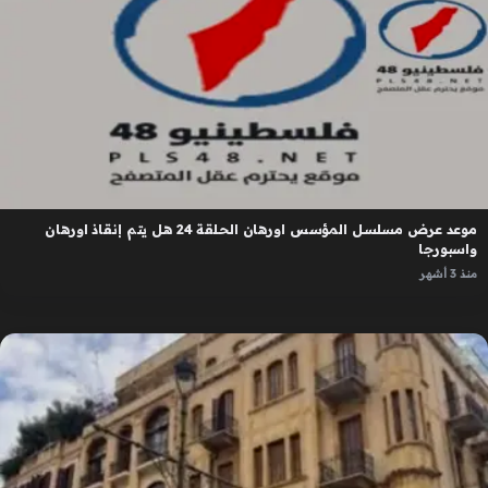
موعد عرض مسلسل المؤسس اورهان الحلقة 24 هل يتم إنقاذ اورهان
واسبورجا
منذ 3 أشهر