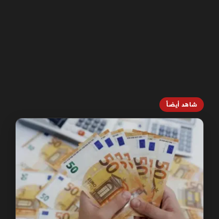
شاهد أيضاً