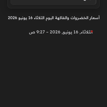
أسعار الخضروات والفاكهة اليوم الثلاثاء 16 يونيو 2026
الثلاثاء, 16 يونيو, 2026 – 9:27 ص