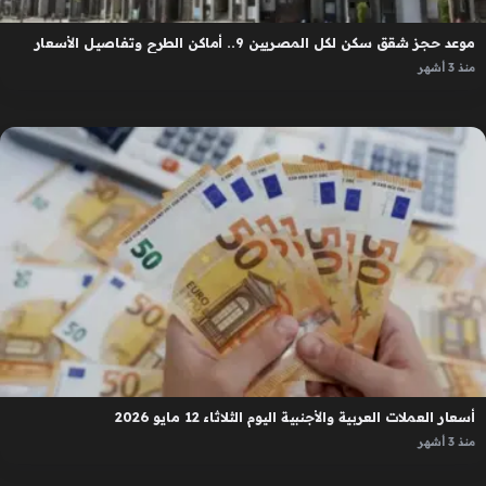
موعد حجز شقق سكن لكل المصريين 9.. أماكن الطرح وتفاصيل الأسعار
منذ 3 أشهر
أسعار العملات العربية والأجنبية اليوم الثلاثاء 12 مايو 2026
منذ 3 أشهر