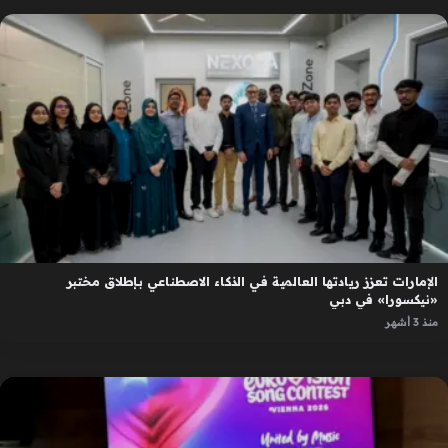
الإمارات تعزز ريادتها العالمية في الذكاء الاصطناعي بإطلاق مختبر
«نيكسورا» في دبي
منذ 3 أشهر