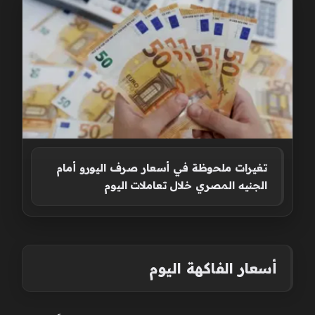
تغيرات ملحوظة في أسعار صرف اليورو أمام
الجنيه المصري خلال تعاملات اليوم
أسعار الفاكهة اليوم