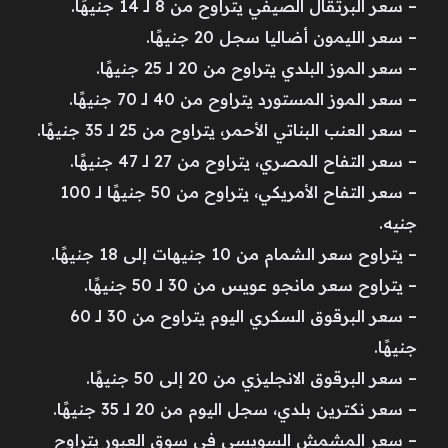
– سعر البرتقال الصيفي يتراوح من 8 لـ 14 جنيهًا.
– سعر الليمون أضاليا سجل 20 جنيهًا.
– سعر الموز البلدي يتراوح من 20 لـ 25 جنيهًا.
– سعر الموز المستورد يتراوح من 40 لـ 70 جنيهًا.
– سعر العنب البناتي الأحمر، يتراوح من 25 لـ 35 جنيهًا.
– سعر التفاح المصري، يتراوح من 27 لـ 47 جنيهًا.
– سعر التفاح الأمريكي، يتراوح من 50 جنيهًا لـ 100
جنيه.
– يتراوح سعر الشمام من 10 جنيهات إلى 18 جنيهًا.
– يتراوح سعر مانجو عويس من 30 لـ 50 جنيهًا.
– سعر البرقوق السكري اليوم يتراوح من 30 لـ 60
جنيهًا.
– سعر البرقوق الانجليزي من 20 إلى 50 جنيهًا.
– سعر نكترين بلدي، سجل اليوم من 20 لـ 35 جنيهًا.
– سعر المشمش السويسي في سوق العبور يتراوح