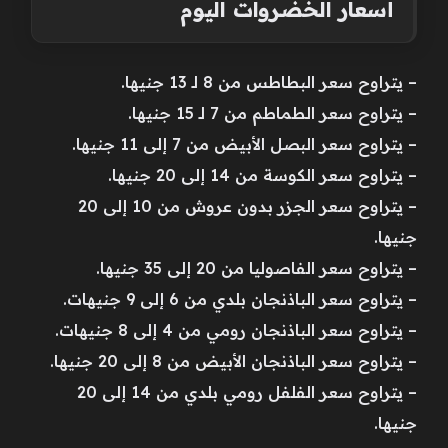
أسعار الخضروات اليوم
– يتراوح سعر البطاطس من 8 لـ 13 جنيها.
– يتراوح سعر الطماطم من 7 لـ 15 جنيها.
– يتراوح سعر البصل الأبيض من 7 إلى 11 جنيها.
– يتراوح سعر الكوسة من 14 إلى 20 جنيها.
– يتراوح سعر الجزر بدون عروش من 10 إلى 20
جنيها.
– يتراوح سعر الفاصوليا من 20 إلى 35 جنيها.
– يتراوح سعر الباذنجان بلدي من 6 إلى 9 جنيهات.
– يتراوح سعر الباذنجان رومي من 4 إلى 8 جنيهات.
– يتراوح سعر الباذنجان الأبيض من 8 إلى 20 جنيها.
– يتراوح سعر الفلفل رومي بلدي من 14 إلى 20
جنيها.