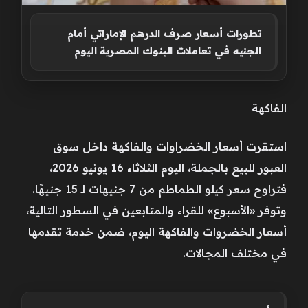
تطورات أسعار صرف الدرهم الإماراتي أمام
الجنيه في تعاملات البنوك المصرية اليوم
الفاكهة
استقرت أسعار الخضراوات والفاكهة داخل سوق
العبور للبيع بالجملة، اليوم الثلاثاء 16 يونيو 2026،
فتراوح سعر كيلو الطماطم من 7 جنيهات لـ 15 جنيهًا.
وتوفر «الأسبوع» للقراء والمتابعين في السطور التالية،
أسعار الخضروات والفاكهة اليوم، ضمن خدمة تقدمها
في مختلف المجالات.