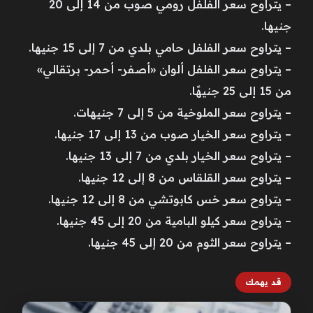
– يتراوح سعر الفلفل رومي صوب من 14 إلى 20
جنيها.
– يتراوح سعر الفلفل حامي بلدي من 7 إلى 15 جنيها.
– يتراوح سعر الفلفل ألوان «أصفر- أحمر- برتقالي»
من 15 إلى 25 جنيهًا.
– يتراوح سعر الملوخية من 5 إلى 7 جنيهات.
– يتراوح سعر الخيار صوب من 13 إلى 17 جنيها.
– يتراوح سعر الخيار بلدي من 7 إلى 13 جنيها.
– يتراوح سعر القلقاس من 8 إلى 12 جنيها.
– يتراوح سعر خس كابوتشي من 8 إلى 12 جنيها.
– يتراوح سعر كيلو البامية من 20 إلى 45 جنيها.
– يتراوح سعر الثوم من 20 إلى 45 جنيها.
قد يهمك