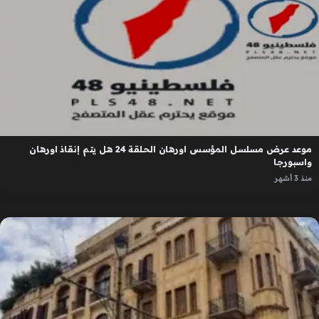
موعد عرض مسلسل المؤسس اورهان الحلقة 24 هل يتم إنقاذ اورهان
واسبورجا
منذ 3 أشهر