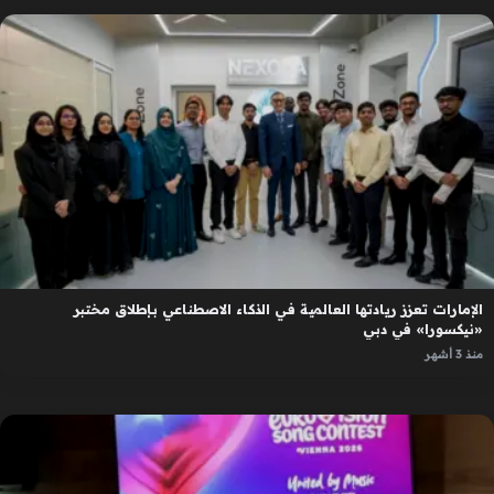
الإمارات تعزز ريادتها العالمية في الذكاء الاصطناعي بإطلاق مختبر
«نيكسورا» في دبي
منذ 3 أشهر