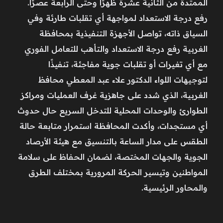
الممتدة من الثانية عشرة ظهرًا وحتى الرابعة عصرًا.
رفع درجة الاستعداد لمواجهة أي تقلبات طارئة وفي
السياق ذاته، تواصل الأجهزة التنفيذية بمحافظة
الغربية رفع درجة الاستعداد والتأهب للتعامل الفوري
مع أي تغيرات أو تقلبات جوية مفاجئة، تنفيذًا
لتوجيهات اللواء الدكتور علاء عبد المعطي محافظ
الغربية، الذي شدد على جاهزية غرف العمليات ومراكز
الطوارئ والوحدات المحلية للتدخل السريع حال حدوث
أي مستجدات، وأكدت المحافظة استمرار متابعة حالة
الطقس على مدار الساعة بالتنسيق مع هيئة الأرصاد
الجوية والجهات المختصة، لضمان الحفاظ على سلامة
المواطنين وتيسير الحركة المرورية بمختلف الطرق
والمحاور الرئيسية.