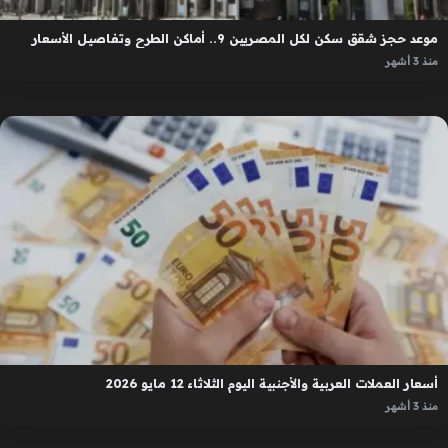
موعد حجز شقق سكن لكل المصريين 9.. أماكن الطرح وتفاصيل الأسعار
منذ 3 أشهر
أسعار العملات العربية والأجنبية اليوم الثلاثاء 12 مايو 2026
منذ 3 أشهر