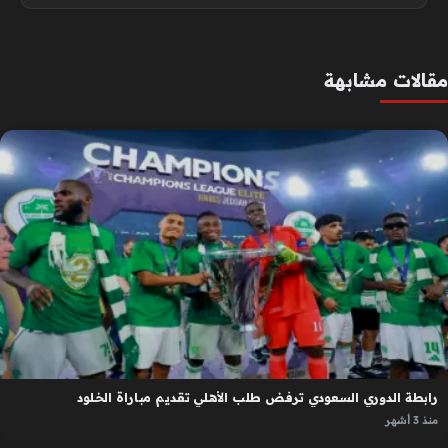
مقالات مشابهة
رابطة الدوري السعودي ترفض طلب الأهلي تقديم مباراة الخلود
منذ 3 أشهر