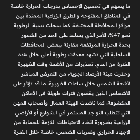
ما يسهم في تحسين الإحساس بدرجات الحرارة خاصة
في المناطق المفتوحة والطرق الزراعية الممتدة بين
مراكز المحافظة المختلفة، كما سجلت نسبة الرطوبة
نحو 47%، الأمر الذي يساعد على الحد من الشعور
بحدة الحرارة المرتفعة مقارنة ببعض المحافظات
الساحلية التي تشهد معدلات رطوبة أعلى خلال هذه
الفترة من العام. تحذيرات من الأشعة وقت الظهيرة
وحذرت هيئة الأرصاد الجوية، من التعرض المباشر
لأشعة الشمس خلال ساعات الظهيرة، ما قد تؤثر على
الأشخاص الذين يقضون فترات طويلة في الأماكن
المكشوفة، كما ناشدت الهيئة العمال وأصحاب المهن
التي تتطلب التواجد المستمر في الشوارع أو الأراضي
الزراعية بضرورة اتخاذ الاحتياطات اللازمة للحماية من
الإجهاد الحراري وضربات الشمس، خاصة خلال الفترة