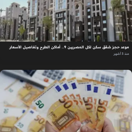
موعد حجز شقق سكن لكل المصريين 9.. أماكن الطرح وتفاصيل الأسعار
منذ 3 أشهر