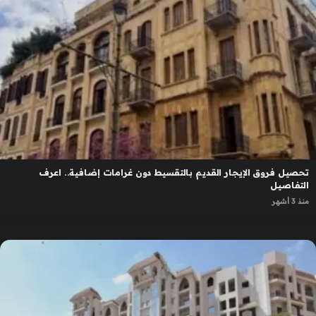
تحصيل فروق الإيجار القديم بالتقسيط دون غرامات إضافية.. اعرف
التفاصيل
منذ 3 أشهر