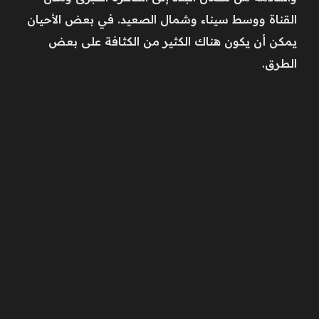
القناة ووسط سيناء وشمال الصعيد. في بعض الأحيان
يمكن أن يكون هناك الكثير من الكثافة على بعض
الطرق.