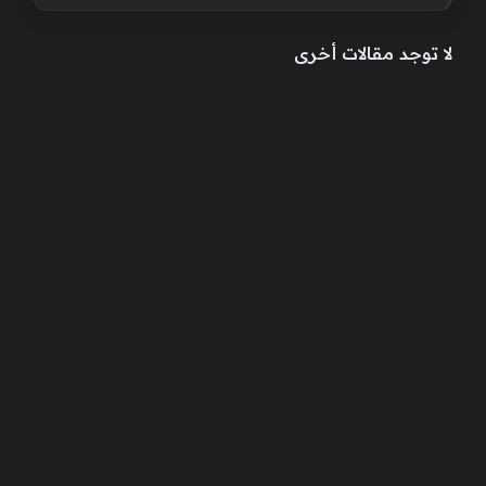
لا توجد مقالات أخرى