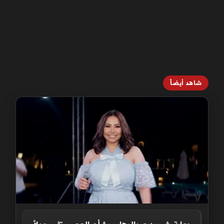
شاهد أيضاً