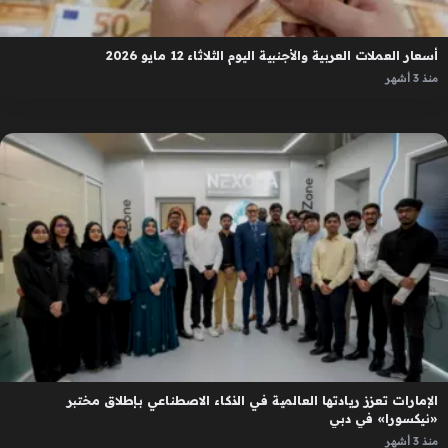
أسعار العملات العربية والأجنبية اليوم الثلاثاء 12 مايو 2026
منذ 3 أشهر
الإمارات تعزز ريادتها العالمية في الذكاء الاصطناعي بإطلاق مختبر
«نيكسورا» في دبي
منذ 3 أشهر