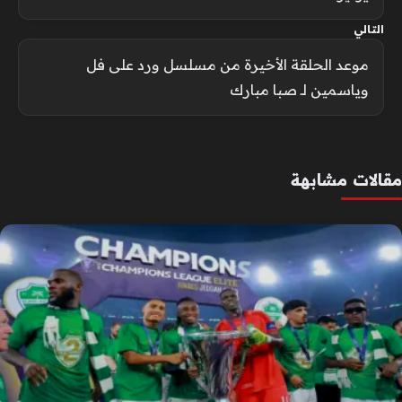
التالي
موعد الحلقة الأخيرة من مسلسل ورد على فل
وياسمين لـ صبا مبارك
مقالات مشابهة