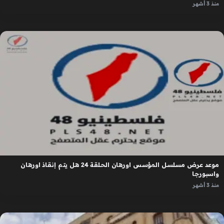
منذ 3 أشهر
موعد عرض مسلسل المؤسس اورهان الحلقة 24 هل يتم إنقاذ اورهان
واسبورجا
منذ 3 أشهر