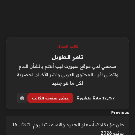
كاتب المقال
تامر الطويل
صحفي لدي موقع سبورت ليب أهتم بالشأن العام
واتمني اثراء المحتوي العربي ونشر الأخبار الحصرية
لكل ما هو جديد
12٬757 مادة منشورة
عرض صفحة الكاتب
Previous
طن عز بكام؟.. أسعار الحديد والأسمنت اليوم الثلاثاء 16
يونيو 2026