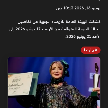
–
يونيو 16, 2026 10:13 ص
كشفت الهيئة العامة للأرصاد الجوية عن تفاصيل
الحالة الجوية المتوقعة من الأربعاء 17 يونيو 2026 إلى
الأحد 21 يونيو 2026.
اقرأ أيضاً