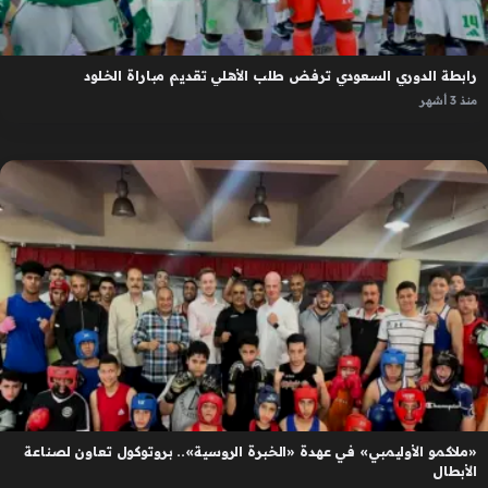
رابطة الدوري السعودي ترفض طلب الأهلي تقديم مباراة الخلود
منذ 3 أشهر
«ملاكمو الأوليمبي» في عهدة «الخبرة الروسية».. بروتوكول تعاون لصناعة
الأبطال