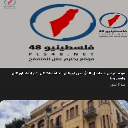
موعد عرض مسلسل المؤسس اورهان الحلقة 24 هل يتم إنقاذ اورهان
واسبورجا
منذ 3 أشهر