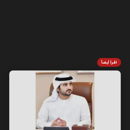
اقرأ أيضاً