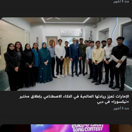
منذ 3 أشهر
الإمارات تعزز ريادتها العالمية في الذكاء الاصطناعي بإطلاق مختبر
«نيكسورا» في دبي
منذ 3 أشهر