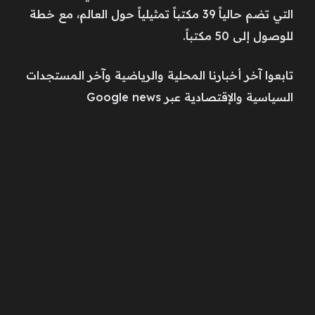
التي تضم حالياً 39 مكتباً تمثيلياً حول العالم، مع خطة
للوصول إلى 50 مكتباً.
تابعوا آخر أخبارنا المحلية والرياضية وآخر المستجدات
السياسية والإقتصادية عبر Google news