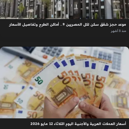
موعد حجز شقق سكن لكل المصريين 9.. أماكن الطرح وتفاصيل الأسعار
منذ 3 أشهر
أسعار العملات العربية والأجنبية اليوم الثلاثاء 12 مايو 2026