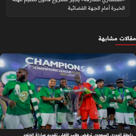
الخبرة أمام الجهة القضائية
مقالات مشابهة
رابطة الدوري السعودي ترفض طلب الأهلي تقديم مباراة الخلود