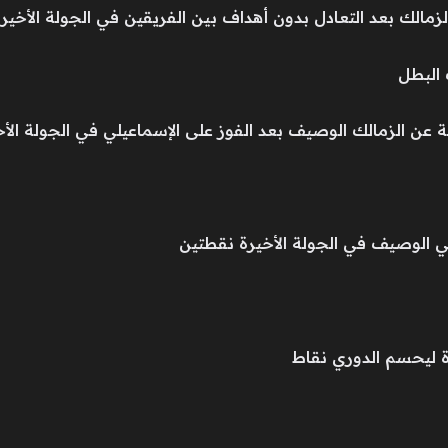
زمالك بعد التعادل بدون أهداف بين الفريقين في الجولة الأخيرة
الوصيف بعد الفوز على الإسماعيلي في الجولة الأخيرة 4-1، وتعادل الزمالك مع الأهل
لي الوصيف في الجولة الأخيرة نقطتين
رة ليحسم الدوري نقاط