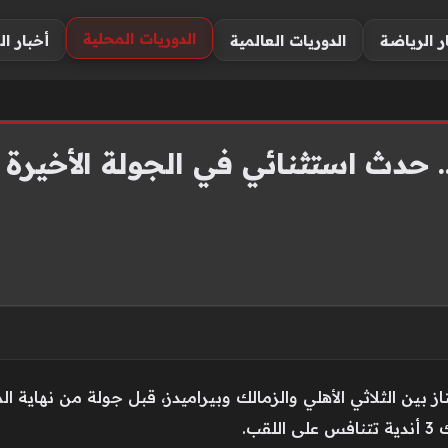
الدوريات المحلية
ر الرياضة
الدوريات العالمية
أخبار ال
.. حدث استثنائي في الجولة الأخير
ين الثلاثي الأهلي والزمالك وبيراميدز، قبل جولة من نهاية الم
ب.