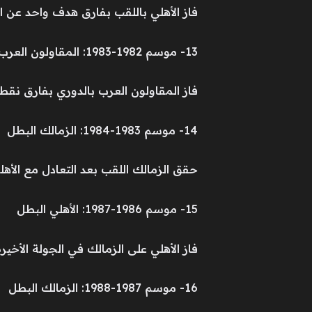
فاز الأهلي باللقب بفارق هدف واحد عن ال
13- موسم 1982-1983: المقاولون العرب البطل
فاز المقاولون العرب بالدوري بفارق نقطة عن الزمالك 
14- موسم 1983-1984: الزمالك البطل
حقق الزمالك اللقب بعد التعادل مع الأه
15- موسم 1986-1987: الأهلي البطل
فاز الأهلي على الزمالك في الجولة الأخي
16- موسم 1987-1988: الزمالك البطل