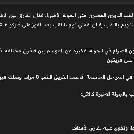
ب الدوري المصري حتى الجولة الأخيرة، فكان الفارق بين الأه
ولأول مرة في تاريخ الدوري المصري، يكون ا
 على فريقين.
حصد الفريق اللقب 8 مرات وصلت فيها المنافسة إلى الجولة الأخيرة.
بالجولة الأخيرة كالآتي:
، وتفوق عليه بفارق الأهداف.