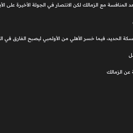
 الحديد، فيما خسر الأهلي من الأولمبي ليصبح الفارق في النهاية 4
عن الزمالك