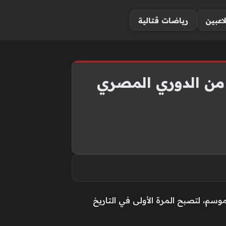
لاعبين
رياضات قتالية
ة من الدوري المصري
وسم، لتصبح المرة الأولى في التاريخ