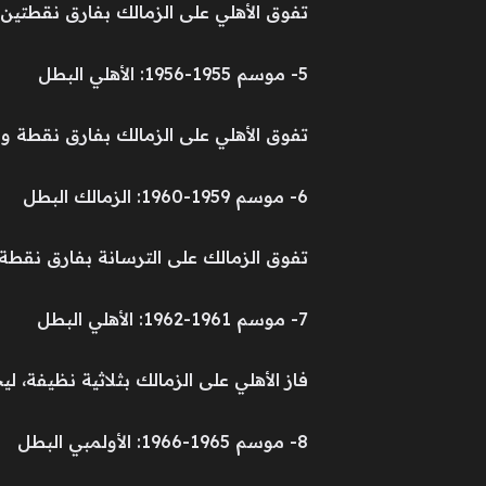
تفوق الأهلي على الزمالك بفارق نقطتين
5- موسم 1955-1956: الأهلي البطل
تفوق الأهلي على الزمالك بفارق نقطة و
6- موسم 1959-1960: الزمالك البطل
تفوق الزمالك على الترسانة بفارق نقطة
7- موسم 1961-1962: الأهلي البطل
فاز الأهلي على الزمالك بثلاثية نظيفة، لي
8- موسم 1965-1966: الأولمبي البطل