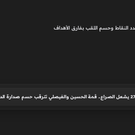
دد النقاط وحسم اللقب بفارق الأهداف