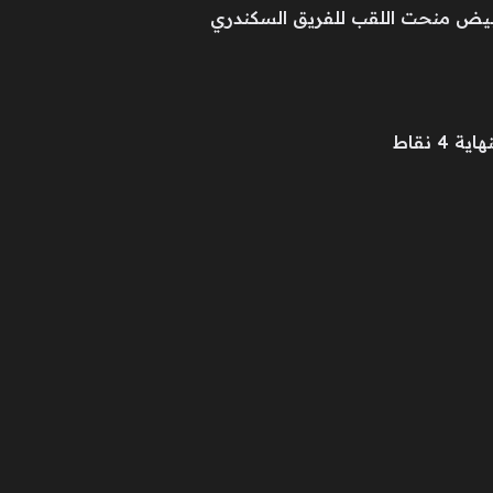
 نقاط