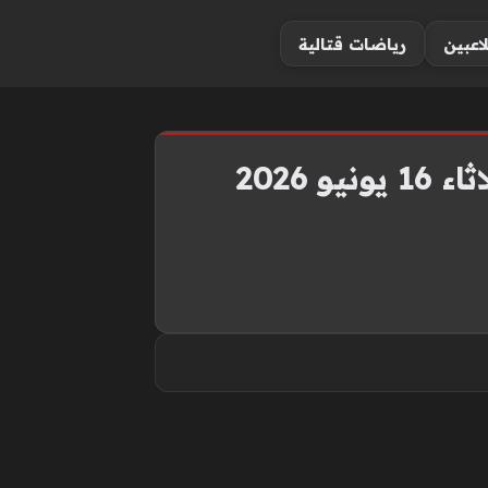
لاعبين
رياضات قتالية
2026