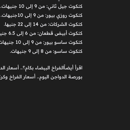
كتكوت جيل ثاني: من 9 إلى 10 جنيهات.
كتكوت روزي بيور: من 9 إلى 10جنيهات.
كتكوت الشركات: من 14 إلى 22 جنيها.
كتكوت أبيض قطعان: من 6 إلى 6.5 جنيه.
كتكوت ساسو بيور: من 9 إلى 10 جنيهات.
كتكوت ساسو: من 8 إلى 9 جنيهات.
اقرأ أيضاًالفراخ البيضاء بكام؟.. أسعار الدواجن وا
بورصة الدواجن اليوم.. أسعار الفراخ وكرتونة البي