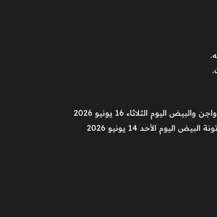
لبيض اليوم الثلاثاء 16 يونيو 2026
ض اليوم الأحد 14 يونيو 2026