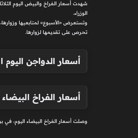
الوزراء.
تحرص على تقديمها لزوارها.
أسعار الدواجن اليوم الثلاثاء 16 ي
أسعار الفراخ البيضاء
وصلت أسعار الفراخ البيضاء اليوم، في بورصة الدواجن إلى 60 جنيها، فيما يتراوح سعر