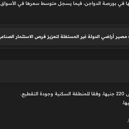
صير أراضي الدولة غير المستغلة لتعزيز فرص الاستثمار الصناعي