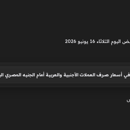
لثلاثاء 16 يونيو 2026
في أسعار صرف العملات الأجنبية والعربية أمام الجنيه المصري الي