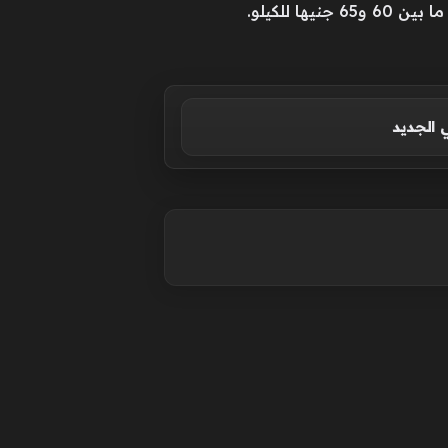
 الجديد