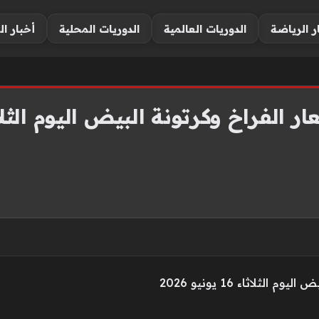
ر الرياضة
الدوريات العالمية
الدوريات المحلية
أخبار ال
لفراخ وكرتونة البيض اليوم الثلاثاء 16 يونيو 
لثلاثاء 16 يونيو 2026