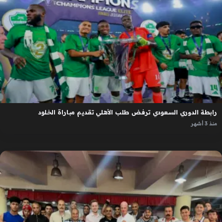
رابطة الدوري السعودي ترفض طلب الأهلي تقديم مباراة الخلود
منذ 3 أشهر