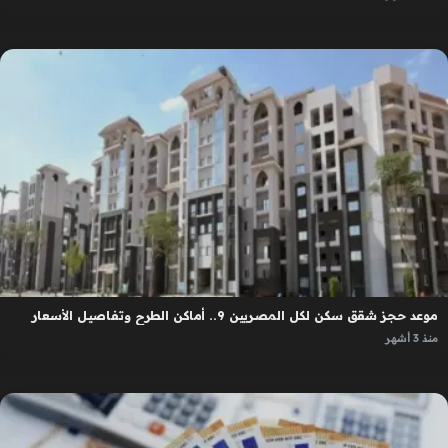
موعد حجز شقق سكن لكل المصريين 9.. أماكن الطرح وتفاصيل الأسعار
منذ 3 أشهر