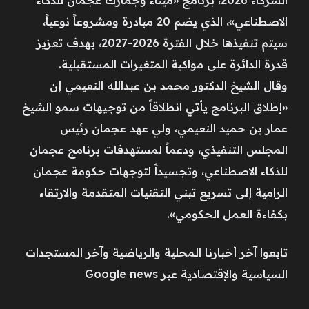
الاصطناعي»، الذي يضم 20 مبادرة ومشروعاً نوعياً،
سيتم تنفيذها خلال الفترة 2026-2027، بهدف تعزيز
قدرة الدائرة على مواكبة المتغيرات المستقبلية.
وقال الشيخ الدكتور محمد بن عبدالله النعيمي إن
«إطلاق البرنامج يأتي انطلاقاً من توجيهات سمو الشيخ
عمار بن حميد النعيمي، ولي عهد عجمان رئيس
المجلس التنفيذي، ودعماً لمستهدفات برنامج عجمان
للذكاء الاصطناعي، وتجسيداً لتوجهات حكومة عجمان
الرامية إلى تسريع تبني التقنيات المتقدمة والارتقاء
بكفاءة العمل الحكومي».
تابعوا آخر أخبارنا المحلية والرياضية وآخر المستجدات
السياسية والإقتصادية عبر Google news