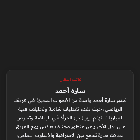
كاتب المقال
سارة أحمد
تعتبر سارة أحمد واحدة من الأصوات المميزة في فريقنا
الرياضي، حيث تقدم تغطيات شاملة وتحليلات فنية
للمباريات. تهتم بإبراز دور المرأة في الرياضة وتحرص
على نقل الأخبار من منظور مختلف يعكس روح الفريق.
مقالات سارة تجمع بين الاحترافية والأسلوب السلس،