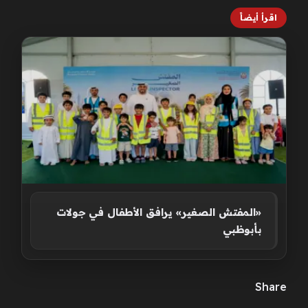
اقرأ أيضاً
«المفتش الصغير» يرافق الأطفال في جولات
بأبوظبي
Share