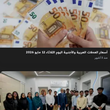
أسعار العملات العربية والأجنبية اليوم الثلاثاء 12 مايو 2026
منذ 3 أشهر