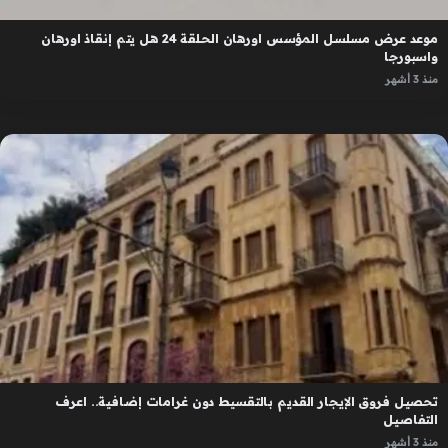
موعد عرض مسلسل المؤسس اورهان الحلقة 24 هل يتم إنقاذ اورهان
واسبورجا
منذ 3 أشهر
تحصيل فروق الإيجار القديم بالتقسيط دون غرامات إضافية.. اعرف
التفاصيل
منذ 3 أشهر