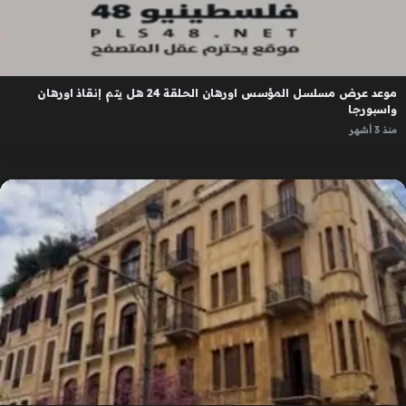
موعد عرض مسلسل المؤسس اورهان الحلقة 24 هل يتم إنقاذ اورهان
واسبورجا
منذ 3 أشهر