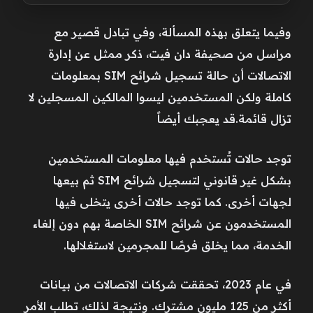
وفيما يتعلق بهذه المسألة، وفي تبادل قصير مع
مراسل من صحيفة دان فيت، ذكر ممثل عن إدارة
الاتصالات أن حالة تسجيل شرائح SIM بمعلومات
كاملة ولكن المستخدمين ليسوا المالكين المسجلين لا
تزال قائمة.قد يعجبك أيضاً
توجد حالات تُستخدم فيها معلومات المستخدمين
بشكل غير قانوني لتسجيل شرائح SIM ثم بيعها
لجهات أخرى. كما توجد حالات أخرى يتخلى فيها
المستخدمون عن شرائح SIM الخاصة بهم دون إلغاء
الخدمة، مما يخلق فرصًا للمجرمين لاستغلالها.
في عام 2023، تحققت شركات الاتصالات من بيانات
أكثر من 125 مليون مشترك. ونتيجة لذلك، تطلب الأمر