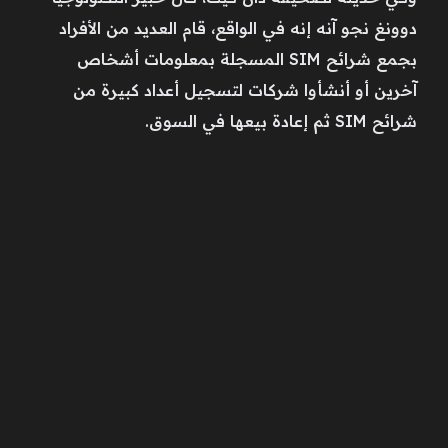
دوونغ نجو آنه إنه في الواقع، قام العديد من الأفراد
بجمع شرائح SIM المسجلة بمعلومات أشخاص
آخرين أو أنشأوا شركات لتسجيل أعداد كبيرة من
شرائح SIM ثم إعادة بيعها في السوق.