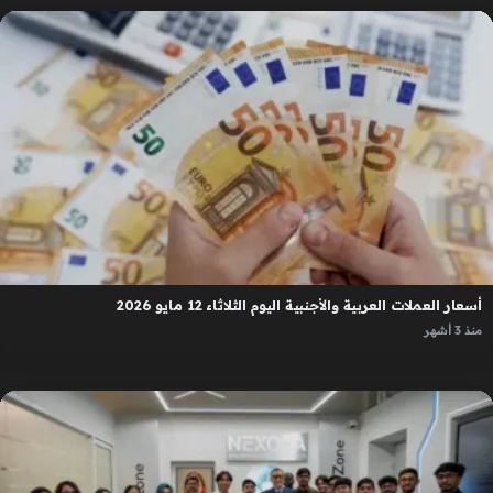
أسعار العملات العربية والأجنبية اليوم الثلاثاء 12 مايو 2026
منذ 3 أشهر