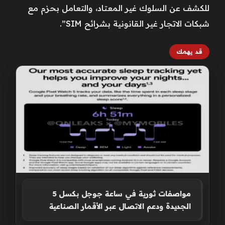
للكشف عن السلوك غير المعتاد، والتعامل بحزم مع
شبكات الاتجار غير القانونية بشرائح SIM”.
قد يهمك
مواصفات ثورية في ساعة جوجل بكسل 5
الجديدة ودعم الاتصال عبر الأقمار الصناعية