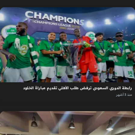
رابطة الدوري السعودي ترفض طلب الأهلي تقديم مباراة الخلود
منذ 3 أشهر