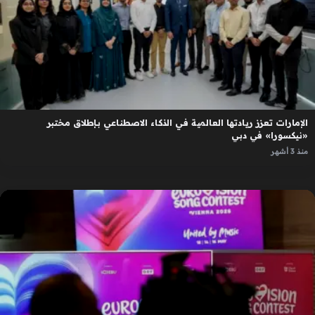
الإمارات تعزز ريادتها العالمية في الذكاء الاصطناعي بإطلاق مختبر
«نيكسورا» في دبي
منذ 3 أشهر