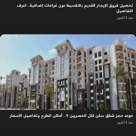
تحصيل فروق الإيجار القديم بالتقسيط دون غرامات إضافية.. اعرف
التفاصيل
منذ 3 أشهر
موعد حجز شقق سكن لكل المصريين 9.. أماكن الطرح وتفاصيل الأسعار
منذ 3 أشهر