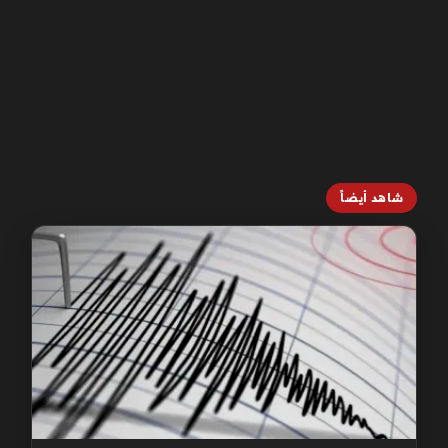
شاهد أيضاً