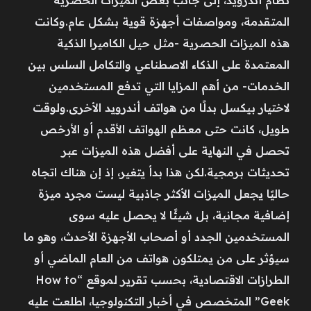
المتقدمة، ومواصفات أجهزة قوية بشكل عام.وكانت
هذه الميزات الحصرية -مثل حيل الكاميرا الذكية
المعتمدة على الذكاء الاصطناعي والتكامل السلس بين
الخدمات- من أهم المزايا التي تدفع المستخدمين
لاختيار بيكسل بدلًا من هواتف أندرويد الأخرى.ولوقت
طويل، كانت حتى معظم الهواتف الأقدم أو الأرخص
تحصل في النهاية على أفضل هذه الميزات عبر
تحديثات برمجية.لكن هذا بدأ يتغير، إذ إن هناك اتجاه
حاليًا يجعل الميزات الأكثر جاذبية ليست مجرد ميزة
إضافية مجانية، بل شيئًا لا يحصل عليه سوى
المستخدمين الجدد أو أصحاب الأجهزة الأحدث، وهو ما
سيؤثر على من يمتلكون هواتف من العام الماضي أو
الطرازات الاقتصادية، بحسب تقرير لموقع “How to
Geek” المتخصص في أخبار التكنولوجيا، اطلعت عليه