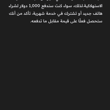
الاستهلاكية.لذلك، سواء كنت ستدفع 1,000 دولار لشراء
هاتف جديد أو تشترك في خدمة شهرية، تأكد من أنك
ستحصل فعلًا على قيمة مقابل ما تدفعه.