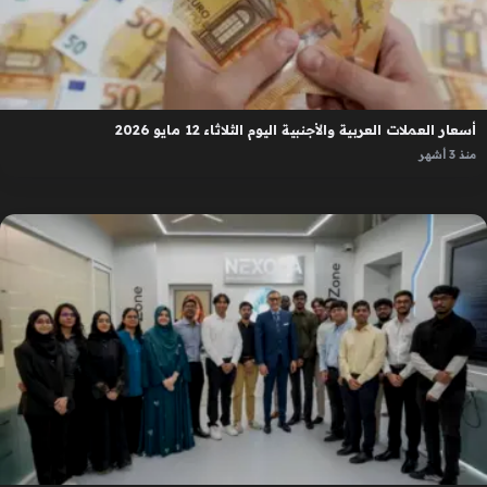
أسعار العملات العربية والأجنبية اليوم الثلاثاء 12 مايو 2026
منذ 3 أشهر