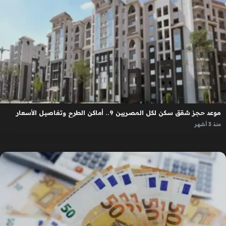
موعد حجز شقق سكن لكل المصريين 9.. أماكن الطرح وتفاصيل الأسعار
منذ 3 أشهر