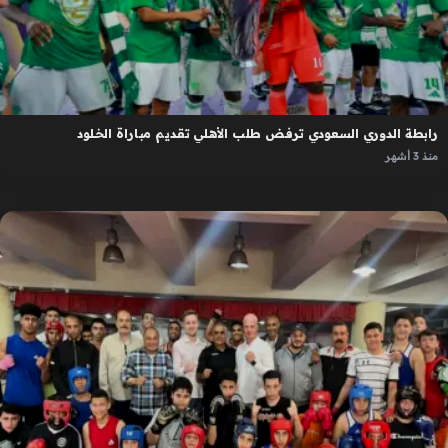
رابطة الدوري السعودي ترفض طلب الأهلي تقديم مباراة الخلود
منذ 3 أشهر