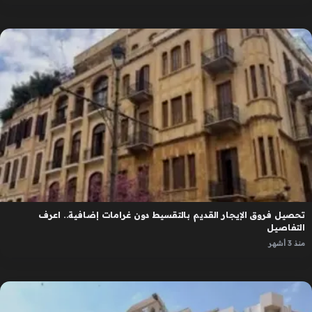
تحصيل فروق الإيجار القديم بالتقسيط دون غرامات إضافية.. اعرف
التفاصيل
منذ 3 أشهر