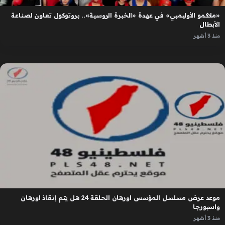
«ملاكمو الأوليمبي» في عهدة «الخبرة الروسية».. بروتوكول تعاون لصناعة
الأبطال
منذ 3 أشهر
موعد عرض مسلسل المؤسس اورهان الحلقة 24 هل يتم إنقاذ اورهان
واسبورجا
منذ 3 أشهر