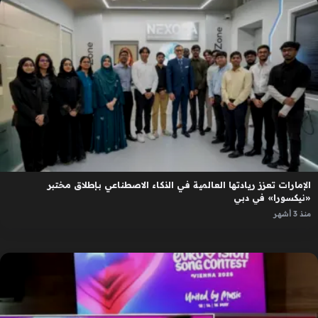
الإمارات تعزز ريادتها العالمية في الذكاء الاصطناعي بإطلاق مختبر
«نيكسورا» في دبي
منذ 3 أشهر