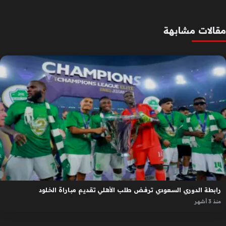
مقالات مشابهة
رابطة الدوري السعودي ترفض طلب الأهلي تقديم مباراة الخلود
منذ 3 أشهر