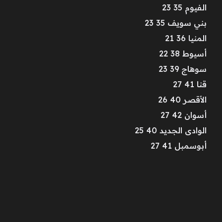
الفيوم 35 23
بني سويف 35 23
المنيا 36 21
أسيوط 38 22
سوهاج 39 23
قنا 41 27
الأقصر 40 26
أسوان 42 27
الوادى الجديد 40 25
أبوسمبل 41 27