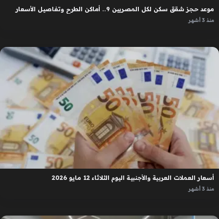
موعد حجز شقق سكن لكل المصريين 9.. أماكن الطرح وتفاصيل الأسعار
منذ 3 أشهر
أسعار العملات العربية والأجنبية اليوم الثلاثاء 12 مايو 2026
منذ 3 أشهر