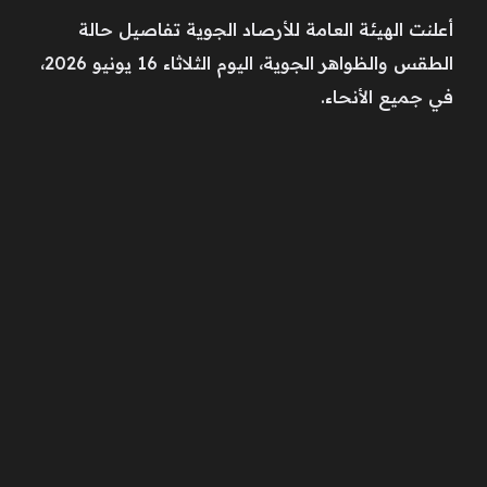
أعلنت الهيئة العامة للأرصاد الجوية تفاصيل حالة
الطقس والظواهر الجوية، اليوم الثلاثاء 16 يونيو 2026،
في جميع الأنحاء.