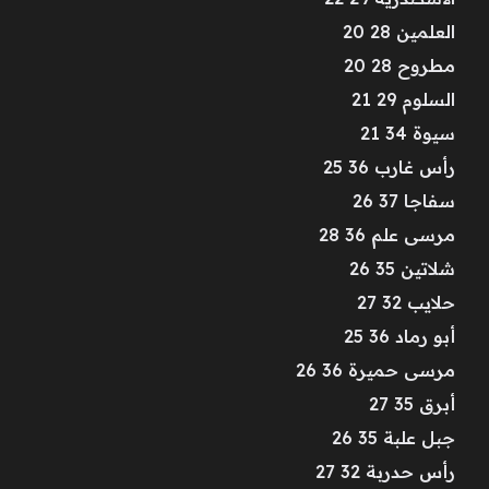
العلمين 28 20
مطروح 28 20
السلوم 29 21
سيوة 34 21
رأس غارب 36 25
سفاجا 37 26
مرسى علم 36 28
شلاتين 35 26
حلايب 32 27
أبو رماد 36 25
مرسى حميرة 36 26
أبرق 35 27
جبل علبة 35 26
رأس حدربة 32 27