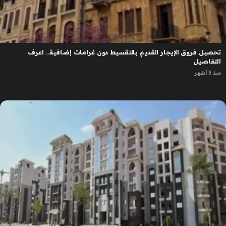
تحصيل فروق الإيجار القديم بالتقسيط دون غرامات إضافية.. اعرف
التفاصيل
منذ 3 أشهر