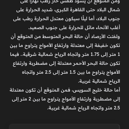
ومن المتوقع أن يسود طقس حار رطب نهارًا على
شمال البلاد حتى القاهرة الكبرى، شديد الحرارة على
جنوب البلاد، أما ليلًا سيكون معتدل الحرارة رطب على
أغلب الأنحاء مائل للحرارة على جنوب الصعيد.
ولفتت الأرصاد أن حالة البحر المتوسط من المتوقع أن
تكون خفيفة إلى معتدلة وارتفاع الأمواج يتراوح ما بين
1 متر إلى 1.75 متر واتجاه الرياح شمالية شرقية.. فيما
تكون حالة البحر الأحمر معتدلة إلى مضطربة وارتفاع
الأمواج يتراوح ما بين 1.5 متر إلى 2.5 متر واتجاه
الرياح شمالية غربية.
أما حالة خليج السويس، فمن المتوقع أن تكون معتدلة
إلى مضطربة وارتفاع الأمواج يتراوح ما بين 2 متر إلى
2.5 متر واتجاه الرياح شمالية غربية.