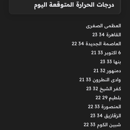
درجات الحرارة المتوقعة اليوم
العظمى الصغرى
القاهرة 34 23
العاصمة الجديدة 34 22
6 اكتوبر 33 21
بنها 33 23
دمنهور 32 21
وادى النطرون 33 21
كفر الشيخ 32 23
بلطيم 29 22
المنصورة 33 22
الزقازيق 34 23
شبين الكوم 33 22