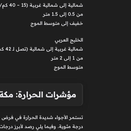
شمالية إلى شمالية غربية (15 – 40 كم/ساعة)
من 0.5 إلى 1.5 متر
خفيف إلى متوسط الموج
الخليج العربي
شمالية غربية إلى شمالية (تصل لـ 42 كم/ساعة شمالاً ووسطاً) / جنوبية غربية إلى غربية (جنوباً)
من 1 إلى 2 متر
متوسط الموج
مؤشرات الحرارة: مكة 
درجة مئوية. وفيما يلي رصد لأبرز درجات