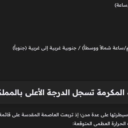
المكرمة تسجل الدرجة الأعلى بالمملك
 الحرارة العظمى المتوقعة: