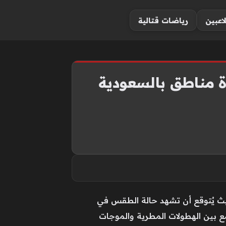
لاعبين
رياضات قتالية
 حيث يُتوقع أن تشهد حالة الطقس في
لجوية المتباينة التي تجمع بين الهطولات المطرية والموجات