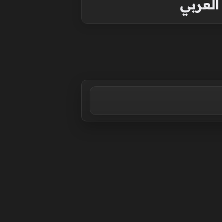
العربي