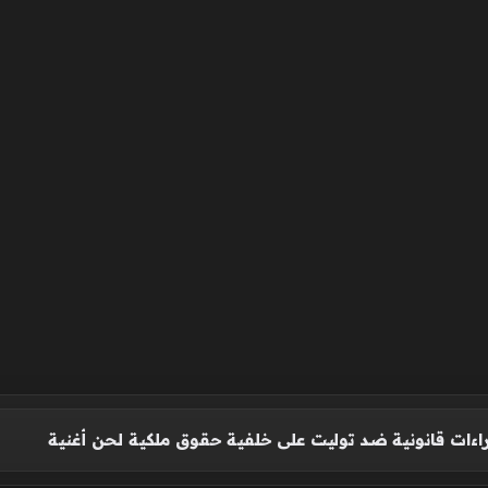
اءات قانونية ضد توليت على خلفية حقوق ملكية لحن أغنية