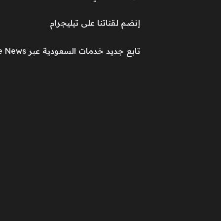
إنضم لقناتنا على تيليجرام
تابع جديد خدمات السعودية عبر Google News