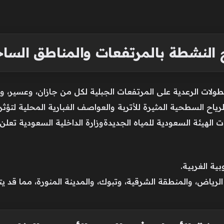
ح النشطة بالمرتفعات والمناطق الساح
لات الرعدية على المرتفعات الجبلية لكل من جازان، وعسير، وال
ية الغربية.
رياض، والمنطقة الشرقية، وتبوك، والمدينة المنورة، مما قد ي