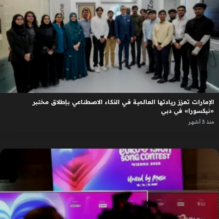
الإمارات تعزز ريادتها العالمية في الذكاء الاصطناعي بإطلاق مختبر
«نيكسورا» في دبي
منذ 3 أشهر