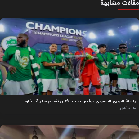
مقالات مشابهة
رابطة الدوري السعودي ترفض طلب الأهلي تقديم مباراة الخلود
منذ 3 أشهر