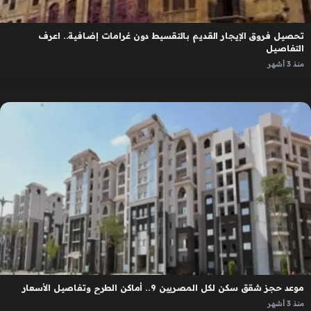
تحصيل فروق الإيجار القديم بالتقسيط دون غرامات إضافية.. اعرف
التفاصيل
منذ 3 أشهر
موعد حجز شقق سكن لكل المصريين 9.. أماكن الطرح وتفاصيل الأسعار
منذ 3 أشهر