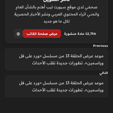
صحفي لدي موقع سبورت ليب أهتم بالشأن العام
واتمني اثراء المحتوي العربي ونشر الأخبار الحصرية
لكل ما هو جديد
12٬756 مادة منشورة
عرض صفحة الكاتب
Previous
موعد عرض الحلقة 13 من مسلسل «ورد على فل
وياسمين».. تطورات جديدة تقلب الأحداث
التالي
موعد عرض الحلقة 13 من مسلسل «ورد على فل
وياسمين».. تطورات جديدة تقلب الأحداث