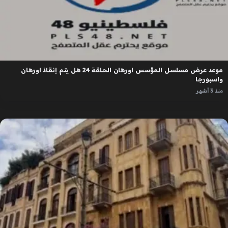
موعد عرض مسلسل المؤسس اورهان الحلقة 24 هل يتم إنقاذ اورهان
واسبورجا
منذ 3 أشهر