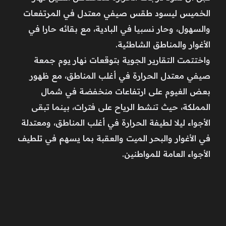
الخميس ليسود طقس صيفي معتدل في المرتفعات
والسهول، وحار نسبيا في البادية، مع بقائه حارا في
الأغوار والمناطق الشاطئية.
واختتمت التقارير الجوية بتوقعات نهار يوم جمعة
صيفي معتدل الحرارة في أغلب المناطق، مع ظهور
بعض الغيوم على ارتفاعات منخفضة في شمال
المملكة، حيث تنشط الرياح على فترات، بينما تبقى
الأجواء ليلا لطيفة الحرارة في أغلب المناطق، ومعتدلة
في الأغوار والبحر الميت والعقبة بما يسهم في تلطيف
الأجواء العامة للمواطنين.