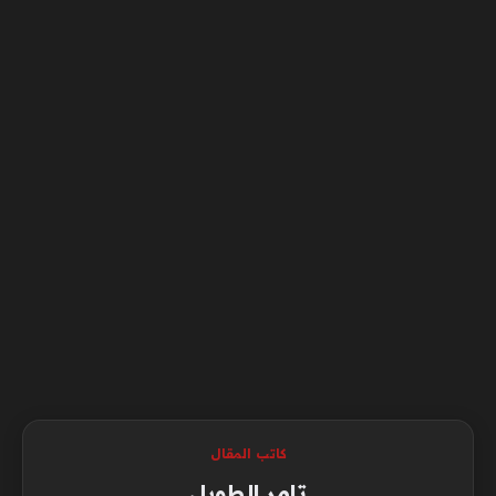
كاتب المقال
تامر الطويل