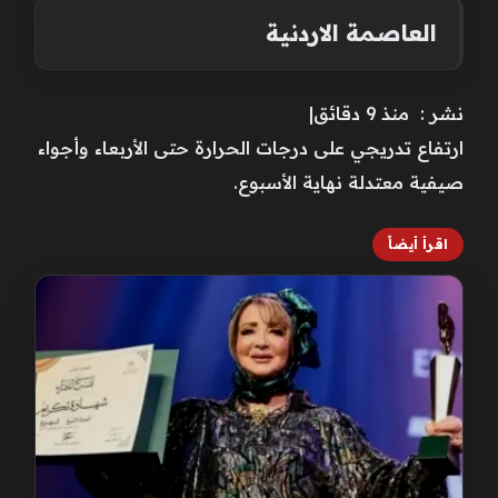
العاصمة الاردنية
نشر : منذ 9 دقائق|
ارتفاع تدريجي على درجات الحرارة حتى الأربعاء وأجواء
صيفية معتدلة نهاية الأسبوع.
اقرأ أيضاً