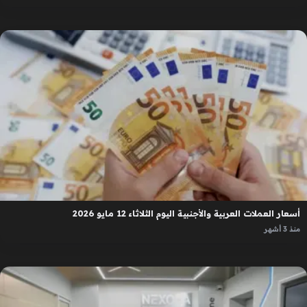
أسعار العملات العربية والأجنبية اليوم الثلاثاء 12 مايو 2026
منذ 3 أشهر