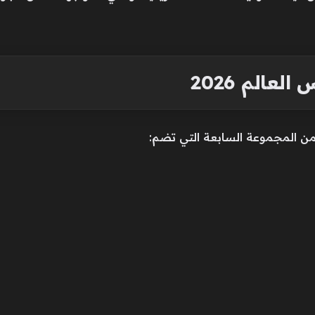
الم 2026
المجموعة السابعة التي تضم: