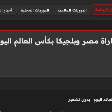
ر الرياضة
الدوريات العالمية
الدوريات المحلية
أخبار ال
راة مصر وبلجيكا بكأس العالم اليوم
الم اليوم.. بدون تشفير