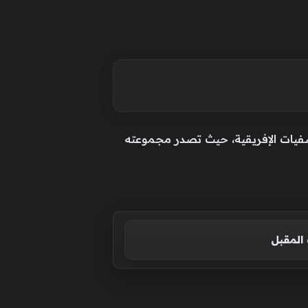
فيات الإفريقية، حيث تصدر مجموعته
المقبل