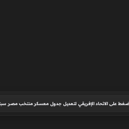
ضغط على الاتحاد الإفريقي لتعديل جدول معسكر منتخب مصر سبت