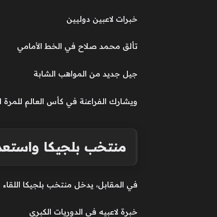
خبرات لاعبين دوليين
تألق محمد صلاح في الخط الأمامي
جيل جديد من المواهب الشابة
ويشارك الفراعنة في كأس العالم للمرة ال
منتخب بلجيكا واستعدا
في المقابل، يدخل منتخب بلجيكا اللقاء و
خبرة لاعبيه في الدوريات الكبرى