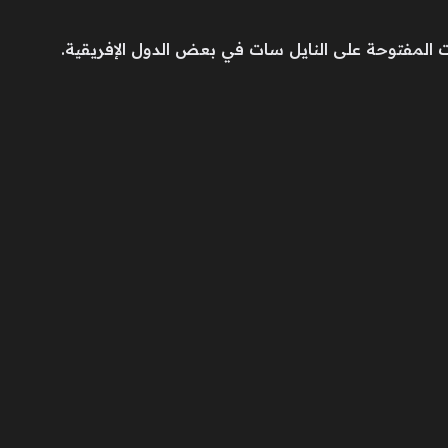
ت المفتوحة على النايل سات في بعض الدول الإفريقية.