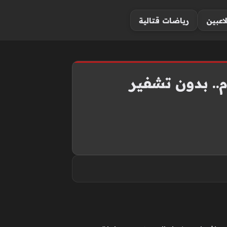
لاعبين
رياضات قتالية
.. بدون تشفير