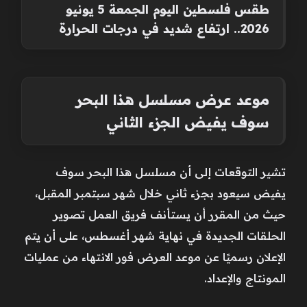
طقس فلسطين اليوم الجمعة 5 يونيو
2026.. ارتفاع شديد في درجات الحرارة
موعد عرض مسلسل هذا البحر
سوف يفيض الجزء الثاني
تشير التوقعات إلى أن مسلسل هذا البحر سوف
يفيض سيعود بجزء ثاني خلال شهر سبتمبر المقبل،
حيث من المقرر أن يستأنف فريق العمل تصوير
الحلقات الجديدة في نهاية شهر أغسطس، على أن يتم
الإعلان رسميًا عن موعد العرض فور الانتهاء من عمليات
المونتاج والإعداد.