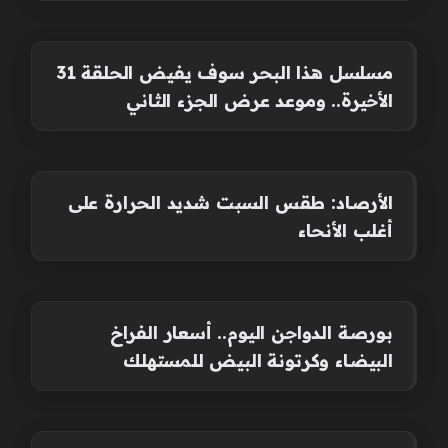
مسلسل هذا البحر سوف يفيض الحلقة 31
الأخيرة.. وموعد عرض الجزء الثاني
الأرصاد: طقس السبت شديد الحرارة على
أغلب الأنحاء
بورصة الدواجن اليوم.. أسعار الفراخ
البيضاء وكرتونة البيض للمستهلك