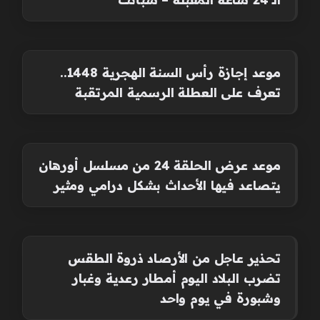
موعد إجازة رأس السنة الهجرية 1448..
تعرف على العطلة الرسمية المرتقبة
موعد عرض الحلقة 24 من مسلسل أورهان
يتصاعد فيها الأحداث بشكل درامي ومثير
تحذير عاجل من الأرصاد ذروة الطقس
تضرب البلاد اليوم أمطار رعدية وغبار
وشبورة في يوم واحد