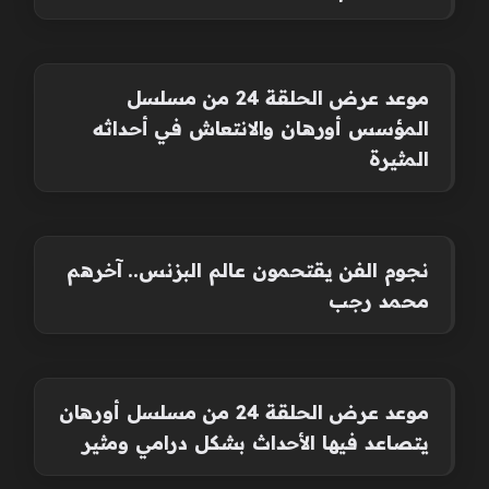
موعد عرض الحلقة 24 من مسلسل
المؤسس أورهان والانتعاش في أحداثه
المثيرة
نجوم الفن يقتحمون عالم البزنس.. آخرهم
محمد رجب
موعد عرض الحلقة 24 من مسلسل أورهان
يتصاعد فيها الأحداث بشكل درامي ومثير