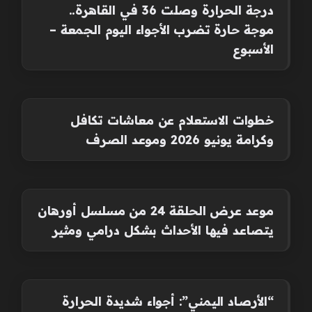
درجة الحرارة وصلت 36 في القاهرة..
موجة حارة تضرب الأجواء اليوم الجمعة –
الأسبوع
خطوات الاستعلام عن معاشات تكافل
وكرامة يونيو 2026 وموعد الصرف
موعد عرض الحلقة 24 من مسلسل أورهان
يتصاعد فيها الأحداث بشكل درامي ومثير
“الأرصاد اليمني”: أجواء شديدة الحرارة