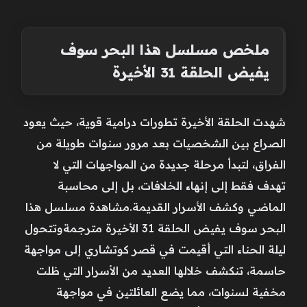
ملخص مسلسل هذا البحر سوف
يفيض الحلقة 31 الأخيرة
شهدت الحلقة الأخيرة تطورات درامية قوية، حيث يعود
الصراع بين الشخصيات بعد مرور سنوات طويلة من
الفراق، لتبدأ مرحلة جديدة من المواجهات التي لا
تهدف فقط إلى إنهاء الخلافات، بل إلى محاسبة
الماضي وكشف الأسرار القديمة.مشاهدة مسلسل هذا
البحر سوف يفيض الحلقة 31 الأخيرة مترجمةوتتحول
ليلة الحناء التي أقيمت في قصر كوتشاري إلى مواجهة
حاسمة، تنكشف خلالها العديد من الأسرار التي ظلت
مخفية لسنوات، مما يضع العائلتين في مواجهة