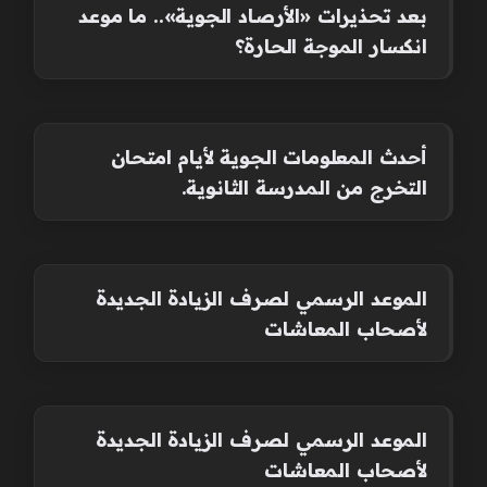
بعد تحذيرات «الأرصاد الجوية».. ما موعد
انكسار الموجة الحارة؟
أحدث المعلومات الجوية لأيام امتحان
التخرج من المدرسة الثانوية.
الموعد الرسمي لصرف الزيادة الجديدة
لأصحاب المعاشات
الموعد الرسمي لصرف الزيادة الجديدة
لأصحاب المعاشات