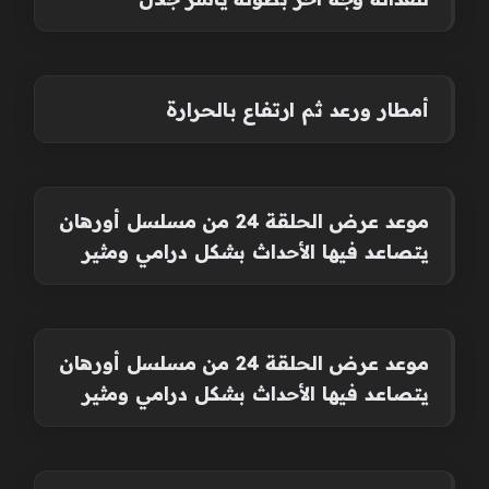
أمطار ورعد ثم ارتفاع بالحرارة
موعد عرض الحلقة 24 من مسلسل أورهان
يتصاعد فيها الأحداث بشكل درامي ومثير
موعد عرض الحلقة 24 من مسلسل أورهان
يتصاعد فيها الأحداث بشكل درامي ومثير