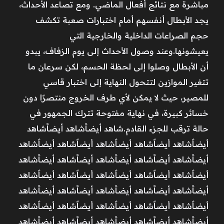
مباشرة مع نتائج أفعال الماضي. ومع تصاعد الأحداث،
يجد الأبطال أنفسهم أمام اختبارات صعبة تكشف
حجم الصراعات الداخلية والخارجية التي
يعيشونها.وعند وصول الأحداث إلى يوم الزفاف، يبدو
أن الأبطال وصلوا إلى لحظة الحسم، لكن سرعان ما
تتغير الموازين لتتحول النهاية إلى اختبار قاسي
للمصير، حيث لا يمكن لأي طرف الخروج منتصرًا دون
خسائر كبيرة، في نهاية مفتوحة تترك الجمهور في
حالة ترقب للجزء القادم.شاهد أيضاًشاهد أيضاًشاهد
أيضاًشاهد أيضاًشاهد أيضاًشاهد أيضاًشاهد أيضاًشاهد
أيضاًشاهد أيضاًشاهد أيضاًشاهد أيضاًشاهد أيضاًشاهد
أيضاًشاهد أيضاًشاهد أيضاًشاهد أيضاًشاهد أيضاًشاهد
أيضاًشاهد أيضاًشاهد أيضاًشاهد أيضاًشاهد أيضاًشاهد
أيضاًشاهد أيضاًشاهد أيضاًشاهد أيضاًشاهد أيضاًشاهد
أيضاًشاهد أيضاًشاهد أيضاًشاهد أيضاًشاهد أيضاًشاهد