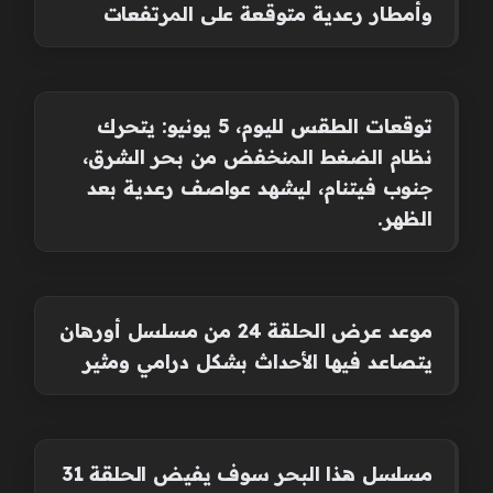
وأمطار رعدية متوقعة على المرتفعات
توقعات الطقس لليوم، 5 يونيو: يتحرك
نظام الضغط المنخفض من بحر الشرق،
جنوب فيتنام، ليشهد عواصف رعدية بعد
الظهر.
موعد عرض الحلقة 24 من مسلسل أورهان
يتصاعد فيها الأحداث بشكل درامي ومثير
مسلسل هذا البحر سوف يفيض الحلقة 31