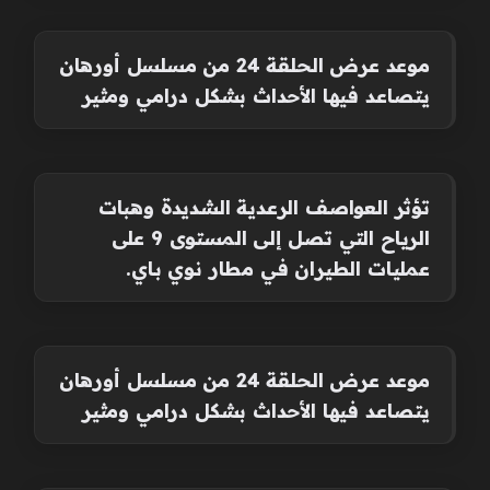
موعد عرض الحلقة 24 من مسلسل أورهان
يتصاعد فيها الأحداث بشكل درامي ومثير
تؤثر العواصف الرعدية الشديدة وهبات
الرياح التي تصل إلى المستوى 9 على
عمليات الطيران في مطار نوي باي.
موعد عرض الحلقة 24 من مسلسل أورهان
يتصاعد فيها الأحداث بشكل درامي ومثير