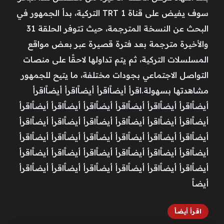
سوف يفيض على قناة TRT 1 التركية، بدأ الجمهور في
البحث عن النسخة المترجمة، حيث تتوفر الحلقة 31
والأخيرة مترجمة بعد فترة قصيرة عبر بعض مواقع
المسلسلات التركية، ثم يتم تداولها لاحقًا على منصات
التواصل الاجتماعي بجودات مختلفة، ما يتيح للجمهور
مشاهدتها بسهولة.اقرأ أيضاًاقرأ أيضاًاقرأ أيضاًاقرأ
أيضاًاقرأ أيضاًاقرأ أيضاًاقرأ أيضاًاقرأ أيضاًاقرأ أيضاًاقرأ
أيضاًاقرأ أيضاًاقرأ أيضاًاقرأ أيضاًاقرأ أيضاًاقرأ أيضاًاقرأ
أيضاًاقرأ أيضاًاقرأ أيضاًاقرأ أيضاًاقرأ أيضاًاقرأ أيضاًاقرأ
أيضاًاقرأ أيضاًاقرأ أيضاًاقرأ أيضاًاقرأ أيضاًاقرأ أيضاًاقرأ
أيضاًاقرأ أيضاًاقرأ أيضاًاقرأ أيضاًاقرأ أيضاًاقرأ أيضاًاقرأ
أيضاً
اقرأ أيضاً