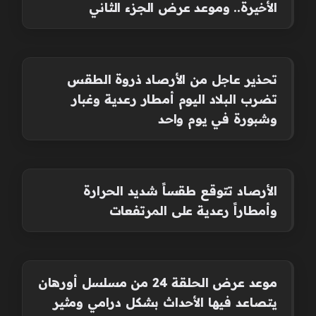
الأخيرة.. وموعد عرض الجزء الثاني
تحذير عاجل من الأرصاد ذروة الطقس
تضرب البلاد اليوم أمطار رعدية وغبار
وشبورة في يوم واحد
الأرصاد تتوقع طقساً شديد الحرارة
وأمطاراً رعدية على المرتفعات
موعد عرض الحلقة 24 من مسلسل أورهان
يتصاعد فيها الأحداث بشكل درامي ومثير