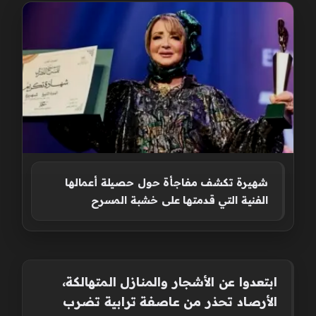
شهيرة تكشف مفاجأة حول حصيلة أعمالها
الفنية التي قدمتها على خشبة المسرح
ابتعدوا عن الأشجار والمنازل المتهالكة،
الأرصاد تحذر من عاصفة ترابية تضرب