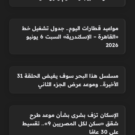
مواعيد قطارات اليوم.. جدول تشغيل خط
«القاهرة – الإسكندرية» السبت 6 يونيو
2026
مسلسل هذا البحر سوف يفيض الحلقة 31
الأخيرة.. وموعد عرض الجزء الثاني
الإسكان تزف بشرى بشأن موعد طرح
شقق «سكن لكل المصريين 9».. تقسيط
على 30 عامًا