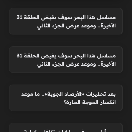
مسلسل هذا البحر سوف يفيض الحلقة 31
الأخيرة.. وموعد عرض الجزء الثاني
مسلسل هذا البحر سوف يفيض الحلقة 31
الأخيرة.. وموعد عرض الجزء الثاني
بعد تحذيرات «الأرصاد الجوية».. ما موعد
انكسار الموجة الحارة؟
بعد أيام.. صرف معاشات تكافل وكرامة