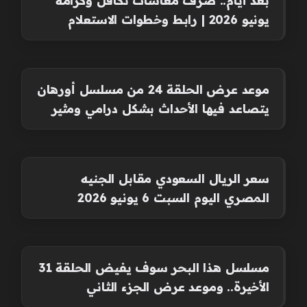
يونيو 2026 | رابط وخطوات الاستعلام
موعد عرض الحلقة 24 من مسلسل أورهان
يتصاعد فيها الأحداث بشكل درامي ومثير
سعر الريال السعودي مقابل الجنيه
المصري اليوم السبت 6 يونيو 2026
مسلسل هذا البحر سوف يفيض الحلقة 31
الأخيرة.. وموعد عرض الجزء الثاني