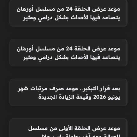
موعد عرض الحلقة 24 من مسلسل أورهان
يتصاعد فيها الأحداث بشكل درامي ومثير
موعد عرض الحلقة 24 من مسلسل أورهان
يتصاعد فيها الأحداث بشكل درامي ومثير
بعد قرار التبكير.. موعد صرف مرتبات شهر
يونيو 2026 وقيمة الزيادة الجديدة
موعد عرض الحلقة الأولى من مسلسل
للعدالة وجه آخر بطولة ياسر جلال