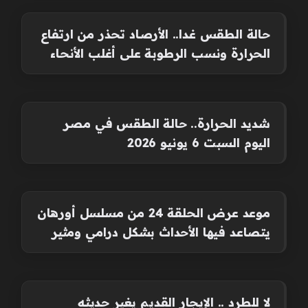
حالة الطقس غدا.. الأرصاد تحذر من ارتفاع
الحرارة ونسب الرطوبة على أغلب الأنحاء
شديد الحرارة.. حالة الطقس في مصر
اليوم السبت 6 يونيو 2026
موعد عرض الحلقة 24 من مسلسل أورهان
يتصاعد فيها الأحداث بشكل درامي ومثير
لا للطرد .. الإيجار القديم يغير حديثه