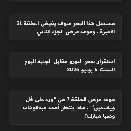
مسلسل هذا البحر سوف يفيض الحلقة 31
الأخيرة.. وموعد عرض الجزء الثاني
استقرار سعر اليورو مقابل الجنيه اليوم
السبت 6 يونيو 2026
موعد عرض الحلقة 7 من “ورد على فل
وياسمين” .. ماذا ينتظر أحمد عبدالوهاب
وصبا مبارك؟