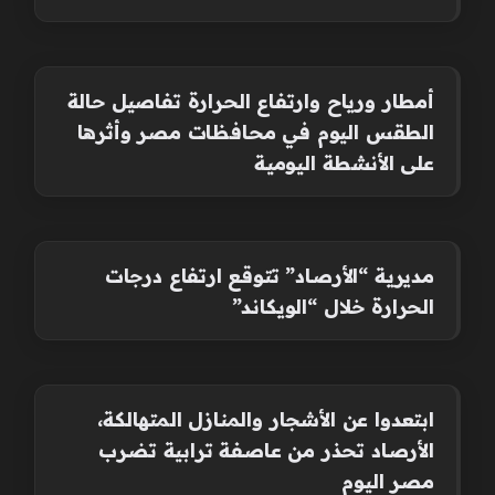
أمطار ورياح وارتفاع الحرارة تفاصيل حالة
الطقس اليوم في محافظات مصر وأثرها
على الأنشطة اليومية
مديرية “الأرصاد” تتوقع ارتفاع درجات
الحرارة خلال “الويكاند”
ابتعدوا عن الأشجار والمنازل المتهالكة،
الأرصاد تحذر من عاصفة ترابية تضرب
مصر اليوم