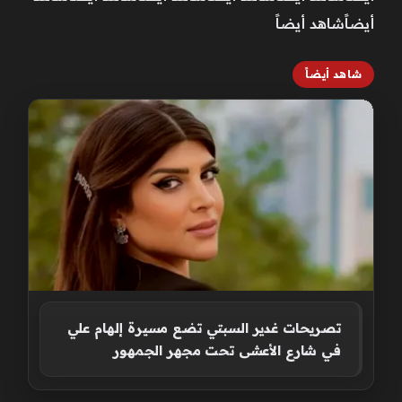
أيضاًشاهد أيضاً
شاهد أيضاً
تصريحات غدير السبتي تضع مسيرة إلهام علي
في شارع الأعشى تحت مجهر الجمهور