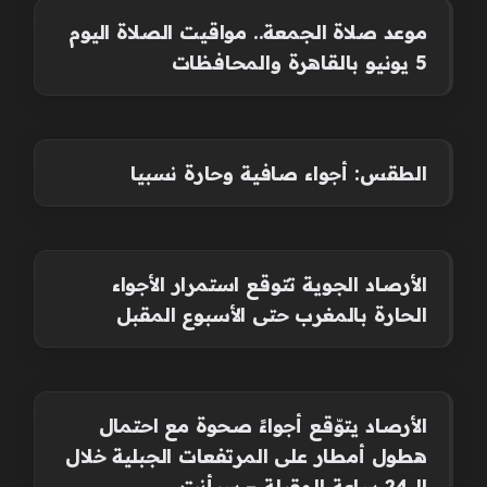
موعد صلاة الجمعة.. مواقيت الصلاة اليوم
5 يونيو بالقاهرة والمحافظات
الطقس: أجواء صافية وحارة نسبيا
الأرصاد الجوية تتوقع استمرار الأجواء
الحارة بالمغرب حتى الأسبوع المقبل
الأرصاد يتوّقع أجواءً صحوة مع احتمال
هطول أمطار على المرتفعات الجبلية خلال
الـ 24 ساعة المقبلة – سبأنت