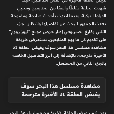
شهدت الحلقة تفاعلًا واسعًا من المتابعين ومحبي
الدراما التركية، بعدما انتهت بأحداث صادمة ومفتوحة
دفعت الجمهور للبحث عن تفاصيلها وانتظار الجزء
الثاني بفارغ الصبر.وفي إطار حرص موقع “نيوز رووم”
على تقديم كل ما يهم المتابعين، نستعرض طريقة
مشاهدة مسلسل هذا البحر سوف يفيض الحلقة 31
الأخيرة مترجمة، بالإضافة إلى أبرز التفاصيل الخاصة
بالجزء الثاني من المسلسل.
مشاهدة مسلسل هذا البحر سوف
يفيض الحلقة 31 الأخيرة مترجمة
بعد انتهاء عرض الحلقة الأخيرة من مسلسل هذا البحر