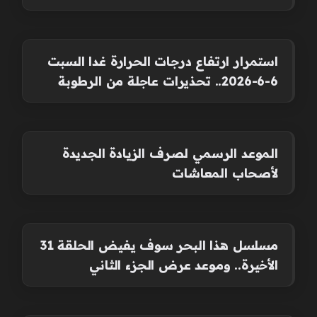
استمرار ارتفاع درجات الحرارة غدا السبت
6-6-2026.. تحذيرات عاجلة من الرطوبة
الموعد الرسمي لصرف الزيادة الجديدة
لأصحاب المعاشات
مسلسل هذا البحر سوف يفيض الحلقة 31
الأخيرة.. وموعد عرض الجزء الثاني