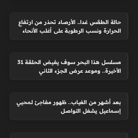
حالة الطقس غدا.. الأرصاد تحذر من ارتفاع
الحرارة ونسب الرطوبة على أغلب الأنحاء
مسلسل هذا البحر سوف يفيض الحلقة 31
الأخيرة.. وموعد عرض الجزء الثاني
بعد أشهر من الغياب.. ظهور مفاجئ لمحيي
إسماعيل يشغل التواصل