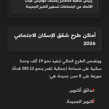
رئيس شعبة المخابز يكشف كواليس غياب
الاتحاد عن اجتماعات تسعير الخبز الجديدة
أماكن طرح شقق الإسكان الاجتماعي
2026
ويتضمن الطرح الحالي تنفيذ نحو 19 ألف وحدة
سكنية على مساحة إجمالية تقدر بنحو 383.12 فدانًا،
موزعة على 8 مدن جديدة، هي:
حدائق أكتوبر.
أكتوبر الجديدة.