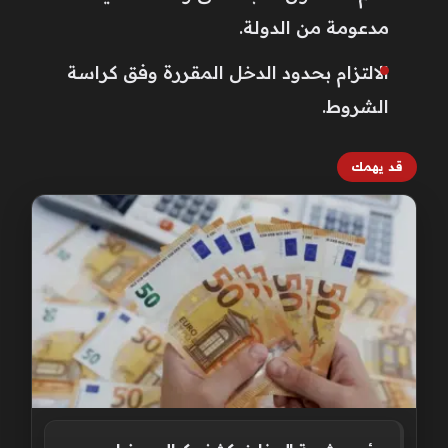
مدعومة من الدولة.
الالتزام بحدود الدخل المقررة وفق كراسة
الشروط.
قد يهمك