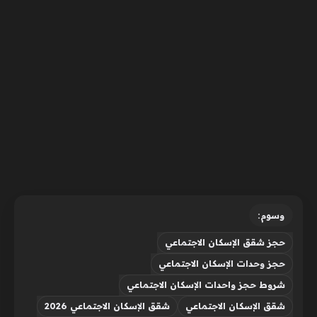
وسوم:
حجز شقق الإسكان الاجتماعي
حجز وحدات الإسكان الاجتماعي
شروط حجز واحدات الإسكان الاجتماعي
شقق الإسكان الاجتماعي
شقق الإسكان الاجتماعي 2026