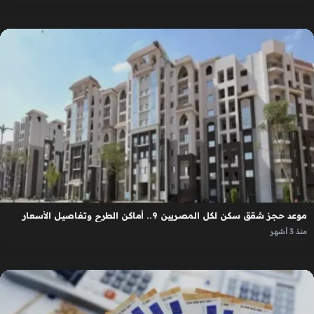
موعد حجز شقق سكن لكل المصريين 9.. أماكن الطرح وتفاصيل الأسعار
منذ 3 أشهر