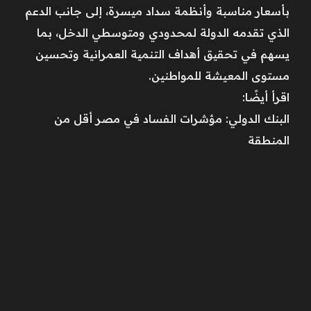
بأسعار مناسبة وأنظمة سداد ميسرة، إلى جانب الدعم
الذي تقدمه الدولة لمحدودي ومتوسطي الدخل، بما
يسهم في تحقيق أهداف التنمية العمرانية وتحسين
مستوى المعيشة للمواطنين.
اقرأ أيضًا:
البنك الدولي: مؤشرات الفساد في مصر أقل من
المنطقة