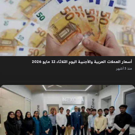
أسعار العملات العربية والأجنبية اليوم الثلاثاء 12 مايو 2026
منذ 3 أشهر