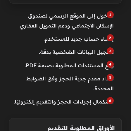
الدخول إلى الموقع الرسمي لصندوق
الإسكان الاجتماعي ودعم التمويل العقاري.
إنشاء حساب جديد للمستخدم.
تسجيل البيانات الشخصية بدقة.
رفع المستندات المطلوبة بصيغة PDF.
سداد مقدم جدية الحجز وفق الضوابط
المحددة.
استكمال إجراءات الحجز والتقديم إلكترونيًا.
الأوراق المطلوبة للتقديم