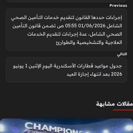
Previous
إجراءات حددها القانون لتقديم خدمات التأمين الصحي
الشامل 01/06/2026 05:55 ص تضمن قانون التأمين
الصحي الشامل، عدة إجراءات لتقديم الخدمات
العلاجية والتشخيصية والطوارئ
التالي
جدول مواعيد قطارات الأسكندرية اليوم الإثنين 1 يونيو
2026 بعد انتهاء إجازة العيد
مقالات مشابهة