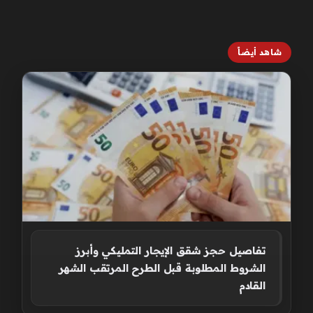
شاهد أيضاً
تفاصيل حجز شقق الإيجار التمليكي وأبرز
الشروط المطلوبة قبل الطرح المرتقب الشهر
القادم