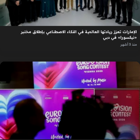
الإمارات تعزز ريادتها العالمية في الذكاء الاصطناعي بإطلاق مختبر
«نيكسورا» في دبي
منذ 3 أشهر