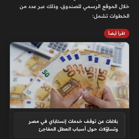
خلال الموقع الرسمي للصندوق، وذلك عبر عدد من
الخطوات تشمل:
اقرأ أيضاً
بلاغات عن توقف خدمات إنستاباي في مصر
وتساؤلات حول أسباب العطل المفاجئ