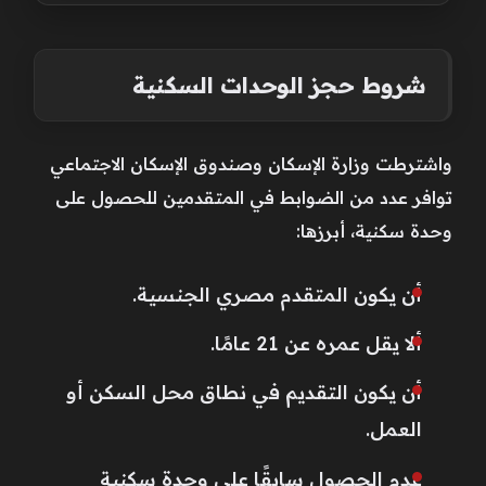
شروط حجز الوحدات السكنية
واشترطت وزارة الإسكان وصندوق الإسكان الاجتماعي
توافر عدد من الضوابط في المتقدمين للحصول على
وحدة سكنية، أبرزها:
أن يكون المتقدم مصري الجنسية.
ألا يقل عمره عن 21 عامًا.
أن يكون التقديم في نطاق محل السكن أو
العمل.
عدم الحصول سابقًا على وحدة سكنية