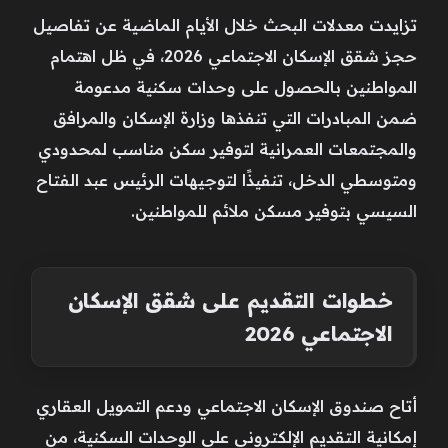
تزايدت معدلات البحث خلال الأيام الماضية عن تفاصيل
حجز شقق الإسكان الاجتماعي 2026، في ظل اهتمام
المواطنين بالحصول على وحدات سكنية مدعومة
ضمن المبادرات التي تنفذها وزارة الإسكان والمرافق
والمجتمعات العمرانية لتوفير سكن مناسب لمحدودي
ومتوسطي الدخل، تنفيذًا لتوجيهات الرئيس عبد الفتاح
السيسي بتوفير مسكن ملائم للمواطنين.
خطوات التقديم على شقق الإسكان
الاجتماعي 2026
أتاح صندوق الإسكان الاجتماعي ودعم التمويل العقاري
إمكانية التقديم الإلكتروني على الوحدات السكنية، من