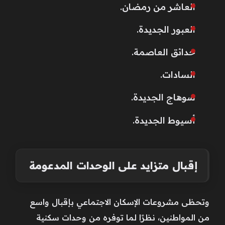
العاشر من رمضان.
العبور الجديدة.
حدائق العاصمة.
السادات.
سوهاج الجديدة.
أسيوط الجديدة.
إقبال متزايد على الوحدات المدعومة
وتحظى مشروعات الإسكان الاجتماعي بإقبال واسع
من المواطنين، نظرًا لما توفره من وحدات سكنية