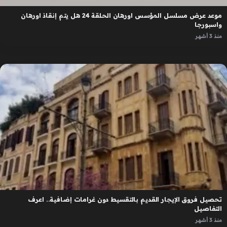
موعد عرض مسلسل المؤسس اورهان الحلقة 24 هل يتم إنقاذ اورهان
واسبورجا
منذ 3 أشهر
تحصيل فروق الإيجار القديم بالتقسيط دون غرامات إضافية.. اعرف
التفاصيل
منذ 3 أشهر