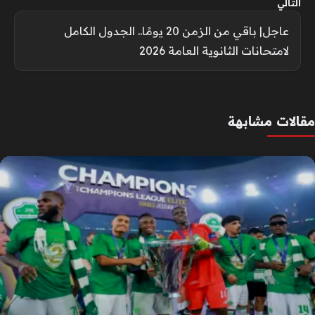
التالي
عاجل| باقي من الزمن 20 يومًا.. الجدول الكامل
لامتحانات الثانوية العامة 2026
مقالات مشابهة