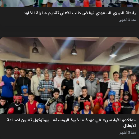
رابطة الدوري السعودي ترفض طلب الأهلي تقديم مباراة الخلود
منذ 3 أشهر
«ملاكمو الأوليمبي» في عهدة «الخبرة الروسية».. بروتوكول تعاون لصناعة
الأبطال
منذ 3 أشهر