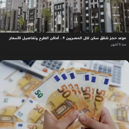
موعد حجز شقق سكن لكل المصريين 9.. أماكن الطرح وتفاصيل الأسعار
منذ 3 أشهر