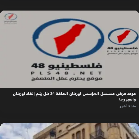
موعد عرض مسلسل المؤسس اورهان الحلقة 24 هل يتم إنقاذ اورهان
واسبورجا
منذ 3 أشهر