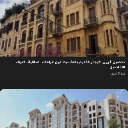
تحصيل فروق الإيجار القديم بالتقسيط دون غرامات إضافية.. اعرف
التفاصيل
منذ 3 أشهر