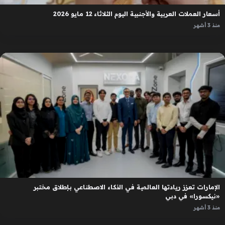
أسعار العملات العربية والأجنبية اليوم الثلاثاء 12 مايو 2026
منذ 3 أشهر
الإمارات تعزز ريادتها العالمية في الذكاء الاصطناعي بإطلاق مختبر
«نيكسورا» في دبي
منذ 3 أشهر