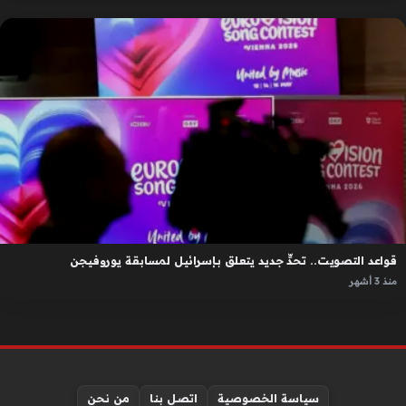
قواعد التصويت.. تحدٍّ جديد يتعلق بإسرائيل لمسابقة يوروفيجن
منذ 3 أشهر
سياسة الخصوصية
اتصل بنا
من نحن