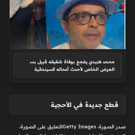
محمد هنيدي يفجع بوفاة شقيقه قبيل بدء
العرض الخاص لأحدث أعماله السينمائية
قطع جديدة في الأحجية
صدر الصورة، Getty Imagesالتعليق على الصورة،