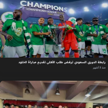
رابطة الدوري السعودي ترفض طلب الأهلي تقديم مباراة الخلود
منذ 3 أشهر