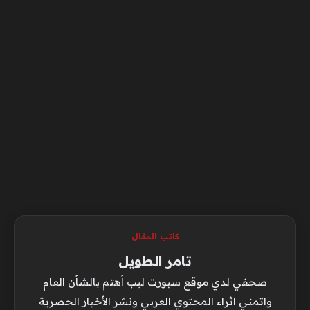
كاتب المقال
تامر الطويل
صحفي لدي موقع سبورت ليب أهتم بالشأن العام
واتمني اثراء المحتوي العربي ونشر الأخبار الحصرية