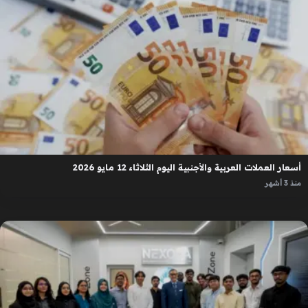
أسعار العملات العربية والأجنبية اليوم الثلاثاء 12 مايو 2026
منذ 3 أشهر