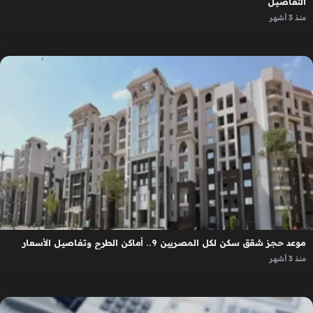
التفاصيل
منذ 3 أشهر
موعد حجز شقق سكن لكل المصريين 9.. أماكن الطرح وتفاصيل الأسعار
منذ 3 أشهر