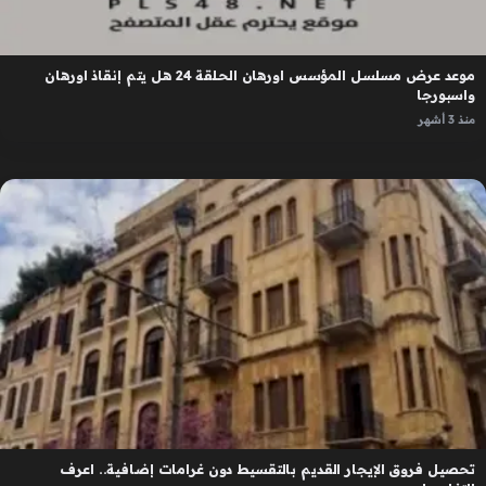
موعد عرض مسلسل المؤسس اورهان الحلقة 24 هل يتم إنقاذ اورهان
واسبورجا
منذ 3 أشهر
تحصيل فروق الإيجار القديم بالتقسيط دون غرامات إضافية.. اعرف