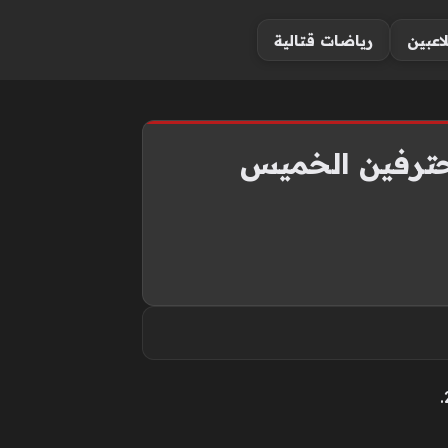
لاعبين
رياضات قتالية