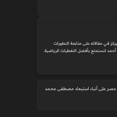
ركز في مقالاته على متابعة التطورات
 أحمد لتستمتع بأفضل التغطيات الرياضية.
 مصر على أنباء استبعاد مصطفى محمد