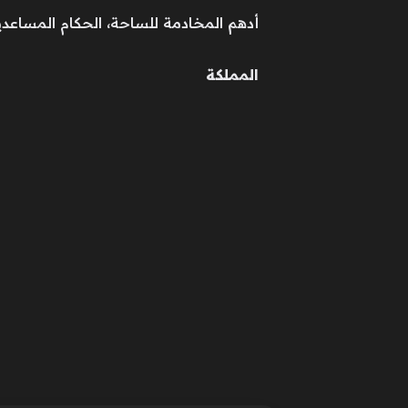
أدهم المخادمة للساحة، الحكام المساعدي
المملكة