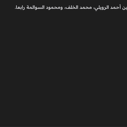
ن أحمد الرويلي، محمد الخلف، ومحمود السوالمة رابعا.