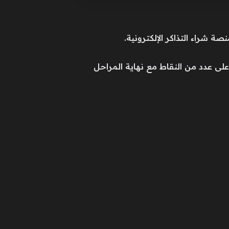
لى عدد من النقاط مع نهاية المراحل