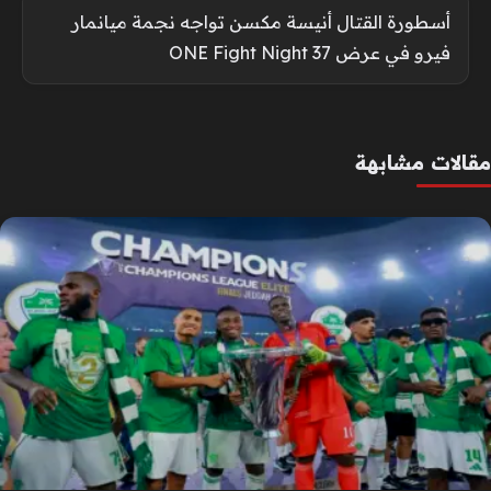
أسطورة القتال أنيسة مكسن تواجه نجمة ميانمار
فيرو في عرض ONE Fight Night 37
مقالات مشابهة