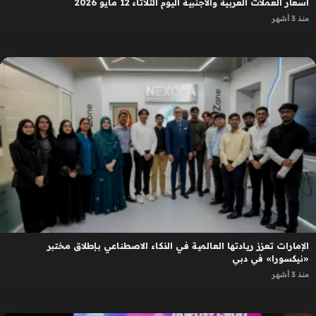
أسعار العملات العربية والأجنبية اليوم الثلاثاء 12 مايو 2026
منذ 3 أشهر
الإمارات تعزز ريادتها العالمية في الذكاء الاصطناعي بإطلاق مختبر
«نيكسورا» في دبي
منذ 3 أشهر