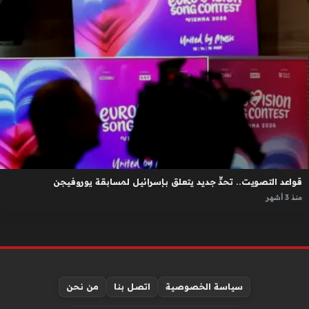
قواعد التصويت.. تحدٍّ جديد يتعلق بإسرائيل لمسابقة يوروفيجن
منذ 3 أشهر
سياسة الخصوصية
اتصل بنا
من نحن