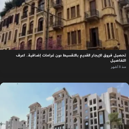
تحصيل فروق الإيجار القديم بالتقسيط دون غرامات إضافية.. اعرف
التفاصيل
منذ 3 أشهر