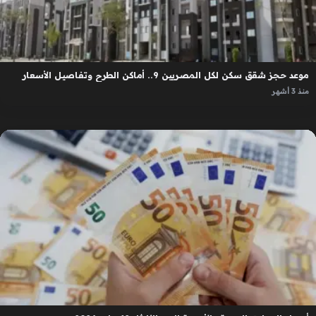
موعد حجز شقق سكن لكل المصريين 9.. أماكن الطرح وتفاصيل الأسعار
منذ 3 أشهر