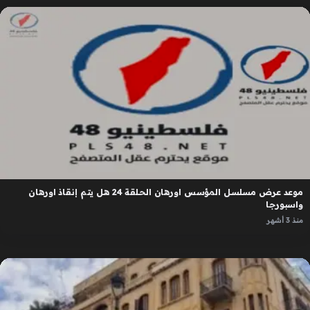
موعد عرض مسلسل المؤسس اورهان الحلقة 24 هل يتم إنقاذ اورهان
واسبورجا
منذ 3 أشهر