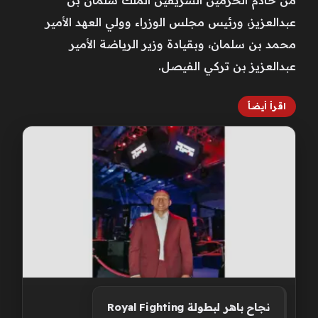
عبدالعزيز، ورئيس مجلس الوزراء وولي العهد الأمير
محمد بن سلمان، وبقيادة وزير الرياضة الأمير
عبدالعزيز بن تركي الفيصل.
اقرأ أيضاً
نجاح باهر لبطولة Royal Fighting