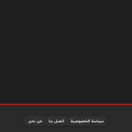
سياسة الخصوصية
اتصل بنا
من نحن