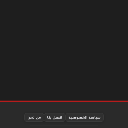
سياسة الخصوصية
اتصل بنا
من نحن