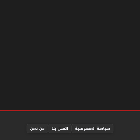
سياسة الخصوصية
اتصل بنا
من نحن