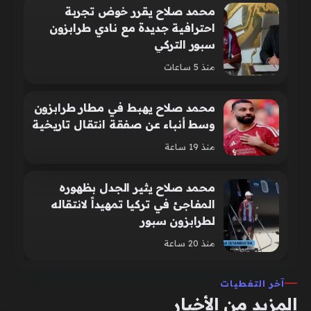
محمد صلاح يقرر خوض تجربة
احترافية جديدة مع نادي طرابزون
سبور التركي
منذ 5 ساعات
محمد صلاح يهبط في مطار طرابزون
وسط أنباء عن صفقة انتقال تاريخية
منذ 19 ساعة
محمد صلاح يثير الجدل بظهوره
المفاجئ في تركيا تمهيداً لانتقاله
لطرابزون سبور
منذ 20 ساعة
آخر التغطيات
المزيد من الأخبار