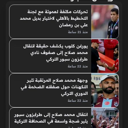
تحركات مكثفة لعموتة مع لجنة
التخطيط بالأهلي لاختيار بديل محمد
علي بن رمضان
منذ 21 ساعة
يورغن كلوب يكشف حقيقة انتقال
محمد صلاح إلى صفوف نادي
طرابزون سبور التركي
منذ 22 ساعة
وجهة محمد صلاح المرتقبة تثير
التكهنات حول صفقته الضخمة في
الدوري التركي
منذ 22 ساعة
انتقال محمد صلاح إلى طرابزون سبور
يثير ضجة واسعة في الصحافة التركية