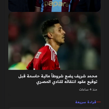
محمد شريف يضع شروطاً مالية حاسمة قبل
توقيع عقود انتقاله للنادي المصري
منذ 4 ساعات
قراءة سريعة