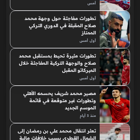
أمس
تطورات مفاجئة حول وجهة محمد
صلاح المقبلة في الدوري التركي
الممتاز
أول أمس
تطورات مثيرة تحيط بمستقبل محمد
صلاح والوجهة التركية المفاجئة خلال
الميركاتو المقبل
أول أمس
مصير محمد شريف يحسمه الأهلي
وتطورات غير متوقعة في قائمة
الموسم الجديد
منذ 3 أيام
تعثر انتقال محمد علي بن رمضان إلى
الشمال القطري بسبب خلافات مالية