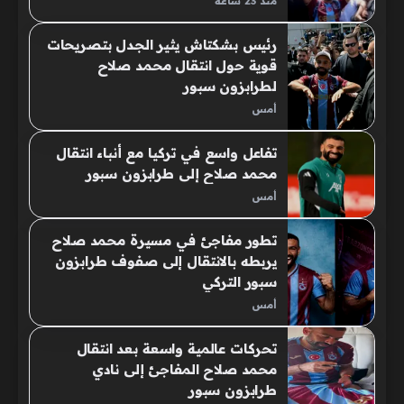
منذ 23 ساعة
رئيس بشكتاش يثير الجدل بتصريحات
قوية حول انتقال محمد صلاح
لطرابزون سبور
أمس
تفاعل واسع في تركيا مع أنباء انتقال
محمد صلاح إلى طرابزون سبور
أمس
تطور مفاجئ في مسيرة محمد صلاح
يربطه بالانتقال إلى صفوف طرابزون
سبور التركي
أمس
تحركات عالمية واسعة بعد انتقال
محمد صلاح المفاجئ إلى نادي
طرابزون سبور