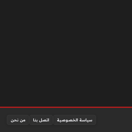
سياسة الخصوصية
اتصل بنا
من نحن