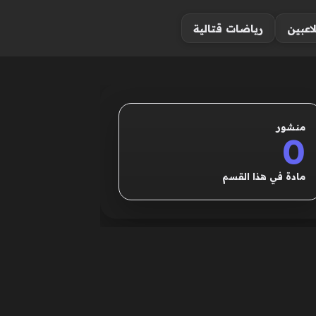
لاعبين
رياضات قتالية
منشور
0
مادة في هذا القسم