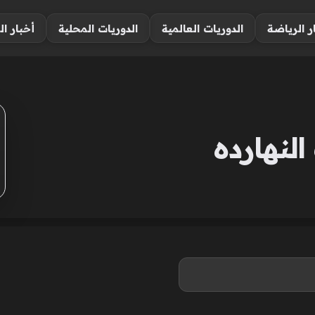
ر الرياضة
الدوريات العالمية
الدوريات المحلية
أخبار ال
لنهارده