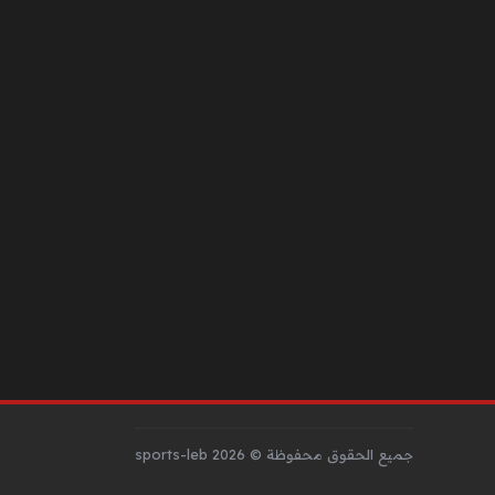
جميع الحقوق محفوظة © sports-leb 2026