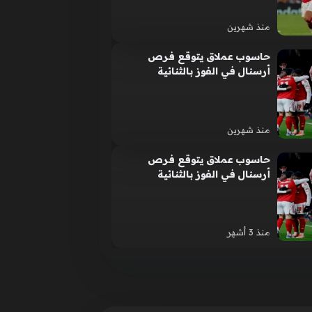
منذ شهرين
حاسوب عملاق يتوقع فرص
أرسنال في الفوز بالثنائية
التاريخية | رياضة
منذ شهرين
حاسوب عملاق يتوقع فرص
أرسنال في الفوز بالثنائية
التاريخية | رياضة
منذ 3 أشهر