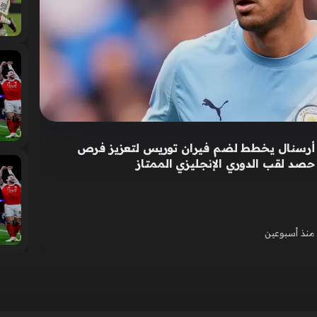
أرسنال يخطط لضم فيران توريس لتعزيز فرص
حصد لقب الدوري الإنجليزي الممتاز
منذ أسبوعين