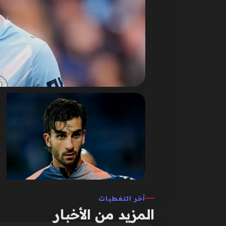
آخر التغطيات
المزيد من الأخبار