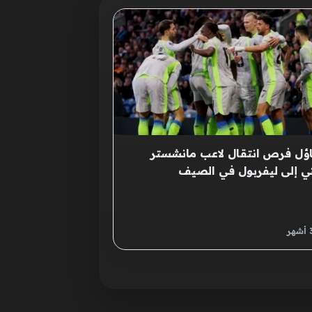
ؤل فرص انتقال لاعب مانشستر
ي إلى ليفربول في الصيف