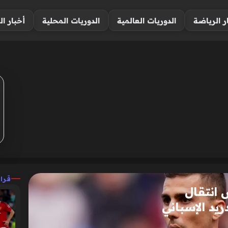
ر الرياضة
الدوريات العالمية
الدوريات المحلية
أخبار ال
قرا
 انتقال
يد الإسباني