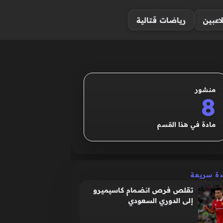
لاعبين
رياضات قتالية
منشور
8
مادة في هذا القسم
ءة سريعة
تقلص فرص انضمام كاسيميرو
إلى الدوري السعودي