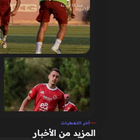
منذ 19 ساعة
آخر التغطيات
المزيد من الأخبار