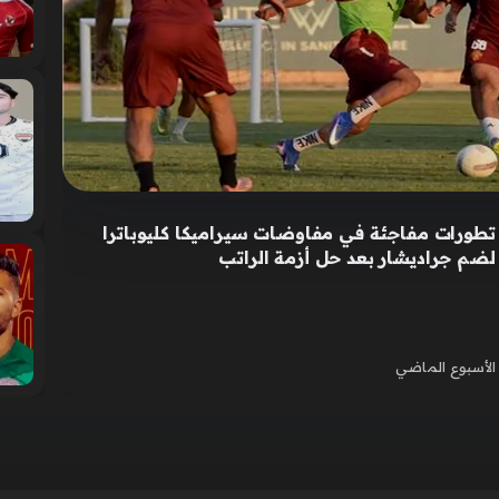
تطورات مفاجئة في مفاوضات سيراميكا كليوباترا
لضم جراديشار بعد حل أزمة الراتب
الأسبوع الماضي