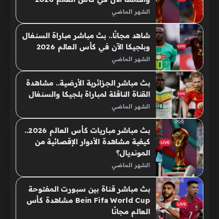
الشهر الماضي
شاهد مجانًا.. بث مباشر مباراة السنغال
وبلجيكا الآن في كأس العالم 2026
الشهر الماضي
بث مباشر الجزائرية الأرضية.. مشاهدة
القناة الناقلة لمباراة بلجيكا والسنغال
الشهر الماضي
بث مباشر مباريات كأس العالم 2026..
كيفية مشاهدة الأدوار الإقصائية من
المونديال؟
الشهر الماضي
بث مباشر قناة بين سبورت المفتوحة
Bein Fifa World Cup مشاهدة كأس
العالم مجانًا