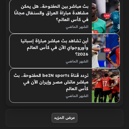
بث مباشر بين المفتوحة.. هل يمكن
مشاهدة مباراة العراق والسنغال مجانًا
في كأس العالم؟
الشهر الماضي
أين تشاهد بث مباشر مباراة إسبانيا
وأوروجواي الآن في كأس العالم
2026؟
الشهر الماضي
تردد قناة beIN sports المفتوحة.. بث
مباشر ماتش مصر وإيران الآن في
كأس العالم
الشهر الماضي
صفحات:
عرض المزيد