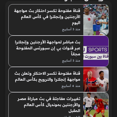
قناة مفتوحة تكسر احتكار بث مواجهة
الأرجنتين وإنجلترا في كأس العالم
اليوم
منذ 3 أسابيع
بث مباشر لمواجهة الأرجنتين وإنجلترا
عبر قنوات بي إن سبورتس المفتوحة
مجاناً
منذ 3 أسابيع
قناة مفتوحة تكسر الاحتكار وتعلن بث
مواجهة إنجلترا والنرويج بكأس العالم
منذ 4 أسابيع
تغييرات مفاجئة في بث مباراة مصر
والأرجنتين بمونديال كأس العالم
المقبل