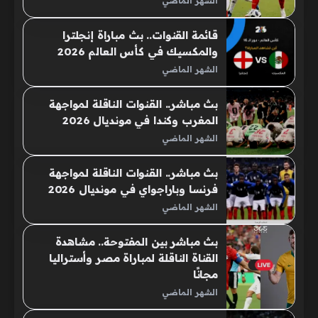
الشهر الماضي
قائمة القنوات.. بث مباراة إنجلترا
والمكسيك في كأس العالم 2026
الشهر الماضي
بث مباشر.. القنوات الناقلة لمواجهة
المغرب وكندا في مونديال 2026
الشهر الماضي
بث مباشر.. القنوات الناقلة لمواجهة
فرنسا وباراجواي في مونديال 2026
الشهر الماضي
بث مباشر بين المفتوحة.. مشاهدة
القناة الناقلة لمباراة مصر وأستراليا
مجانًا
الشهر الماضي