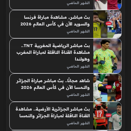
الشهر الماضي
بث مباشر.. مشاهدة مباراة فرنسا
والسويد الآن في كأس العالم 2026
الشهر الماضي
بث مباشر الرياضية المغربية TNT..
مشاهدة القناة الناقلة لمباراة المغرب
وهولندا
الشهر الماضي
شاهد مجانًا.. بث مباشر مباراة الجزائر
والنمسا الآن في كأس العالم 2026
الشهر الماضي
بث مباشر الجزائرية الأرضية.. مشاهدة
القناة الناقلة لمباراة الجزائر والنمسا
الشهر الماضي