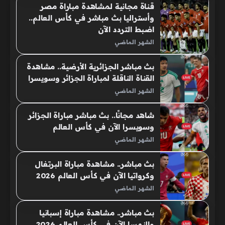
قناة مجانية لمشاهدة مباراة مصر
وأستراليا بث مباشر في كأس العالم..
اضبط التردد الآن
الشهر الماضي
بث مباشر الجزائرية الأرضية.. مشاهدة
القناة الناقلة لمباراة الجزائر وسويسرا
الشهر الماضي
شاهد مجانًا.. بث مباشر مباراة الجزائر
وسويسرا الآن في كأس العالم
الشهر الماضي
بث مباشر.. مشاهدة مباراة البرتغال
وكرواتيا الآن في كأس العالم 2026
الشهر الماضي
بث مباشر.. مشاهدة مباراة إسبانيا
والنمسا الآن في كأس العالم 2026