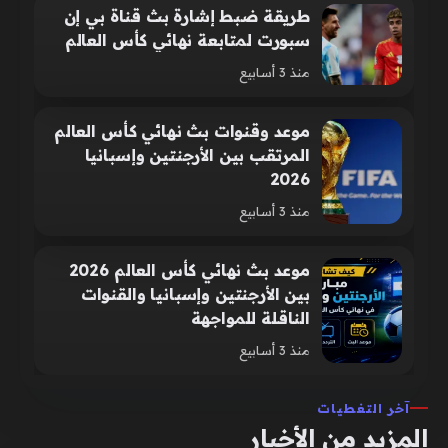
طريقة ضبط إشارة بث قناة بي إن
سبورت لمتابعة نهائي كأس العالم
منذ 3 أسابيع
موعد وقنوات بث نهائي كأس العالم
المرتقب بين الأرجنتين وإسبانيا
2026
منذ 3 أسابيع
موعد بث نهائي كأس العالم 2026
بين الأرجنتين وإسبانيا والقنوات
الناقلة للمواجهة
منذ 3 أسابيع
آخر التغطيات
المزيد من الأخبار