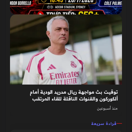
توقيت بث مواجهة ريال مدريد الودية أمام
ألكوركون والقنوات الناقلة للقاء المرتقب
منذ أسبوعين
قراءة سريعة