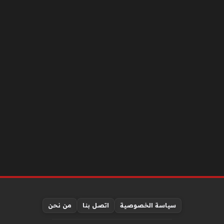
سياسة الخصوصية
اتصل بنا
من نحن