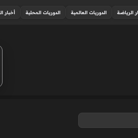
ر الرياضة
الدوريات العالمية
الدوريات المحلية
أخبار ال