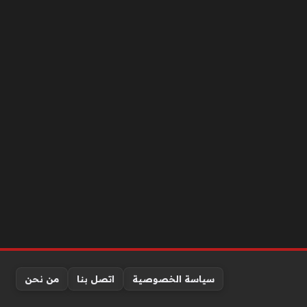
سياسة الخصوصية
اتصل بنا
من نحن