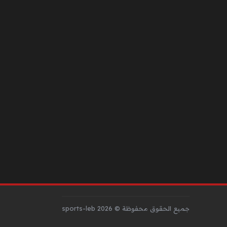
جميع الحقوق محفوظة © sports-leb 2026