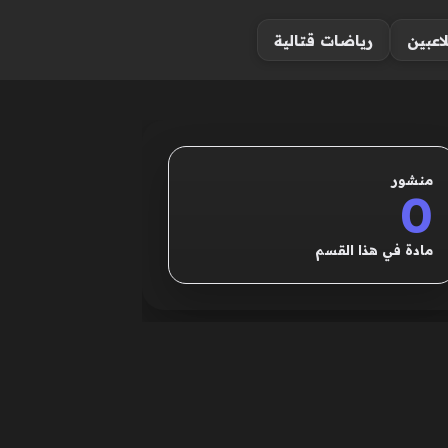
لاعبين
رياضات قتالية
منشور
0
مادة في هذا القسم