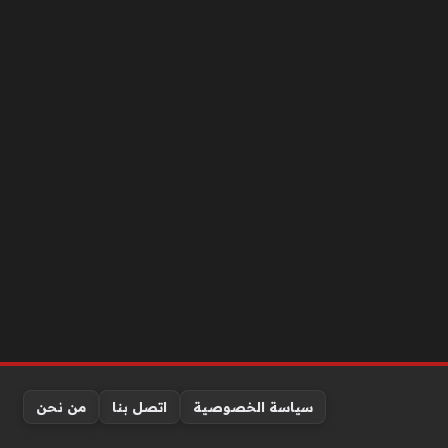
سياسة الخصوصية
اتصل بنا
من نحن