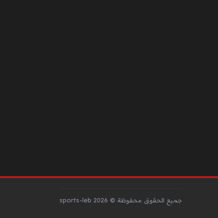
جميع الحقوق محفوظة © sports-leb 2026