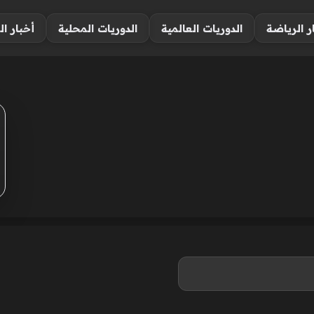
ر الرياضة
الدوريات العالمية
الدوريات المحلية
أخبار ال