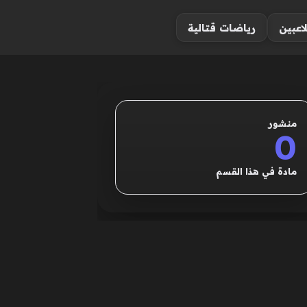
لاعبين
رياضات قتالية
منشور
0
مادة في هذا القسم