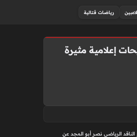
لاعبين
رياضات قتالية
ات إعلامية مثيرة
لناقد الرياضي نصر أبو المجد عن