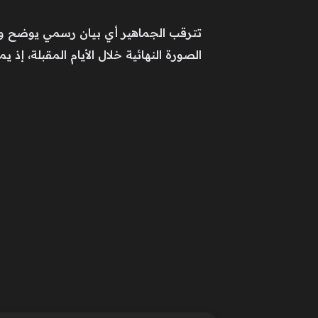
تترقب الجماهير أي بيان رسمي يوضح وجهة
الصورة النهائية خلال الأيام المقبلة، إ