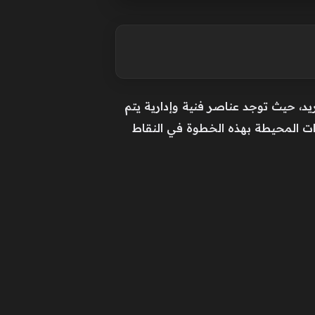
، حيث توجد عناصر فنية وإدارية يتم
ءات المحيطة بهذه الخطوة في النقاط