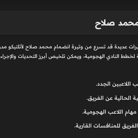
 محمد صلاح
ات عديدة قد تسرع من وتيرة انضمام محمد صلاح لأتلتيكو مدريد
ة لخطط النادي الهجومية، ويمكن تلخيص أبرز التحديات والإجرا
اللاعبين الجدد.
 الحالية عن الفريق.
ام اللاعب الهجومية.
فريق للمنافسات القارية.