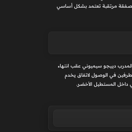
ي صفقة مرتقبة تعتمد بشكل أساسي
المدرب دييجو سيميوني عقب انتهاء
الطرفين في الوصول لاتفاق يخدم
ني داخل المستطيل الأخضر.