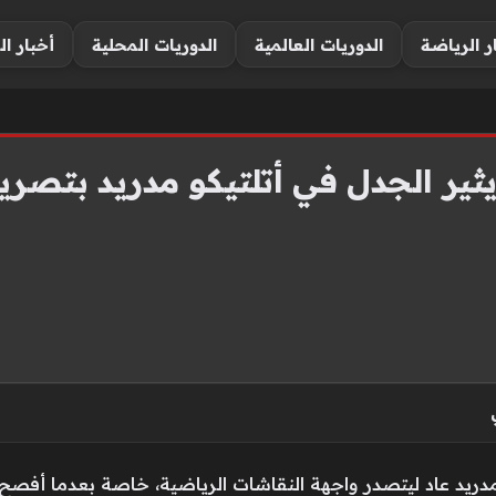
ر الرياضة
الدوريات العالمية
الدوريات المحلية
أخبار ال
ر الجدل في أتلتيكو مدريد بتصريح
ريد عاد ليتصدر واجهة النقاشات الرياضية، خاصة بعدما أفصح ا