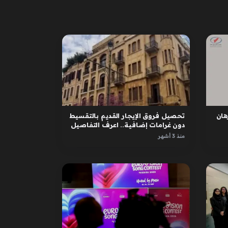
ان
تحصيل فروق الإيجار القديم بالتقسيط
دون غرامات إضافية.. اعرف التفاصيل
منذ 3 أشهر