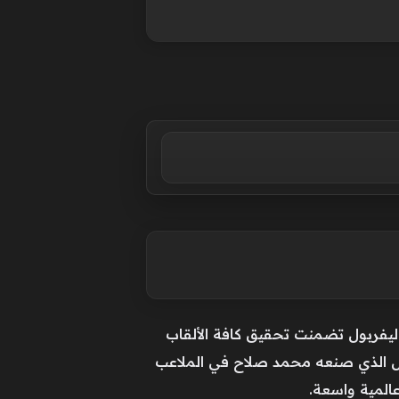
ليفربول تضمنت تحقيق كافة الألقاب
حافل الذي صنعه محمد صلاح في الملاعب
عالمية واسعة.