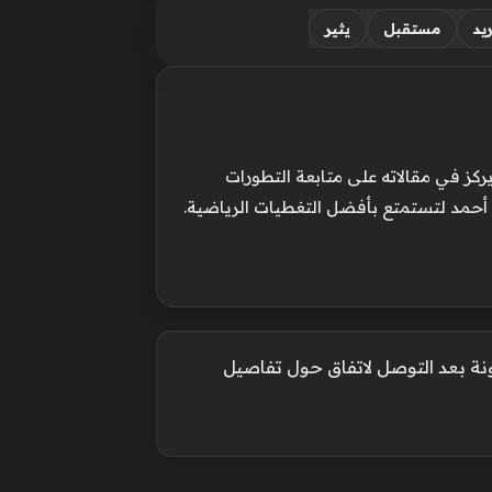
يد
مستقبل
يثير
ركز في مقالاته على متابعة التطورات
 أحمد لتستمتع بأفضل التغطيات الرياضية.
ة بعد التوصل لاتفاق حول تفاصيل